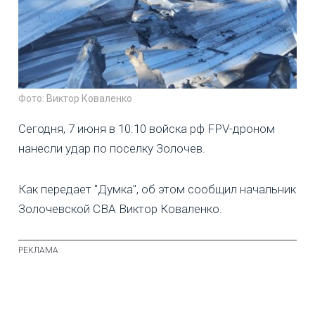
Фото: Виктор Коваленко
Сегодня, 7 июня в 10:10 войска рф FPV-дроном
нанесли удар по поселку Золочев.
Как передает "Думка", об этом сообщил начальник
Золочевской СВА Виктор Коваленко.