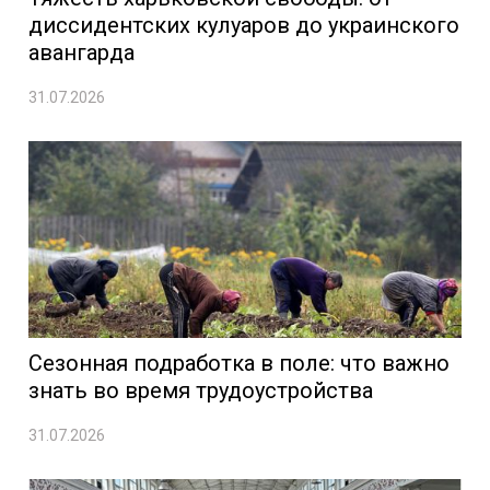
диссидентских кулуаров до украинского
авангарда
31.07.2026
Сезонная подработка в поле: что важно
знать во время трудоустройства
31.07.2026