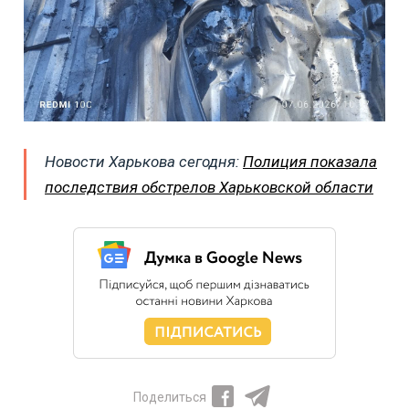
Новости Харькова сегодня:
Полиция показала
последствия обстрелов Харьковской области
Поделиться