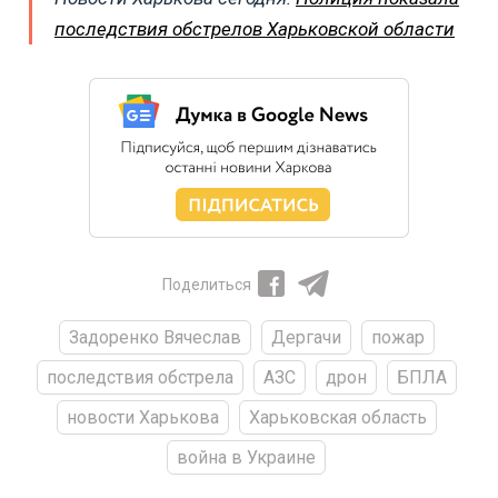
последствия обстрелов Харьковской области
Поделиться
Задоренко Вячеслав
Дергачи
пожар
последствия обстрела
АЗС
дрон
БПЛА
новости Харькова
Харьковская область
война в Украине