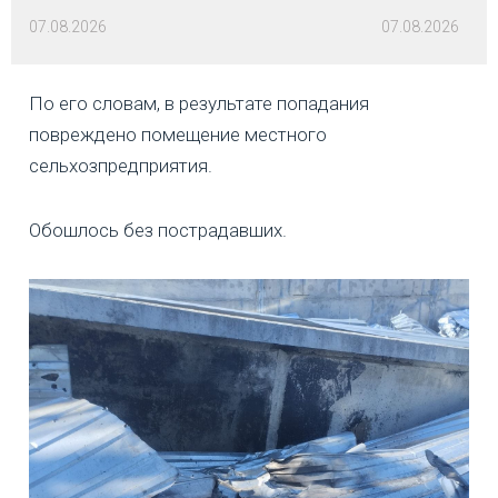
07.08.2026
07.08.2026
По его словам, в результате попадания
повреждено помещение местного
сельхозпредприятия.
Обошлось без пострадавших.