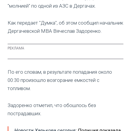
"молнией" по одной из АЗС в Дергачах.
Как передает "Думка", об этом сообщил начальник
Дергачевской МВА Вячеслав Задоренко.
По его словам, в результате попадания около
00:30 произошло возгорание емкостей с
топливом.
Задоренко отметил, что обошлось без
пострадавших.
Новости Харькова сегодня:
Полиция показала