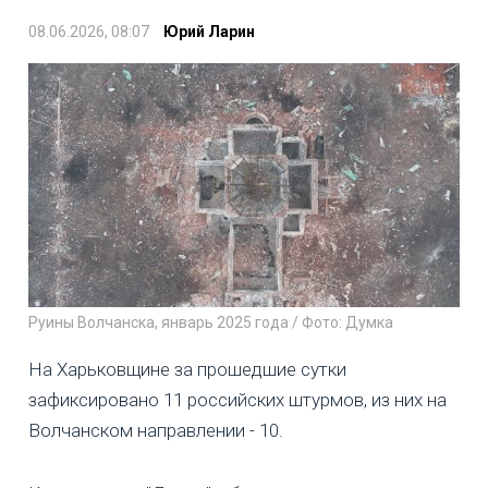
08.06.2026, 08:07
Юрий Ларин
Руины Волчанска, январь 2025 года / Фото: Думка
На Харьковщине за прошедшие сутки
зафиксировано 11 российских штурмов, из них на
Волчанском направлении - 10.