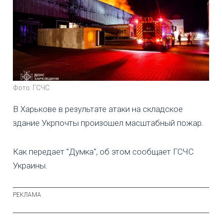
Фото: ГСЧС
В Харькове в результате атаки на складское
здание Укрпочты произошел масштабный пожар.
Как передает "Думка", об этом сообщает ГСЧС
Украины.