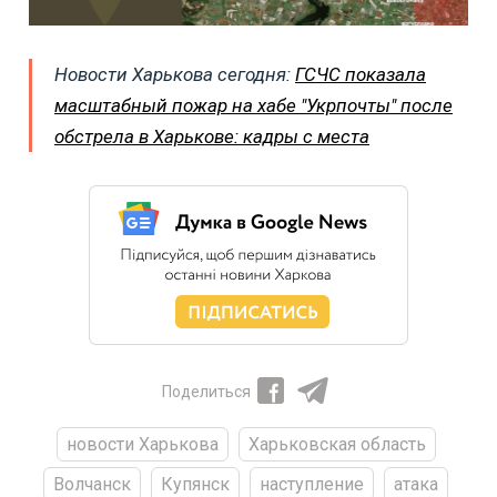
Новости Харькова сегодня:
ГСЧС показала
масштабный пожар на хабе "Укрпочты" после
обстрела в Харькове: кадры с места
Поделиться
новости Харькова
Харьковская область
Волчанск
Купянск
наступление
атака