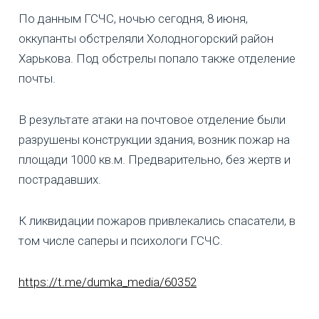
По данным ГСЧС, ночью сегодня, 8 июня,
оккупанты обстреляли Холодногорский район
Харькова. Под обстрелы попало также отделение
почты.
В результате атаки на почтовое отделение были
разрушены конструкции здания, возник пожар на
площади 1000 кв.м. Предварительно, без жертв и
пострадавших.
К ликвидации пожаров привлекались спасатели, в
том числе саперы и психологи ГСЧС.
https://t.me/dumka_media/60352