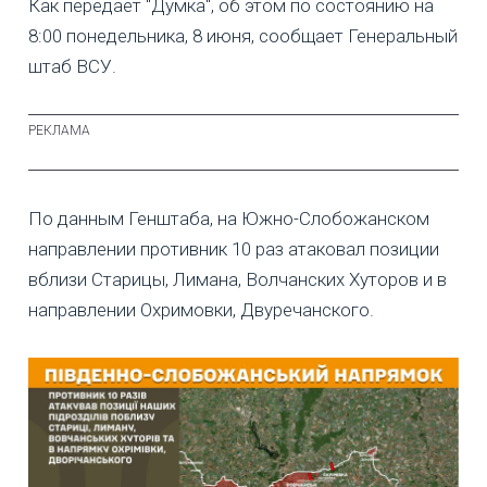
Как передает "Думка", об этом по состоянию на
8:00 понедельника, 8 июня, сообщает Генеральный
штаб ВСУ.
По данным Генштаба, на Южно-Слобожанском
направлении противник 10 раз атаковал позиции
вблизи Старицы, Лимана, Волчанских Хуторов и в
направлении Охримовки, Двуречанского.