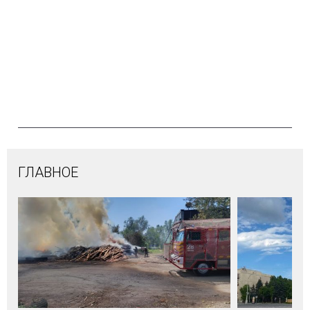
ГЛАВНОЕ