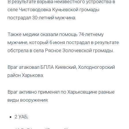
В результате взрыва неизвестного устройства в
селе Чистоводовка Куньевской громады
пострадал 30-летний мужчина.
Также медики оказали помощь 74-летнему
мужчине, который 6 июня пострадал в результате
обстрела в села Рясное Золочевской громады.
Враг атаковал БПЛА Киевский, Холодногорский
район Харькова.
Враг активно применял по Харьковщине разные
виды вооружения:
2 УАБ;