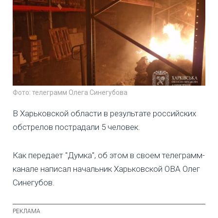
Фото: телеграмм Олега Синегубова
В Харьковской области в результате российских
обстрелов пострадали 5 человек.
Как передает "Думка", об этом в своем телеграмм-
канале написал начальник Харьковской ОВА Олег
Синегубов.