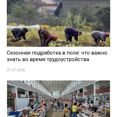
Сезонная подработка в поле: что важно
знать во время трудоустройства
31.07.2026