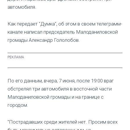
автомобиля.
Как передает "Думка", об этом в своем телеграмм-
канале написал председатель Малоданиловской
громады Александр Гололобов.
По его данным, вчера, 7 июня, после 19:00 враг
обстрелял три автомобиля в восточной части
Малоданиловской громады и на границе с
городом.
"Пострадавших среди жителей нет. Просим всех