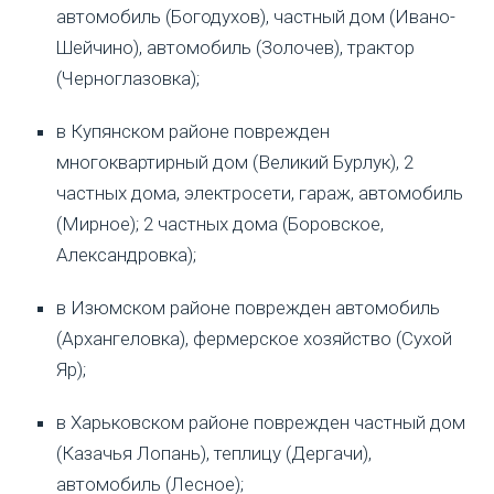
автомобиль (Богодухов), частный дом (Ивано-
Шейчино), автомобиль (Золочев), трактор
(Черноглазовка);
в Купянском районе поврежден
многоквартирный дом (Великий Бурлук), 2
частных дома, электросети, гараж, автомобиль
(Мирное); 2 частных дома (Боровское,
Александровка);
в Изюмском районе поврежден автомобиль
(Архангеловка), фермерское хозяйство (Сухой
Яр);
в Харьковском районе поврежден частный дом
(Казачья Лопань), теплицу (Дергачи),
автомобиль (Лесное);