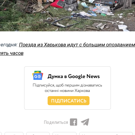
сегодня:
Поезда из Харькова идут с большим опозданием:
пять часов
Поделиться