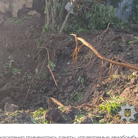
населения применялись ракеты, управляемые авиабомбы