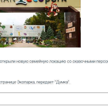
открыли новую семейную локацию со сказочными персо
транице Экопарка, передает "Думка".