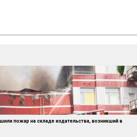
шили пожар на складе издательства, возникший в