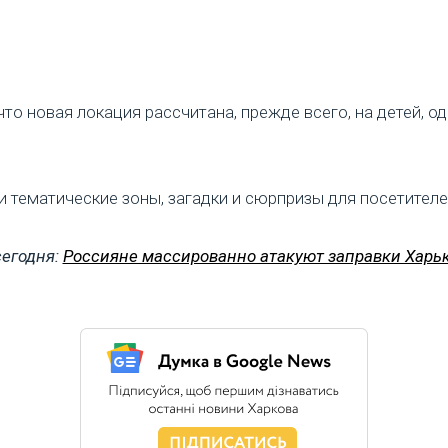
что новая локация рассчитана, прежде всего, на детей, о
и тематические зоны, загадки и сюрпризы для посетителе
сегодня:
Россияне массированно атакуют заправки Харьк