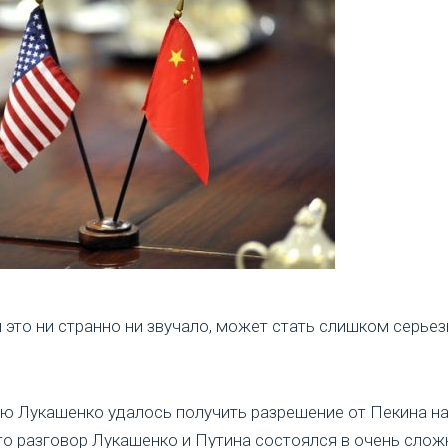
 это ни странно ни звучало, может стать слишком серье
тью Лукашенко удалось получить разрешение от Пекина на
о разговор Лукашенко и Путина состоялся в очень сложн