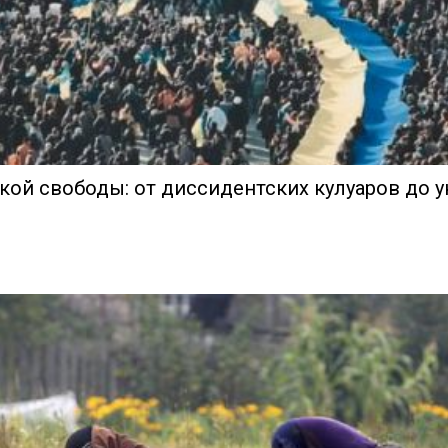
кой свободы: от диссидентских кулуаров до 