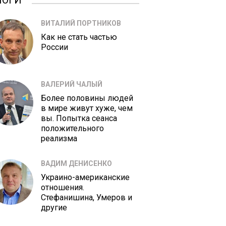
ЛОГИ
ВИТАЛИЙ ПОРТНИКОВ
Как не стать частью
России
ВАЛЕРИЙ ЧАЛЫЙ
Более половины людей
в мире живут хуже, чем
вы. Попытка сеанса
положительного
реализма
ВАДИМ ДЕНИСЕНКО
Украино-американские
отношения.
Стефанишина, Умеров и
другие