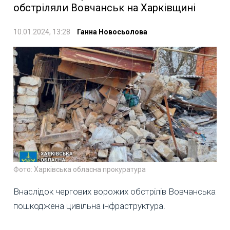
обстріляли Вовчанськ на Харківщині
10.01.2024, 13:28
Ганна Новосьолова
Фото: Харківська обласна прокуратура
Внаслідок чергових ворожих обстрілів Вовчанська
пошкоджена цивільна інфраструктура.