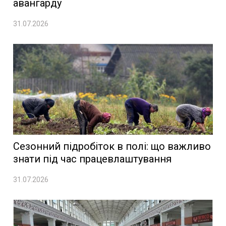
авангарду
31.07.2026
Сезонний підробіток в полі: що важливо
знати під час працевлаштування
31.07.2026