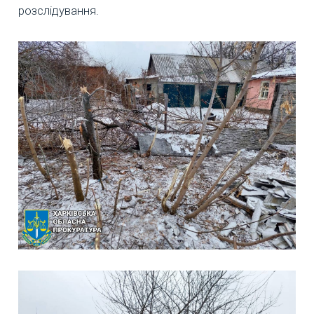
розслідування.