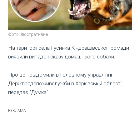
Фото ілюстративне
На території села Гусинка Кіндрашівської громади
виявили випадок сказу домашнього собаки.
Про це повідомили в Головному управлінні
Держпродспоживслужби в Харківській області,
передає "Думка".