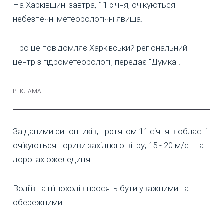
На Харківщині завтра, 11 січня, очікуються
небезпечні метеорологічні явища.
Про це повідомляє Харківський регіональний
центр з гідрометеорології, передає "Думка".
За даними синоптиків, протягом 11 січня в області
очікуються пориви західного вітру, 15 - 20 м/с. На
дорогах ожеледиця.
Водіїв та пішоходів просять бути уважними та
обережними.