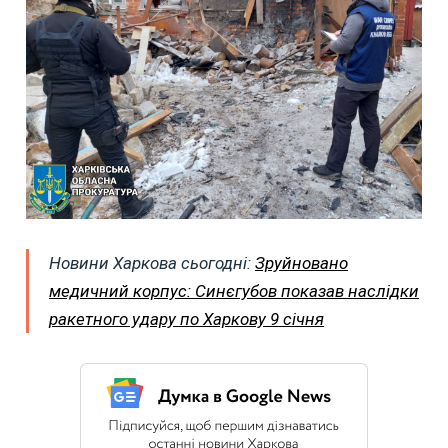
Новини Харкова сьогодні:
Зруйновано
медичний корпус: Синєгубов показав наслідки
ракетного удару по Харкову 9 січня