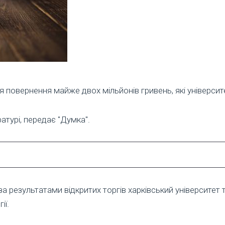
 повернення майже двох мільйонів гривень, які університ
атурі, передає "Думка".
 за результатами відкритих торгів харківський університ
ії.