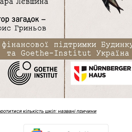
ротитися кількість шкіл: названі причини