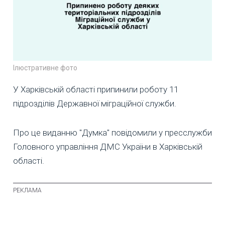
Ілюстративне фото
У Харківській області припинили роботу 11
підрозділів Державної міграційної служби.
Про це виданню "Думка" повідомили у пресслужби
Головного управління ДМС України в Харківській
області.