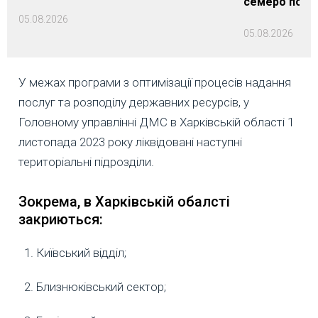
семеро пост
05.08.2026
05.08.2026
У межах програми з оптимізації процесів надання
послуг та розподілу державних ресурсів, у
Головному управлінні ДМС в Харківській області 1
листопада 2023 року ліквідовані наступні
територіальні підрозділи.
Зокрема, в Харківській обалсті
закриються:
Київський відділ;
Близнюківський сектор;