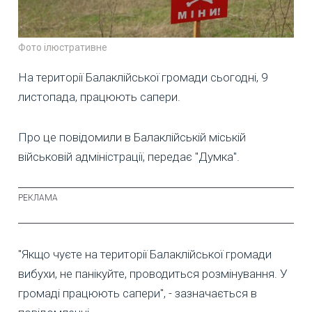
Фото ілюстративне
На території Балаклійської громади сьогодні, 9
листопада, працюють сапери.
Про це повідомили в Балаклійській міській
військовій адміністрації, передає "Думка".
"Якщо чуєте на території Балаклійської громади
вибухи, не панікуйте, проводиться розмінування. У
громаді працюють сапери", - зазначається в