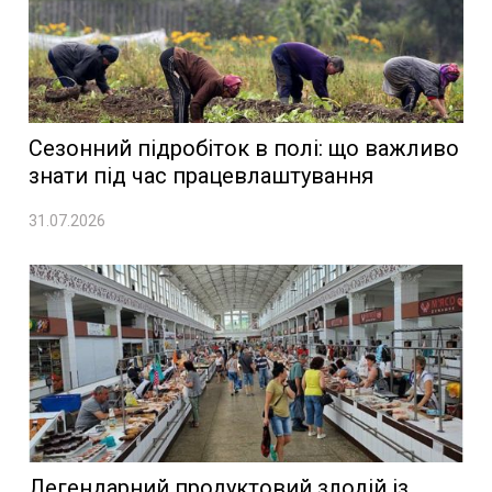
Сезонний підробіток в полі: що важливо
знати під час працевлаштування
31.07.2026
Легендарний продуктовий злодій із