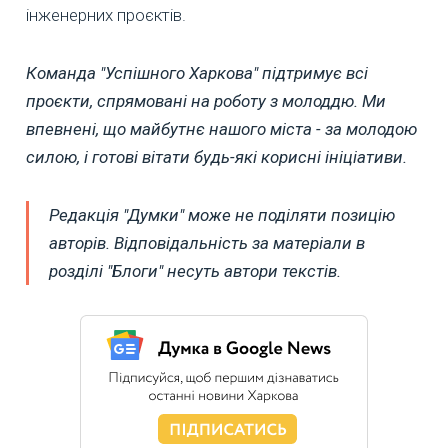
інженерних проєктів.
Команда "Успішного Харкова" підтримує всі
проєкти, спрямовані на роботу з молоддю. Ми
впевнені, що майбутнє нашого міста - за молодою
силою, і готові вітати будь-які корисні ініціативи.
Редакція "Думки" може не поділяти позицію
авторів. Відповідальність за матеріали в
розділі "Блоги" несуть автори текстів.