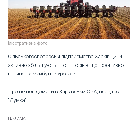
Ілюстративне фото
Сільськогосподарські підприємства Харківщини
активно збільшують площі посівів, що позитивно
вплине на майбутній урожай.
Про це повідомили в Харківській ОВА, передає
"Думка".