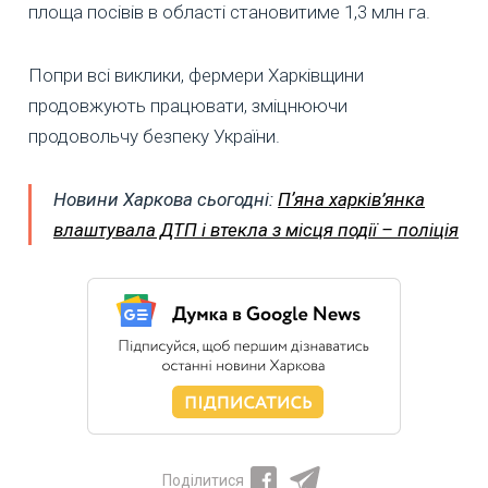
площа посівів в області становитиме 1,3 млн га.
Попри всі виклики, фермери Харківщини
продовжують працювати, зміцнюючи
продовольчу безпеку України.
Новини Харкова сьогодні:
Пʼяна харків’янка
влаштувала ДТП і втекла з місця події – поліція
Поділитися