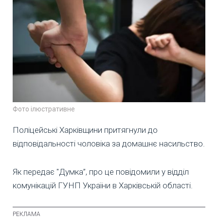
Фото ілюстративне
Поліцейські Харківщини притягнули до
відповідальності чоловіка за домашнє насильство.
Як передає "Думка”, про це повідомили у відділ
комунікацій ГУНП України в Харківській області.