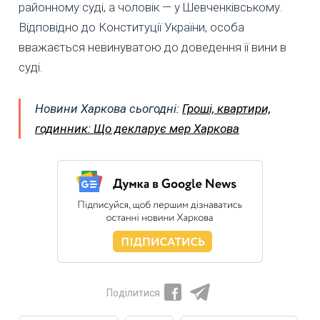
районному суді, а чоловік — у Шевченківському.
Відповідно до Конституції України, особа
вважається невинуватою до доведення її вини в
суді.
Новини Харкова сьогодні:
Гроші, квартири,
годинник: Що декларує мер Харкова
Поділитися