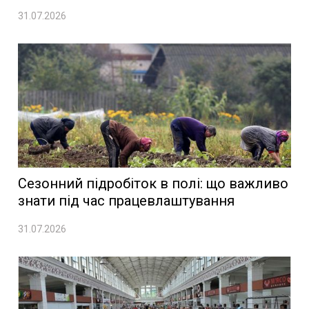
31.07.2026
Сезонний підробіток в полі: що важливо
знати під час працевлаштування
31.07.2026