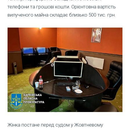
телефони та грошові кошти. Орієнтовна вартість
вилученого майна складає близько 500 тис. грн.
Жінка постане перед судом у Жовтневому