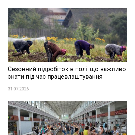
Сезонний підробіток в полі: що важливо
знати під час працевлаштування
31.07.2026