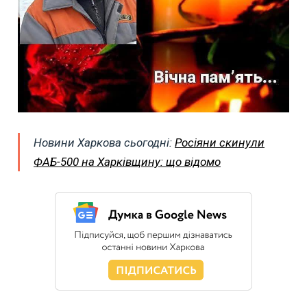
Новини Харкова сьогодні:
Росіяни скинули
ФАБ-500 на Харківщину: що відомо