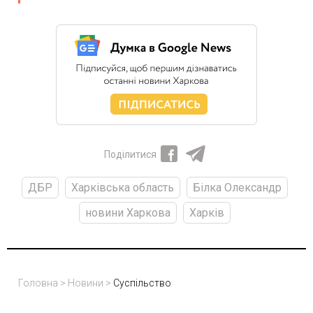
Поділитися
ДБР
Харківська область
Білка Олександр
новини Харкова
Харків
Головна
>
Новини
>
Суспільство