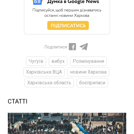
Поділитися
Чугуїв
вибух
Розмінування
Харківська ВЦА
новини Харкова
Харківська область
боєприпаси
СТАТТІ