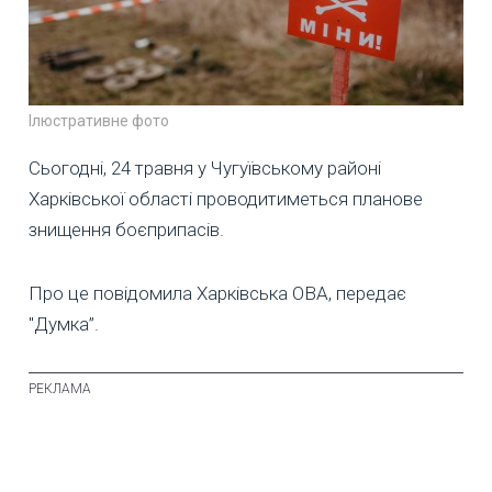
Ілюстративне фото
Сьогодні, 24 травня у Чугуївському районі
Харківської області проводитиметься планове
знищення боєприпасів.
Про це повідомила Харківська ОВА, передає
"Думка”.