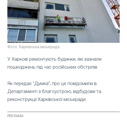
Фото: Харківська міськрада
У Харкові ремонтують будинки, які зазнали
пошкоджень під час російських обстрілів.
Як передає "Думка”, про це повідомили в
Департаменті з благоустрою, відбудови та
реконструкції Харківської міськради.