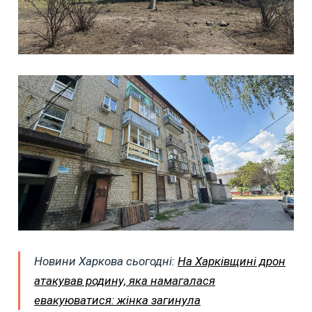
Новини Харкова сьогодні:
На Харківщині дрон
атакував родину, яка намагалася
евакуюватися: жінка загинула