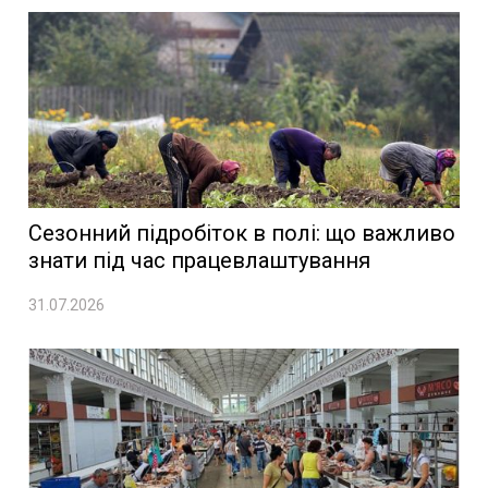
Сезонний підробіток в полі: що важливо
знати під час працевлаштування
31.07.2026