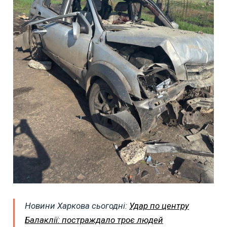
Новини Харкова сьогодні:
Удар по центру
Балаклії: постраждало троє людей