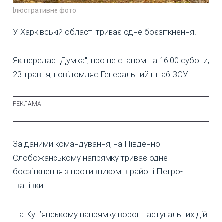
Ілюстративне фото
У Харківській області триває одне боєзіткнення.
Як передає "Думка", про це станом на 16:00 суботи,
23 травня, повідомляє Генеральний штаб ЗСУ.
За даними командування, на Південно-
Слобожанському напрямку триває одне
боєзіткнення з противником в районі Петро-
Іванівки.
На Куп’янському напрямку ворог наступальних дій