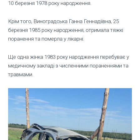
10 березня 1978 року народження.
Крім того, Виноградська Ганна Геннадіївна, 25
березня 1985 року народження, отримала тяжкі
поранення та померла у лікарні.
Ще одна жінка 1983 року народження перебуває у
медичному закладі з численними пораненнями та
травмами.