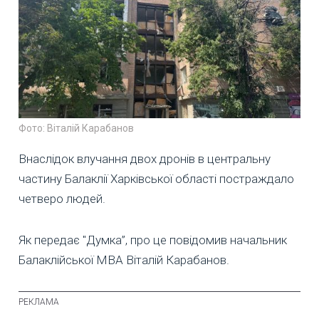
Фото: Віталій Карабанов
Внаслідок влучання двох дронів в центральну
частину Балаклії Харківської області постраждало
четверо людей.
Як передає "Думка”, про це повідомив начальник
Балаклійської МВА Віталій Карабанов.