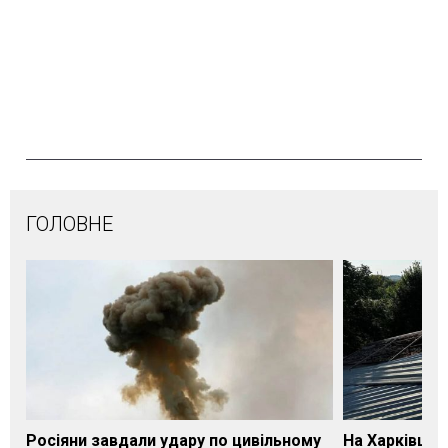
ГОЛОВНЕ
Росіяни завдали удару по цивільному
На Харківщин