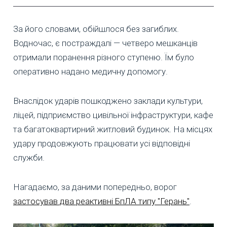
За його словами, обійшлося без загиблих.
Водночас, є постраждалі — четверо мешканців
отримали поранення різного ступеню. Їм було
оперативно надано медичну допомогу.
Внаслідок ударів пошкоджено заклади культури,
ліцей, підприємство цивільної інфраструктури, кафе
та багатоквартирний житловий будинок. На місцях
удару продовжують працювати усі відповідні
служби.
Нагадаємо, за даними попередньо, ворог
застосував два реактивні БпЛА типу "Герань"
.