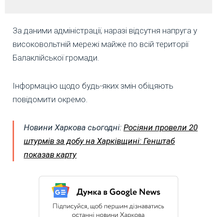
За даними адміністрації, наразі відсутня напруга у
високовольтній мережі майже по всій території
Балаклійської громади.
Інформацію щодо будь-яких змін обіцяють
повідомити окремо.
Новини Харкова сьогодні:
Росіяни провели 20
штурмів за добу на Харківщині: Генштаб
показав карту