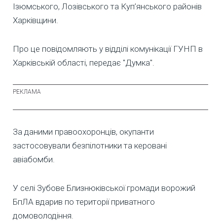
Ізюмського, Лозівського та Куп’янського районів
Харківщини.
Про це повідомляють у відділі комунікації ГУНП в
Харківській області, передає "Думка".
За даними правоохоронців, окупанти
застосовували безпілотники та керовані
авіабомби.
У селі Зубове Близнюківської громади ворожий
БпЛА вдарив по території приватного
домоволодіння.