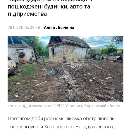
пошкоджені будинки, авто та
підприємства
28.05.2026, 09:38
Аліна Лісічкіна
Фото: відділ комунікації ГУНП України в Харківській області
Протягом доби російські війська обстрілювали
населені пункти Харківського, Богодухівського,