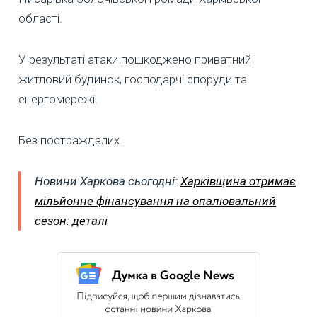
області.
У результаті атаки пошкоджено приватний
житловий будинок, господарчі споруди та
енергомережі.
Без постраждалих.
Новини Харкова сьогодні:
Харківщина отримає
мільйонне фінансування на опалювальний
сезон: деталі