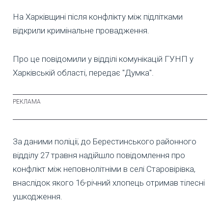
На Харківщині після конфлікту між підлітками
відкрили кримінальне провадження.
Про це повідомили у відділі комунікацій ГУНП у
Харківській області, передає "Думка".
За даними поліції, до Берестинського районного
відділу 27 травня надійшло повідомлення про
конфлікт між неповнолітніми в селі Старовірівка,
внаслідок якого 16-річний хлопець отримав тілесні
ушкодження.