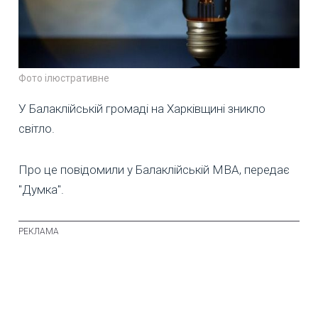
Фото ілюстративне
У Балаклійській громаді на Харківщині зникло
світло.
Про це повідомили у Балаклійській МВА, передає
"Думка".