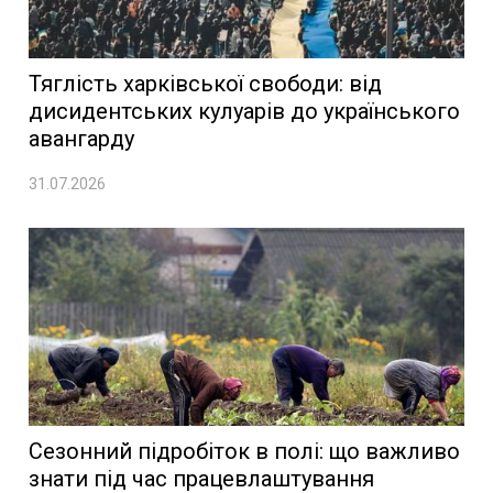
Тяглість харківської свободи: від
дисидентських кулуарів до українського
авангарду
31.07.2026
Сезонний підробіток в полі: що важливо
знати під час працевлаштування