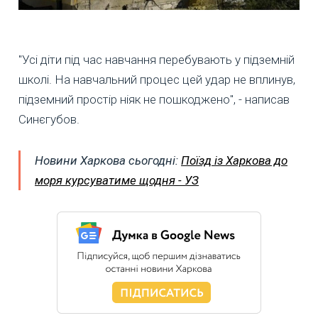
"Усі діти під час навчання перебувають у підземній
школі. На навчальний процес цей удар не вплинув,
підземний простір ніяк не пошкоджено", - написав
Синєгубов.
Новини Харкова сьогодні:
Поїзд із Харкова до
моря курсуватиме щодня - УЗ