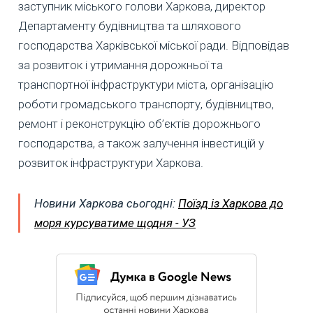
заступник міського голови Харкова, директор
Департаменту будівництва та шляхового
господарства Харківської міської ради. Відповідав
за розвиток і утримання дорожньої та
транспортної інфраструктури міста, організацію
роботи громадського транспорту, будівництво,
ремонт і реконструкцію об’єктів дорожнього
господарства, а також залучення інвестицій у
розвиток інфраструктури Харкова.
Новини Харкова сьогодні:
Поїзд із Харкова до
моря курсуватиме щодня - УЗ