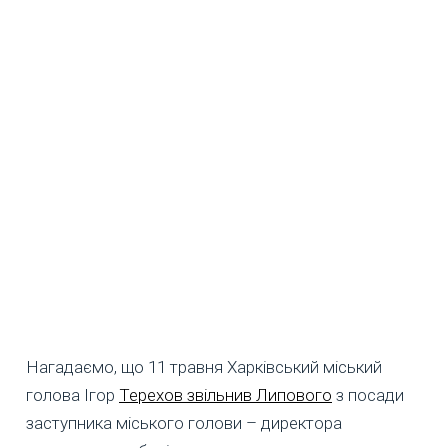
Нагадаємо, що 11 травня Харківський міський
голова Ігор
Терехов звільнив Липового
з посади
заступника міського голови – директора