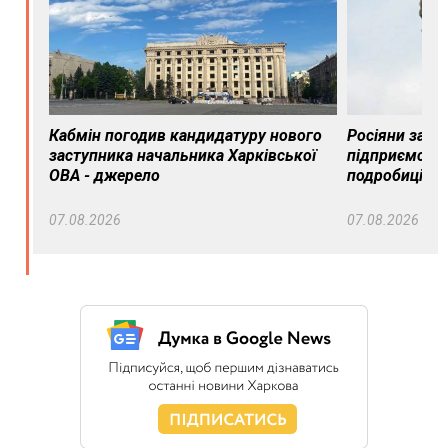
Кабмін погодив кандидатуру нового
Росіяни завд
заступника начальника Харківської
підприємству
ОВА - джерело
подробиці
07.08.2026
07.08.2026