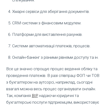
Хмарні сервіси для зберігання документів.
CRM-системи з фінансовим модулем.
Платформи для виставлення рахунків.
Системи автоматизації платежів, процесів.
Онлайн-банкінг з різними рівнями доступу та ін.
Все це значно спрощує процес ведення обліку та
проведення платежів. В разі співпраці ФОП чи ТОВ
з бухгалтером на аутсорсі, наприклад, сьогодні
взагалі можна весь процес організувати онлайн.
Так, компанія
BIP
, надаючи юридичні та
бухгалтерські послуги підприємцям, використовує