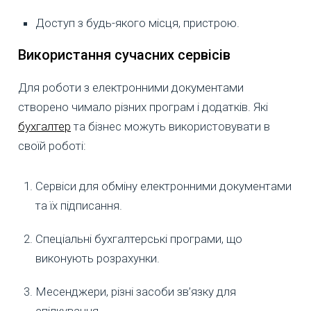
Доступ з будь-якого місця, пристрою.
Використання сучасних сервісів
Для роботи з електронними документами
створено чимало різних програм і додатків. Які
бухгалтер
та бізнес можуть використовувати в
своїй роботі:
Сервіси для обміну електронними документами
та їх підписання.
Спеціальні бухгалтерські програми, що
виконують розрахунки.
Месенджери, різні засоби зв’язку для
спілкування.