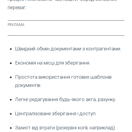
переваг:
Швидкий обмін документами з контрагентами.
Економія на місці для зберігання.
Простота використання готових шаблонів
документів.
Легке редагування будь-якого акта, рахунку.
Централізоване зберігання і доступ.
Захист від втрати (резервні копії, наприклад).