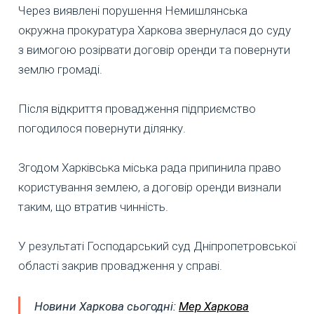
Через виявлені порушення Немишлянська
окружна прокуратура Харкова звернулася до суду
з вимогою розірвати договір оренди та повернути
землю громаді.
Після відкриття провадження підприємство
погодилося повернути ділянку.
Згодом Харківська міська рада припинила право
користування землею, а договір оренди визнали
таким, що втратив чинність.
У результаті Господарський суд Дніпропетровської
області закрив провадження у справі.
Новини Харкова сьогодні:
Мер Харкова