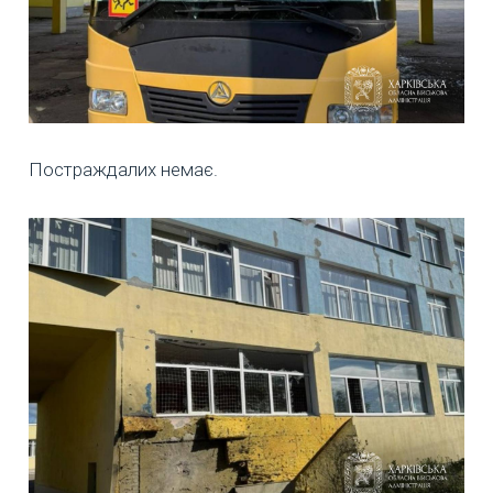
Постраждалих немає.