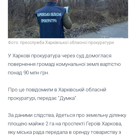
Фото: пресслужба Харківської обласної прокуратури
У Харкові прокуратура через суд домоглася
повернення громаді комунальної землі вартістю
понад 90 млн грн.
Про це повідомили в Харківській обласній
прокуратурі, передає "Думка".
За даними слідства, йдеться про земельну ділянку
площею майже 2 га на проспекті Героїв Харкова,
яку міська рада передала в оренду товариству з