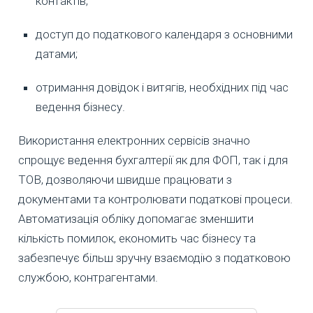
контактів;
доступ до податкового календаря з основними
датами;
отримання довідок і витягів, необхідних під час
ведення бізнесу.
Використання електронних сервісів значно
спрощує ведення бухгалтерії як для ФОП, так і для
ТОВ, дозволяючи швидше працювати з
документами та контролювати податкові процеси.
Автоматизація обліку допомагає зменшити
кількість помилок, економить час бізнесу та
забезпечує більш зручну взаємодію з податковою
службою, контрагентами.