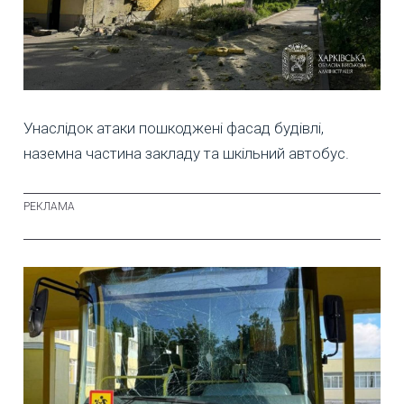
Унаслідок атаки пошкоджені фасад будівлі,
наземна частина закладу та шкільний автобус.