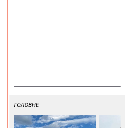
ГОЛОВНЕ