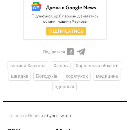
Поділитися
новини Харкова
Харків
Харківська область
швидка
Богодухів
порятунок
медицина
здоров'я
Головна
>
Новини
>
Суспільство