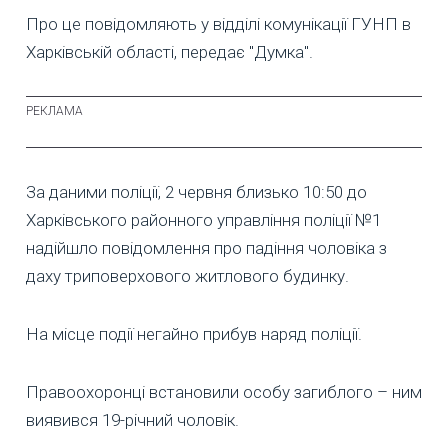
Про це повідомляють у відділі комунікації ГУНП в
Харківській області, передає "Думка".
За даними поліції, 2 червня близько 10:50 до
Харківського районного управління поліції №1
надійшло повідомлення про падіння чоловіка з
даху триповерхового житлового будинку.
На місце події негайно прибув наряд поліції.
Правоохоронці встановили особу загиблого – ним
виявився 19-річний чоловік.