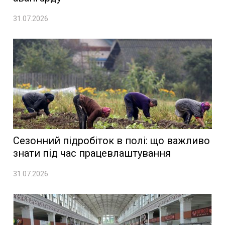
31.07.2026
Сезонний підробіток в полі: що важливо
знати під час працевлаштування
31.07.2026