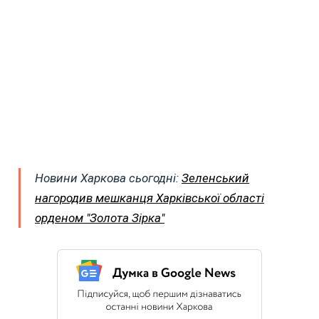
Новини Харкова сьогодні:
Зеленський
нагородив мешканця Харківської області
орденом "Золота Зірка"