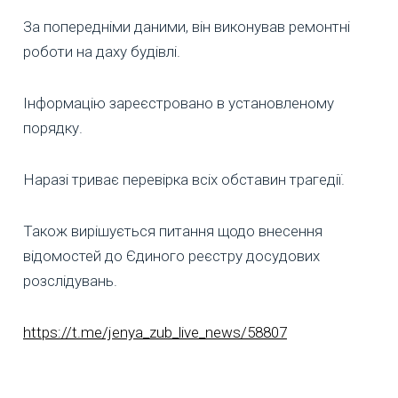
За попередніми даними, він виконував ремонтні
роботи на даху будівлі.
Інформацію зареєстровано в установленому
порядку.
Наразі триває перевірка всіх обставин трагедії.
Також вирішується питання щодо внесення
відомостей до Єдиного реєстру досудових
розслідувань.
https://t.me/jenya_zub_live_news/58807