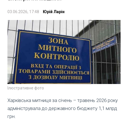
03.06.2026, 17:48
Юрій Ларін
Ілюстративне фото
Харківська митниця за січень – травень 2026 року
адмініструвала до державного бюджету 1,1 млрд
грн.