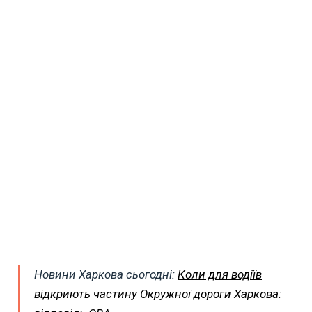
Новини Харкова сьогодні:
Коли для водіїв
відкриють частину Окружної дороги Харкова: