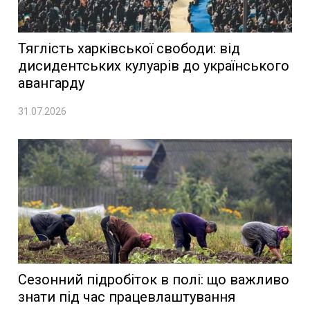
Тяглість харківської свободи: від
дисидентських кулуарів до українського
авангарду
31.07.2026
Сезонний підробіток в полі: що важливо
знати під час працевлаштування