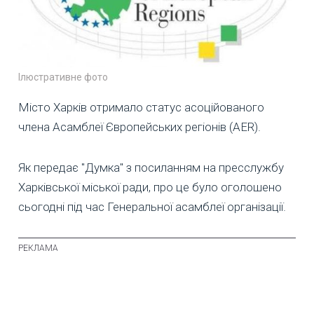
Ілюстративне фото
Місто Харків отримало статус асоційованого
члена Асамблеї Європейських регіонів (AER).
Як передає "Думка" з посиланням на пресслужбу
Харківської міської ради, про це було оголошено
сьогодні під час Генеральної асамблеї організації.