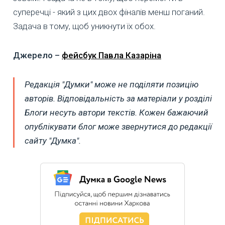
суперечці - який з цих двох фіналів менш поганий.
Задача в тому, щоб уникнути їх обох.
Джерело –
фейсбук Павла Казаріна
Редакція "Думки" може не поділяти позицію
авторів. Відповідальність за матеріали у розділі
Блоги несуть автори текстів. Кожен бажаючий
опублікувати блог може звернутися до редакції
сайту "Думка".