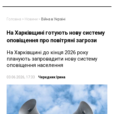
Головна
>
Новини
>
Війна в Україні
На Харківщині готують нову систему
оповіщення про повітряні загрози
На Харківщині до кінця 2026 року
планують запровадити нову систему
оповіщення населення
03.06.2026, 17:33
Чередник Ірина