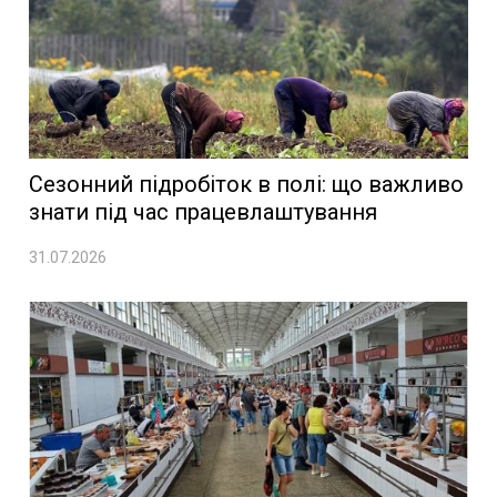
Сезонний підробіток в полі: що важливо
знати під час працевлаштування
31.07.2026