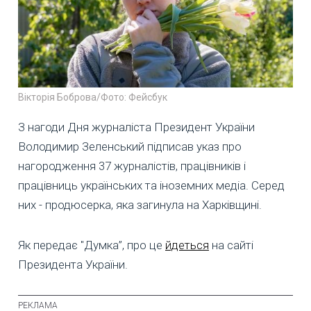
Вікторія Боброва/Фото: Фейсбук
З нагоди Дня журналіста Президент України
Володимир Зеленський підписав указ про
нагородження 37 журналістів, працівників і
працівниць українських та іноземних медіа. Серед
них - продюсерка, яка загинула на Харківщині.
Як передає "Думка”, про це
йдеться
на сайті
Президента України.