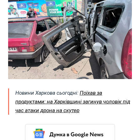
Новини Харкова сьогодні:
Поїхав за
продуктами: на Харківщині загинув чоловік під
час атаки дрона на скутер