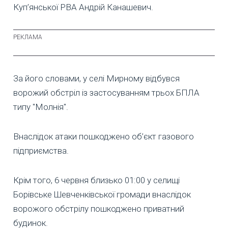
Куп’янської РВА Андрій Канашевич.
За його словами, у селі Мирному відбувся
ворожий обстріл із застосуванням трьох БПЛА
типу "Молнія".
Внаслідок атаки пошкоджено об’єкт газового
підприємства.
Крім того, 6 червня близько 01:00 у селищі
Борівське Шевченківської громади внаслідок
ворожого обстрілу пошкоджено приватний
будинок.