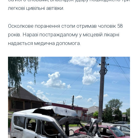
легкові цивільні автівки.
Осколкове поранення стопи отримав чоловік 58
років. Наразі постраждалому у місцевій лікарні
надається медична допомога.