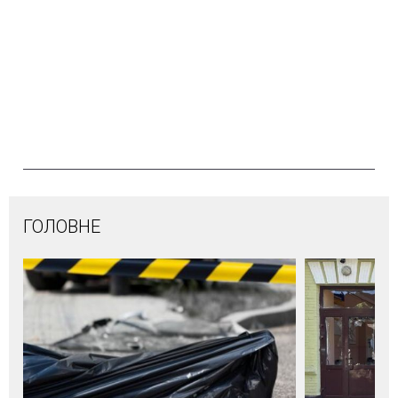
ГОЛОВНЕ