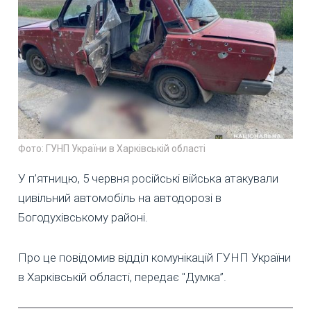
Фото: ГУНП України в Харківській області
У п’ятницю, 5 червня російські війська атакували
цивільний автомобіль на автодорозі в
Богодухівському районі.
Про це повідомив відділ комунікацій ГУНП України
в Харківській області, передає "Думка”.