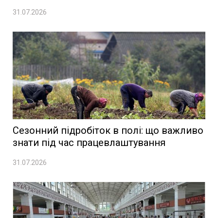
31.07.2026
Сезонний підробіток в полі: що важливо
знати під час працевлаштування
31.07.2026