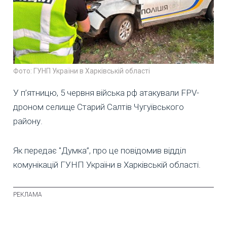
Фото: ГУНП України в Харківській області
У п’ятницю, 5 червня війська рф атакували FPV-
дроном селище Старий Салтів Чугуївського
району.
Як передає "Думка”, про це повідомив відділ
комунікацій ГУНП України в Харківській області.