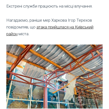
Екстрені служби працюють на місці влучання.
Нагадаємо, раніше мер Харкова Ігор Терехов
повідомляв, що
атака прийшлася на Київський
район
міста.