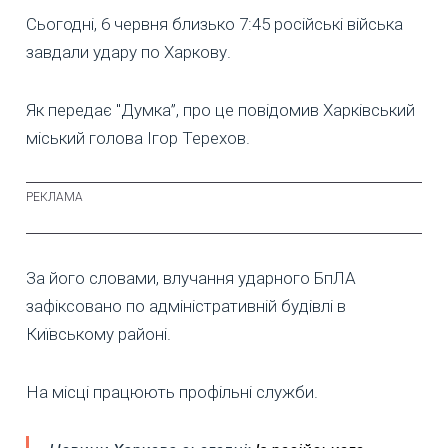
Сьогодні, 6 червня близько 7:45 російські війська
завдали удару по Харкову.
Як передає "Думка”, про це повідомив Харківський
міський голова Ігор Терехов.
За його словами, влучання ударного БпЛА
зафіксовано по адміністративній будівлі в
Київському районі.
На місці працюють профільні служби.