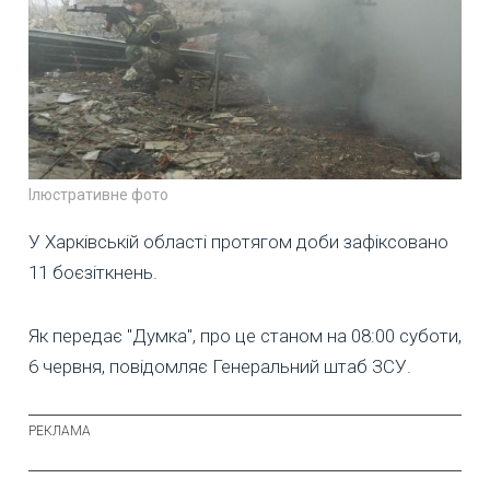
Ілюстративне фото
У Харківській області протягом доби зафіксовано
11 боєзіткнень.
Як передає "Думка", про це станом на 08:00 суботи,
6 червня, повідомляє Генеральний штаб ЗСУ.