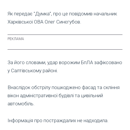
Як передає "Думка”, про це повідомив начальник
Харківської ОВА Олег Синєгубов.
За його словами, удар ворожим БпЛА зафіксовано
у Салтівському районі.
Внаслідок обстрілу пошкоджено фасад та скління
вікон адміністративної будівлі та цивільний
автомобіль.
Інформація про постраждалих не надходила.