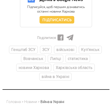
Поділитися
Генштаб ЗСУ
ЗСУ
військові
Куп'янськ
Вовчанськ
Липці
статистика
новини Харкова
Харківська область
війна в Україні
Головна
>
Новини
>
Війна в Україні