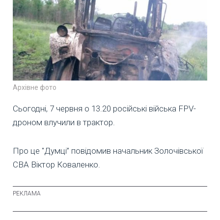
Архівне фото
Сьогодні, 7 червня о 13.20 російські війська FPV-
дроном влучили в трактор.
Про це "Думці” повідомив начальник Золочівської
СВА Віктор Коваленко.