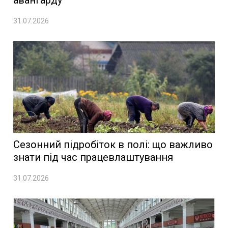
авангарду
31.07.2026
Сезонний підробіток в полі: що важливо
знати під час працевлаштування
31.07.2026