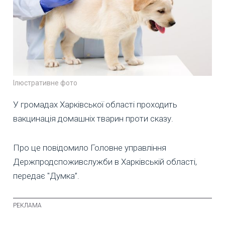
Ілюстративне фото
У громадах Харківської області проходить
вакцинація домашніх тварин проти сказу.
Про це повідомило Головне управління
Держпродспоживслужби в Харківській області,
передає "Думка”.