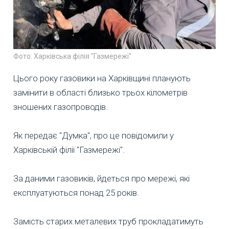
Фото: Харківська філія "Газмережі"
Цього року газовики на Харківщині планують
замінити в області близько трьох кілометрів
зношених газопроводів.
Як передає "Думка", про це повідомили у
Харківській філії "Газмережі".
За даними газовиків, йдеться про мережі, які
експлуатуються понад 25 років.
Замість старих металевих труб прокладатимуть