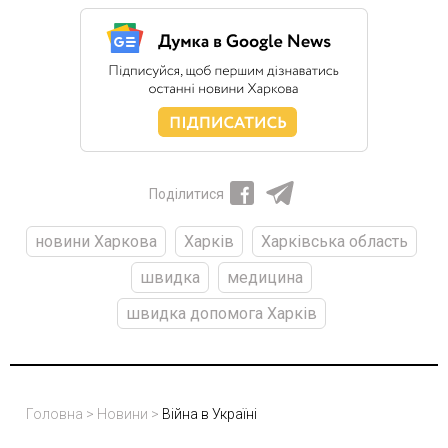
Поділитися
новини Харкова
Харків
Харківська область
швидка
медицина
швидка допомога Харків
Головна
>
Новини
>
Війна в Україні