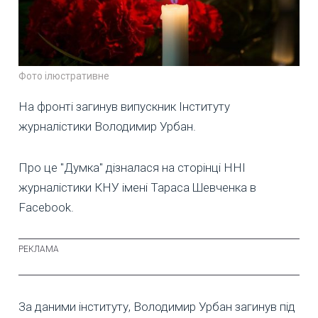
Фото ілюстративне
На фронті загинув випускник Інституту
журналістики Володимир Урбан.
Про це "Думка" дізналася на сторінці ННІ
журналістики КНУ імені Тараса Шевченка в
Facebook.
За даними інституту, Володимир Урбан загинув під