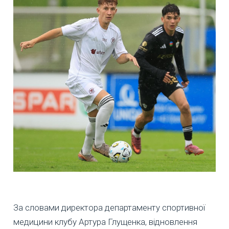
За словами директора департаменту спортивної
медицини клубу Артура Глущенка, відновлення