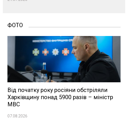
ФОТО
Від початку року росіяни обстріляли
Харківщину понад 5900 разів – міністр
МВС
07.08.2026