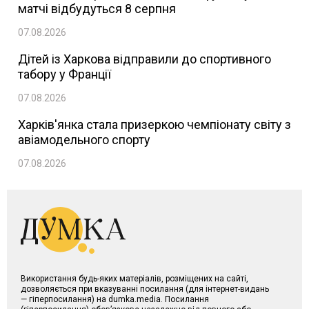
матчі відбудуться 8 серпня
07.08.2026
Дітей із Харкова відправили до спортивного
табору у Франції
07.08.2026
Харків'янка стала призеркою чемпіонату світу з
авіамодельного спорту
07.08.2026
Використання будь-яких матеріалів, розміщених на сайті,
дозволяється при вказуванні посилання (для інтернет-видань
— гіперпосилання) на dumka.media. Посилання