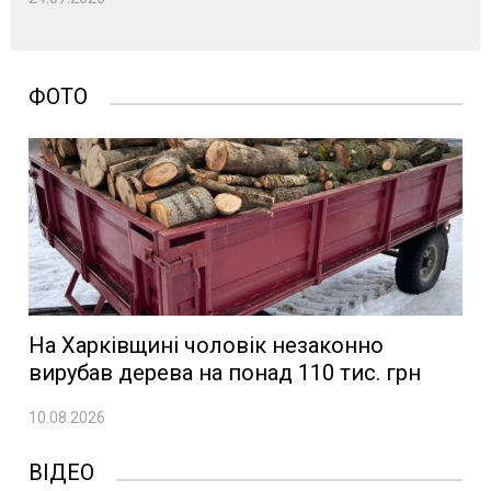
ФОТО
На Харківщині чоловік незаконно
вирубав дерева на понад 110 тис. грн
10.08.2026
ВІДЕО