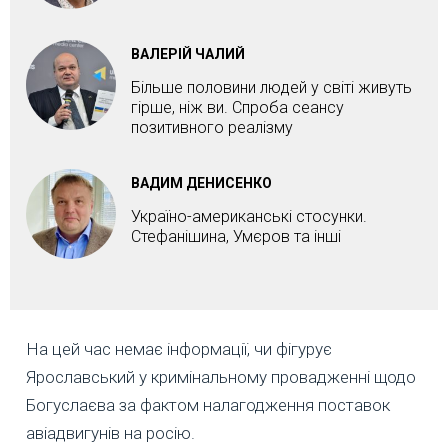
ВАЛЕРІЙ ЧАЛИЙ
Більше половини людей у світі живуть
гірше, ніж ви. Спроба сеансу
позитивного реалізму
ВАДИМ ДЕНИСЕНКО
Україно-американські стосунки.
Стефанішина, Умєров та інші
На цей час немає інформації, чи фігурує
Ярославський у кримінальному провадженні щодо
Богуслаєва за фактом налагодження поставок
авіадвигунів на росію.