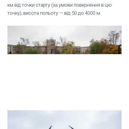
км від точки старту (за умови повернення в цю
точку), висота польоту — від 50 до 4000 м.