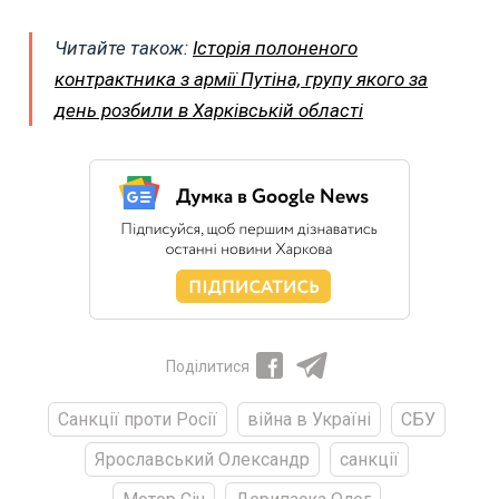
Читайте також:
Історія полоненого
контрактника з армії Путіна, групу якого за
день розбили в Харківській області
Поділитися
Санкції проти Росії
війна в Україні
СБУ
Ярославський Олександр
санкції