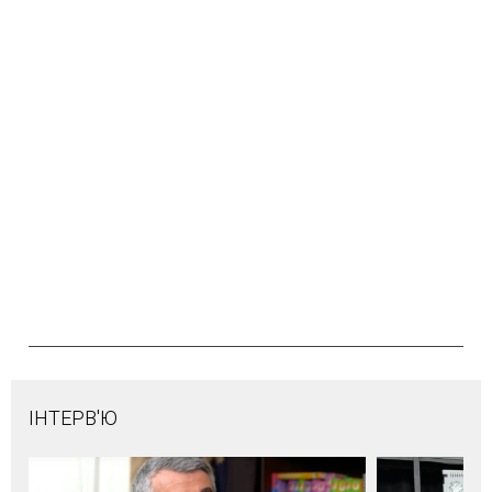
ІНТЕРВ'Ю