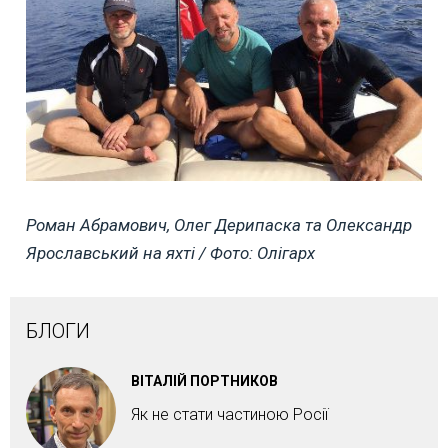
Роман Абрамович, Олег Дерипаска та Олександр
Ярославський на яхті / Фото: Олігарх
БЛОГИ
ВІТАЛІЙ ПОРТНИКОВ
Як не стати частиною Росії