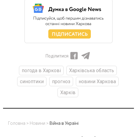
Поділитися
погода в Харкові
Харківська область
синоптики
прогноз
новини Харкова
Харків
Головна
>
Новини
>
Війна в Україні