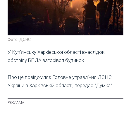
Фото: ДСНС
У Куп'янську Харківської області внаслідок
обстрілу БПЛА загорівся будинок.
Про це повідомляє Головне управління ДСНС
України в Харківській області, передає "Думка".