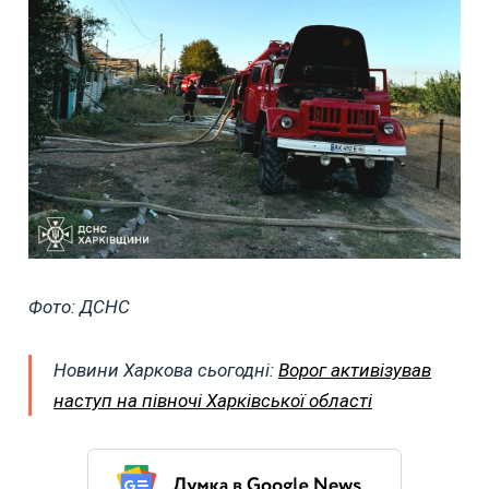
Фото: ДСНС
Новини Харкова сьогодні:
Ворог активізував
наступ на півночі Харківської області