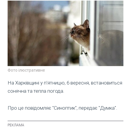
Фото ілюстративне
На Харківщині у п'ятницю, 6 вересня, встановиться
сонячна та тепла погода.
Про це повідомляє "Синоптик", передає "Думка".