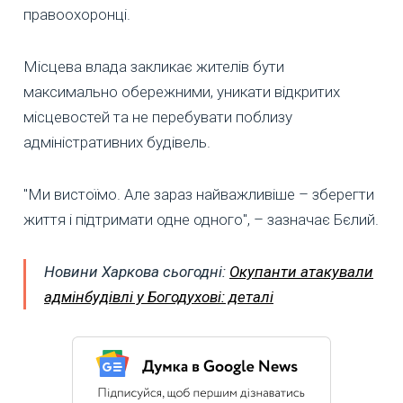
правоохоронці.
Місцева влада закликає жителів бути
максимально обережними, уникати відкритих
місцевостей та не перебувати поблизу
адміністративних будівель.
"Ми вистоїмо. Але зараз найважливіше – зберегти
життя і підтримати одне одного", – зазначає Бєлий.
Новини Харкова сьогодні:
Окупанти атакували
адмінбудівлі у Богодухові: деталі