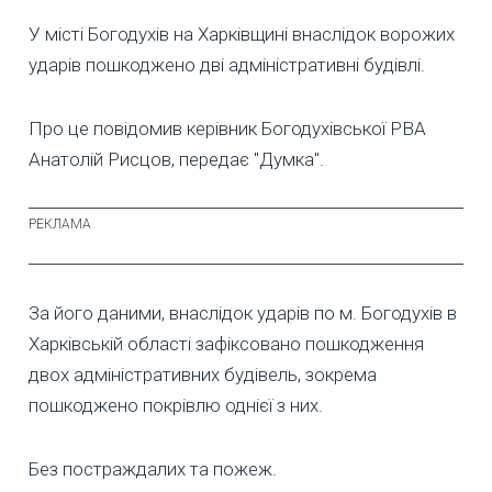
У місті Богодухів на Харківщині внаслідок ворожих
ударів пошкоджено дві адміністративні будівлі.
Про це повідомив керівник Богодухівської РВА
Анатолій Рисцов, передає "Думка".
За його даними, внаслідок ударів по м. Богодухів в
Харківській області зафіксовано пошкодження
двох адміністративних будівель, зокрема
пошкоджено покрівлю однієї з них.
Без постраждалих та пожеж.