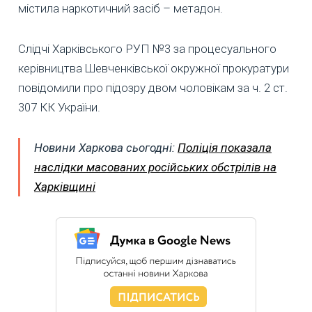
містила наркотичний засіб – метадон.
Слідчі Харківського РУП №3 за процесуального
керівництва Шевченківської окружної прокуратури
повідомили про підозру двом чоловікам за ч. 2 ст.
307 КК України.
Новини Харкова сьогодні:
Поліція показала
наслідки масованих російських обстрілів на
Харківщині