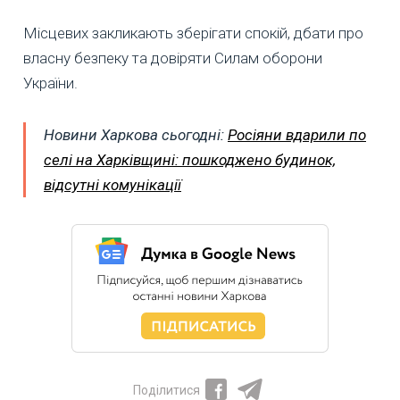
Місцевих закликають зберігати спокій, дбати про
власну безпеку та довіряти Силам оборони
України.
Новини Харкова сьогодні:
Росіяни вдарили по
селі на Харківщині: пошкоджено будинок,
відсутні комунікації
Поділитися