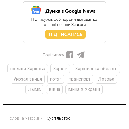
Поділитися
новини Харкова
Харків
Харківська область
Укрзалізниця
потяг
транспорт
Лозова
Львів
війна
війна в Україні
Головна
>
Новини
>
Суспільство