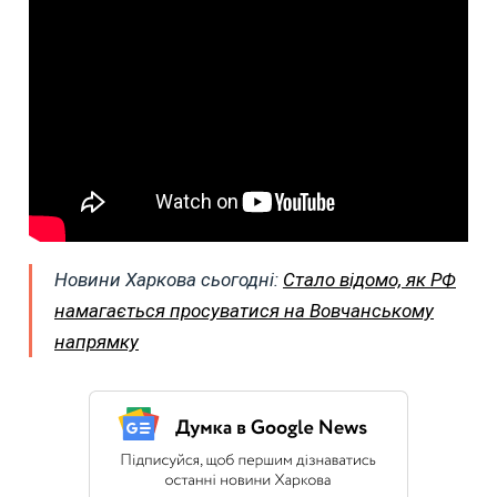
Новини Харкова сьогодні:
Стало відомо, як РФ
намагається просуватися на Вовчанському
напрямку