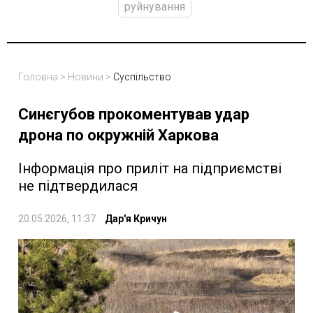
руйнування
Головна
>
Новини
>
Суспільство
Синєгубов прокоментував удар
дрона по окружній Харкова
Інформація про приліт на підприємстві
не підтвердилася
20.05.2026, 11:37
Дар'я Кричун