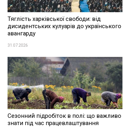
Тяглість харківської свободи: від
дисидентських кулуарів до українського
авангарду
31.07.2026
Сезонний підробіток в полі: що важливо
знати під час працевлаштування