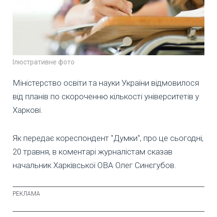
Ілюстративне фото
Міністерство освіти та науки України відмовилося
від планів по скороченню кількості університетів у
Харкові.
Як передає кореспондент "Думки", про це сьогодні,
20 травня, в коментарі журналістам сказав
начальник Харківської ОВА Олег Синєгубов.