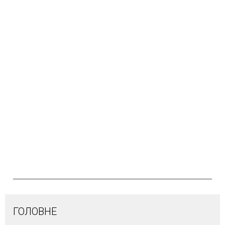
ГОЛОВНЕ