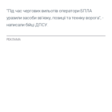
"Під час чергових вильотів оператори БПЛА
уразили засоби зв'язку, позиції та техніку ворога", -
написали бійці ДПСУ.