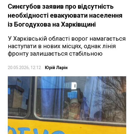
Синєгубов заявив про відсутність
необхідності евакуювати населення
із Богодухова на Харківщині
У Харківській області ворог намагається
наступати в нових місцях, однак лінія
фронту залишається стабільною
20.05.2026, 12:12
Юрій Ларін