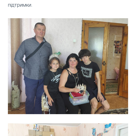
підтримки.