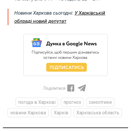
Новини Харкова сьогодні:
У Харківській
облраді новий депутат
Поділитися
погода в Харкові
прогноз
синоптики
новини Харкова
Харків
Харківська область