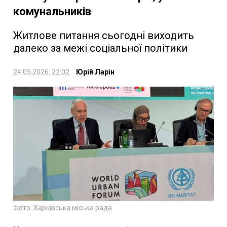
комунальників
Житлове питання сьогодні виходить
далеко за межі соціальної політики
24.05.2026, 22:02
Юрій Ларін
Фото: Харківська міська рада