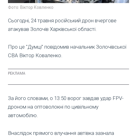
Фото: Віктор Ковленко
Сьогодні, 24 травня російський дрон вчергове
атакував Золочів Харківської області.
Про це "Думці” повідомив начальник Золочівської
СВА Віктор Коваленко.
За його словами, о 13:50 ворог завдав удар FPV-
дроном на оптоволокні по цивільному
автомобілю.
Внаслідок прямого влучання автівка зазнала