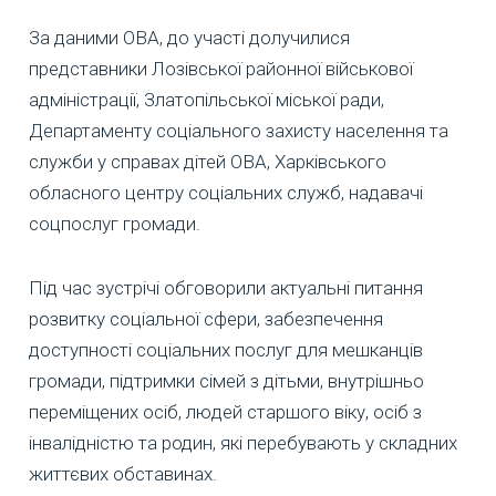
За даними ОВА, до участі долучилися
представники Лозівської районної військової
адміністрації, Златопільської міської ради,
Департаменту соціального захисту населення та
служби у справах дітей ОВА, Харківського
обласного центру соціальних служб, надавачі
соцпослуг громади.
Під час зустрічі обговорили актуальні питання
розвитку соціальної сфери, забезпечення
доступності соціальних послуг для мешканців
громади, підтримки сімей з дітьми, внутрішньо
переміщених осіб, людей старшого віку, осіб з
інвалідністю та родин, які перебувають у складних
життєвих обставинах.