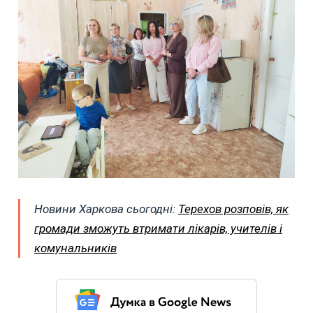
Новини Харкова сьогодні:
Терехов розповів, як
громади зможуть втримати лікарів, учителів і
комунальників