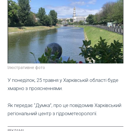
Ілюстративне фото
У понеділок, 25 травня у Харківській області буде
хмарно з проясненнями.
Як передає "Думка”, про це повідомив Харківський
регіональний центр з гідрометеорології.