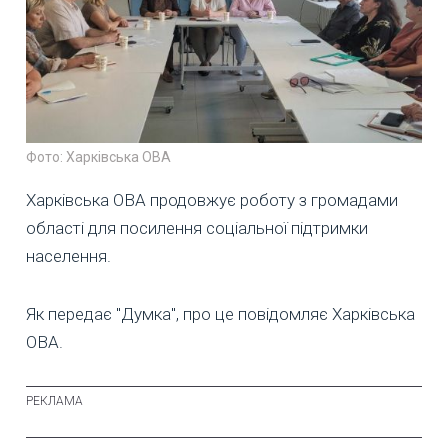
Фото: Харківська ОВА
Харківська ОВА продовжує роботу з громадами
області для посилення соціальної підтримки
населення.
Як передає "Думка", про це повідомляє Харківська
ОВА.