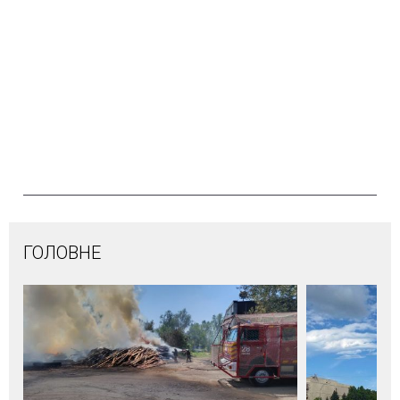
ГОЛОВНЕ