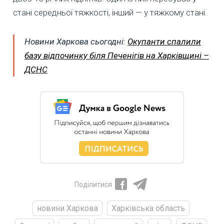
стані середньої тяжкості, інший — у тяжкому стані.
Новини Харкова сьогодні:
Окупанти спалили
базу відпочинку біля Печенігів на Харківщині –
ДСНС
Поділитися
новини Харкова
Харківська область