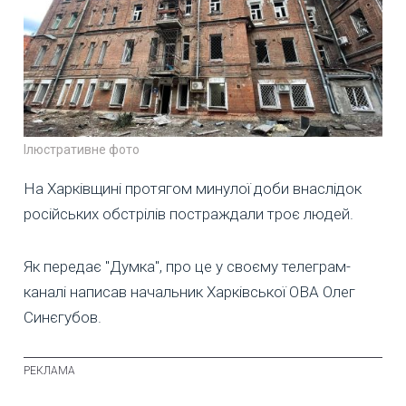
Ілюстративне фото
На Харківщині протягом минулої доби внаслідок
російських обстрілів постраждали троє людей.
Як передає "Думка", про це у своєму телеграм-
каналі написав начальник Харківської ОВА Олег
Синєгубов.