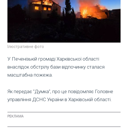
Ілюстративне фото
У Печенізькій громаді Харківської області
внаслідок обстрілу бази відпочинку сталася
масштабна пожежа.
Як передає "Думка", про це повідомляє Головне
управління ДСНС України в Харківській області.