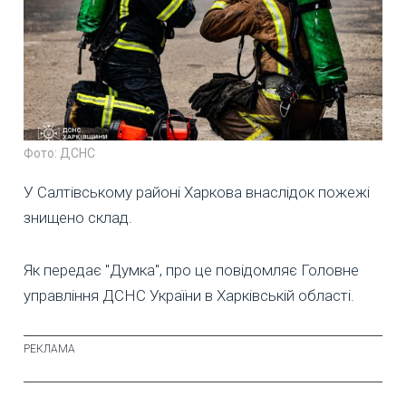
Фото: ДСНС
У Салтівському районі Харкова внаслідок пожежі
знищено склад.
Як передає "Думка", про це повідомляє Головне
управління ДСНС України в Харківській області.