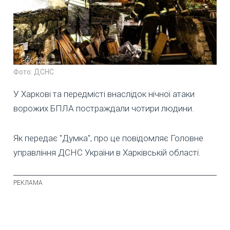
Фото: ДСНС
У Харкові та передмісті внаслідок нічної атаки
ворожих БПЛА постраждали чотири людини.
Як передає "Думка", про це повідомляє Головне
управління ДСНС України в Харківській області.