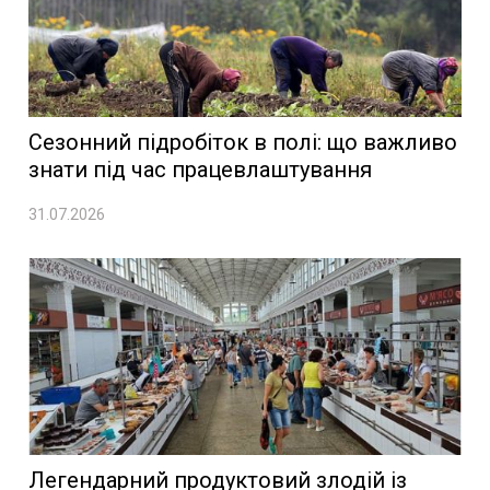
Сезонний підробіток в полі: що важливо
знати під час працевлаштування
31.07.2026
Легендарний продуктовий злодій із