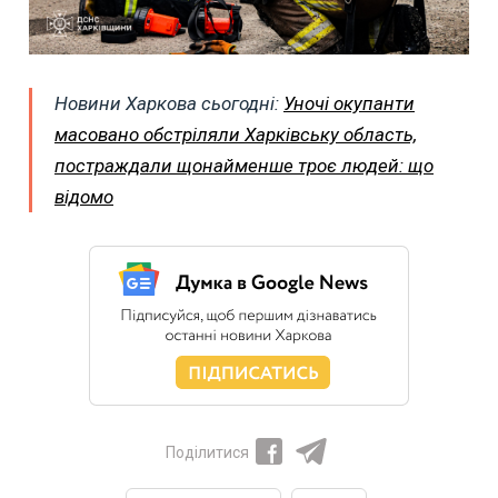
Новини Харкова сьогодні:
Уночі окупанти
масовано обстріляли Харківську область,
постраждали щонайменше троє людей: що
відомо
Поділитися