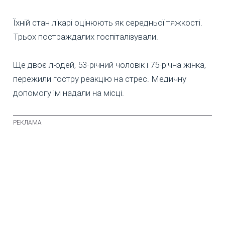
Їхній стан лікарі оцінюють як середньої тяжкості.
Трьох постраждалих госпіталізували.
Ще двоє людей, 53-річний чоловік і 75-річна жінка,
пережили гостру реакцію на стрес. Медичну
допомогу їм надали на місці.