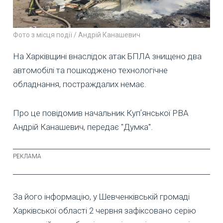
Фото з місця події / Андрій Канашевич
На Харківщині внаслідок атак БПЛА знищено два
автомобілі та пошкоджено технологічне
обладнання, постраждалих немає.
Про це повідомив начальник Купʼянської РВА
Андрій Канашевич, передає "Думка".
За його інформацію, у Шевченківській громаді
Харківської області 2 червня зафіксовано серію