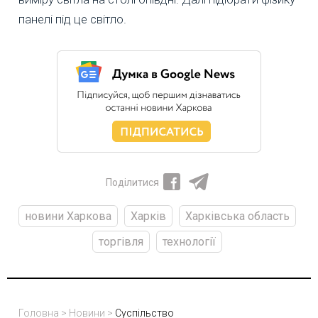
панелі під це світло.
Поділитися
новини Харкова
Харків
Харківська область
торгівля
технології
Головна
>
Новини
>
Суспільство