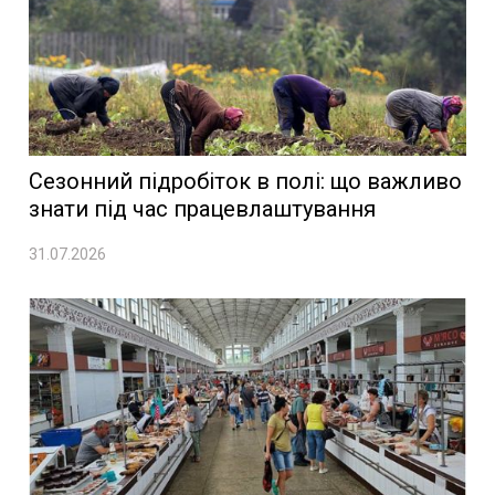
Сезонний підробіток в полі: що важливо
знати під час працевлаштування
31.07.2026