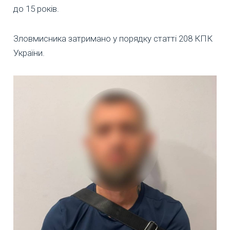
до 15 років.
Зловмисника затримано у порядку статті 208 КПК
України.