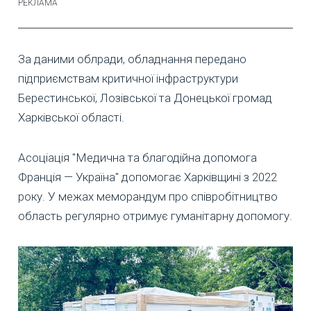
За даними облради, обладнання передано
підприємствам критичної інфраструктури
Берестинської, Лозівської та Донецької громад
Харківської області.
Асоціація "Медична та благодійна допомога
Франція — Україна" допомогає Харківщині з 2022
року. У межах меморандум про співробітництво
область регулярно отримує гуманітарну допомогу.