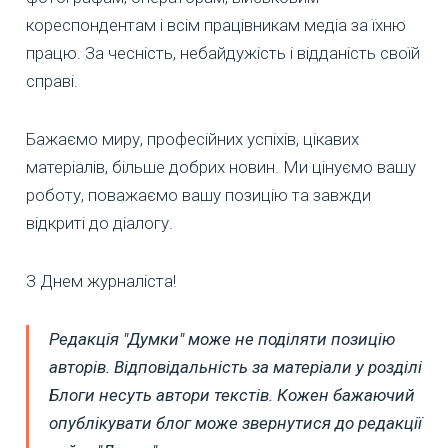
кореспондентам і всім працівникам медіа за їхню
працю. За чесність, небайдужість і відданість своїй
справі.
Бажаємо миру, професійних успіхів, цікавих
матеріалів, більше добрих новин. Ми цінуємо вашу
роботу, поважаємо вашу позицію та завжди
відкриті до діалогу.
З Днем журналіста!
Редакція "Думки" може не поділяти позицію
авторів. Відповідальність за матеріали у розділі
Блоги несуть автори текстів. Кожен бажаючий
опублікувати блог може звернутися до редакції