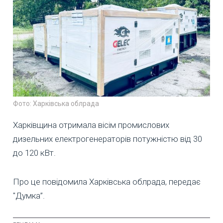
Фото: Харківська облрада
Харківщина отримала вісім промислових
дизельних електрогенераторів потужністю від 30
до 120 кВт.
Про це повідомила Харківська облрада, передає
"Думка”.