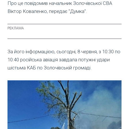
Про це повідомив начальник Золочівської СВА
Віктор Коваленко, передає "Думка".
За його інформацією, сьогодні, 8 червня, з 10:30 по
10:40 російська авіація завдала потужні удари
шістьма КАБ по Золочівській громаді.