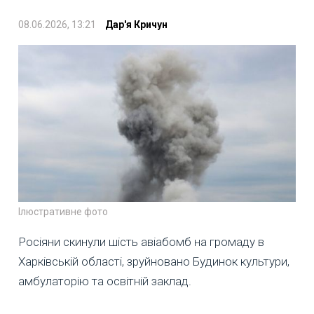
08.06.2026, 13:21
Дар'я Кричун
Ілюстративне фото
Росіяни скинули шість авіабомб на громаду в
Харківській області, зруйновано Будинок культури,
амбулаторію та освітній заклад.