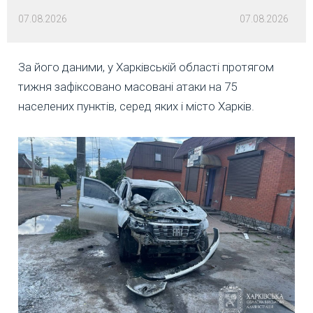
07.08.2026
07.08.2026
За його даними, у Харківській області протягом
тижня зафіксовано масовані атаки на 75
населених пунктів, серед яких і місто Харків.