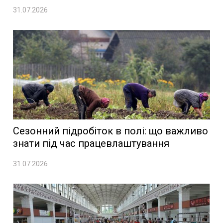
31.07.2026
Сезонний підробіток в полі: що важливо
знати під час працевлаштування
31.07.2026