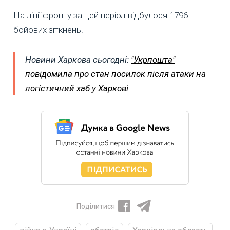
На лінії фронту за цей період відбулося 1796
бойових зіткнень.
Новини Харкова сьогодні:
"Укрпошта"
повідомила про стан посилок після атаки на
логістичний хаб у Харкові
Поділитися