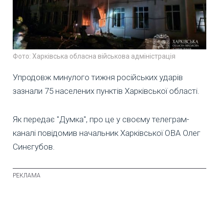
Фото: Харківська обласна військова адміністрація
Упродовж минулого тижня російських ударів
зазнали 75 населених пунктів Харківської області.
Як передає "Думка", про це у своєму телеграм-
каналі повідомив начальник Харківської ОВА Олег
Синєгубов.