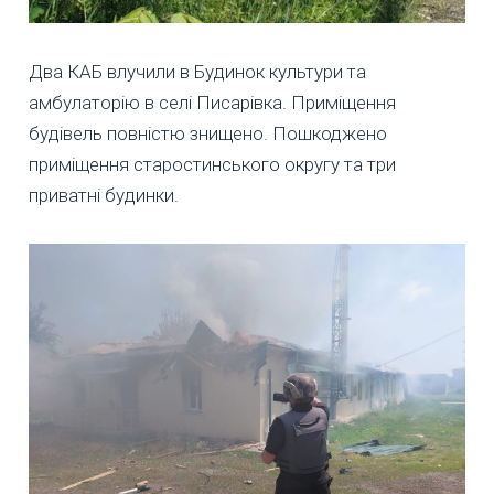
Два КАБ влучили в Будинок культури та
амбулаторію в селі Писарівка. Приміщення
будівель повністю знищено. Пошкоджено
приміщення старостинського округу та три
приватні будинки.