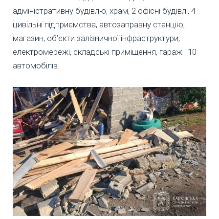
адміністративну будівлю, храм, 2 офісні будівлі, 4
цивільні підприємства, автозаправну станцію,
магазин, об’єкти залізничної інфраструктури,
електромережі, складські приміщення, гараж і 10
автомобілів.