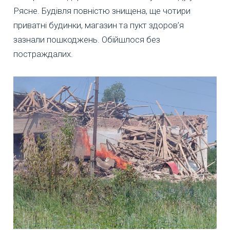
Рясне. Будівля повністю знищена, ще чотири
приватні будинки, магазин та пукт здоров’я
зазнали пошкоджень. Обійшлося без
постраждалих.