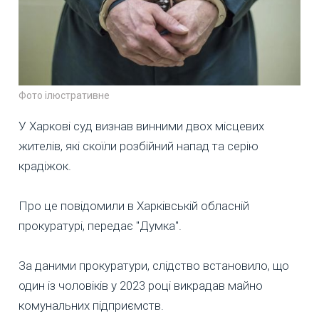
Фото ілюстративне
У Харкові суд визнав винними двох місцевих
жителів, які скоїли розбійний напад та серію
крадіжок.
Про це повідомили в Харківській обласній
прокуратурі, передає "Думка".
За даними прокуратури, слідство встановило, що
один із чоловіків у 2023 році викрадав майно
комунальних підприємств.