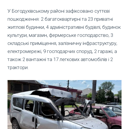
У Богодухівському районі зафіксовано суттєві
пошкодження: 2 багатоквартирні та 23 приватні
житлові будинки, 4 адміністративні будівлі, будинок
культури, магазин, фермерське господарство, 3
складські приміщення, залізничну інфраструктуру,
електромережі, 9 господарчих споруд, 2 гаражі, а
також 2 вантажні та 17 легкових автомобілів і 2
трактори.