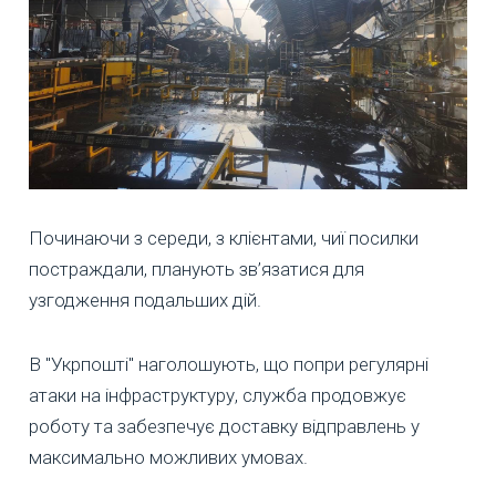
Починаючи з середи, з клієнтами, чиї посилки
постраждали, планують зв’язатися для
узгодження подальших дій.
В "Укрпошті" наголошують, що попри регулярні
атаки на інфраструктуру, служба продовжує
роботу та забезпечує доставку відправлень у
максимально можливих умовах.