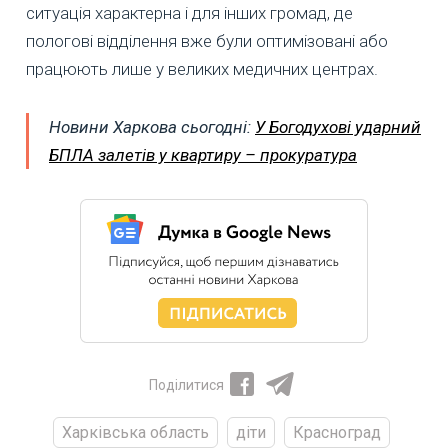
ситуація характерна і для інших громад, де
пологові відділення вже були оптимізовані або
працюють лише у великих медичних центрах.
Новини Харкова сьогодні:
У Богодухові ударний
БПЛА залетів у квартиру – прокуратура
Поділитися
Харківська область
діти
Красноград