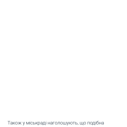
Також у міськраді наголошують, що подібна