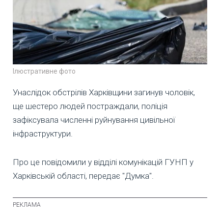
Ілюстративне фото
Унаслідок обстрілів Харківщини загинув чоловік,
ще шестеро людей постраждали, поліція
зафіксувала численні руйнування цивільної
інфраструктури.
Про це повідомили у відділі комунікацій ГУНП у
Харківській області, передає "Думка".