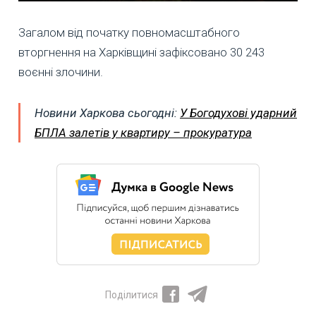
Загалом від початку повномасштабного
вторгнення на Харківщині зафіксовано 30 243
воєнні злочини.
Новини Харкова сьогодні:
У Богодухові ударний
БПЛА залетів у квартиру – прокуратура
Поділитися