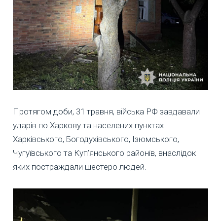
Протягом доби, 31 травня, війська РФ завдавали
ударів по Харкову та населених пунктах
Харківського, Богодухівського, Ізюмського,
Чугуївського та Куп’янського районів, внаслідок
яких постраждали шестеро людей.