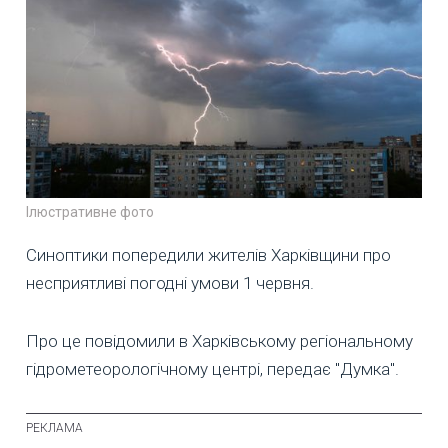
Ілюстративне фото
Синоптики попередили жителів Харківщини про
несприятливі погодні умови 1 червня.
Про це повідомили в Харківському регіональному
гідрометеорологічному центрі, передає "Думка".