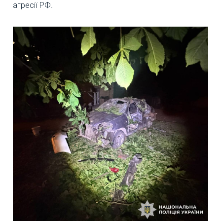
агресії РФ.