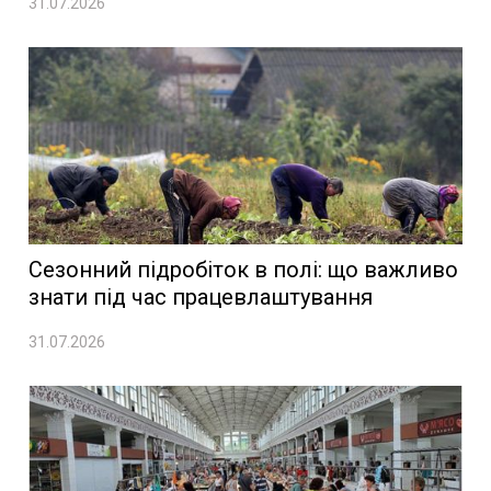
31.07.2026
Сезонний підробіток в полі: що важливо
знати під час працевлаштування
31.07.2026