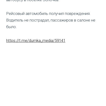
Рейсовый автомобиль получил повреждения.
Водитель не пострадал, пассажиров в салоне не
было.
https://t.me/dumka_media/59141