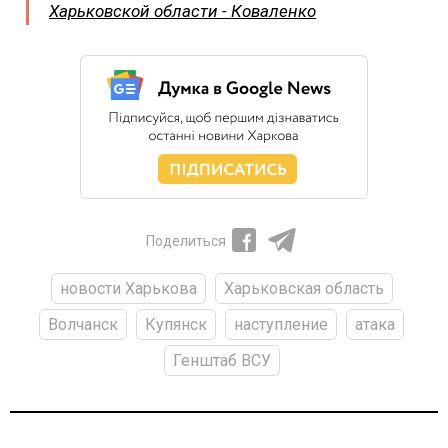
Харьковской области - Коваленко
Поделиться
новости Харькова
Харьковская область
Волчанск
Купянск
наступление
атака
Генштаб ВСУ