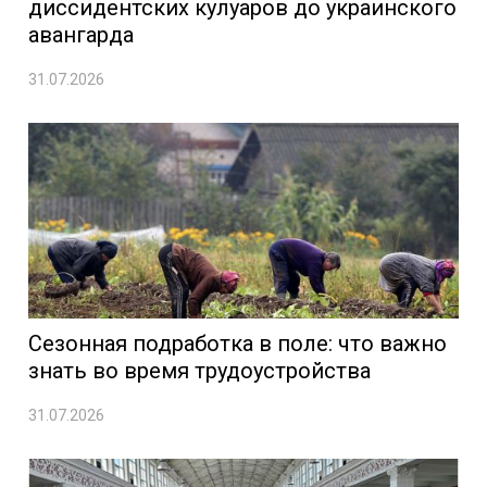
диссидентских кулуаров до украинского
авангарда
31.07.2026
Сезонная подработка в поле: что важно
знать во время трудоустройства
31.07.2026