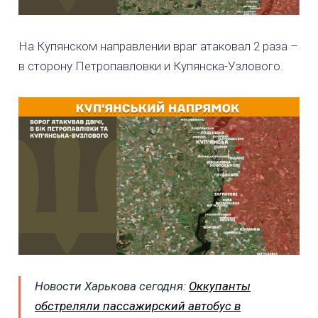
На Купянском направлении враг атаковал 2 раза –
в сторону Петропавловки и Купянска-Узлового.
Новости Харькова сегодня:
Оккупанты
обстреляли пассажирский автобус в