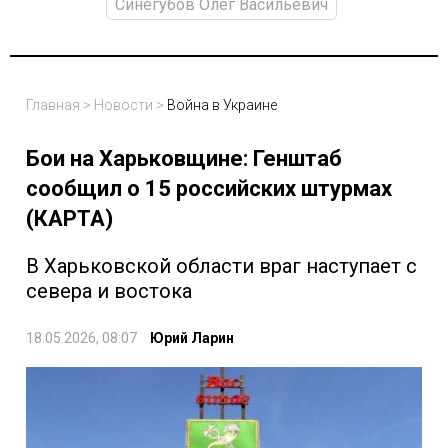
Синегубов Олег Васильевич
Главная
>
Новости
>
Война в Украине
Бои на Харьковщине: Генштаб
сообщил о 15 российских штурмах
(КАРТА)
В Харьковской области враг наступает с
севера и востока
18.05.2026, 08:07
Юрий Ларин