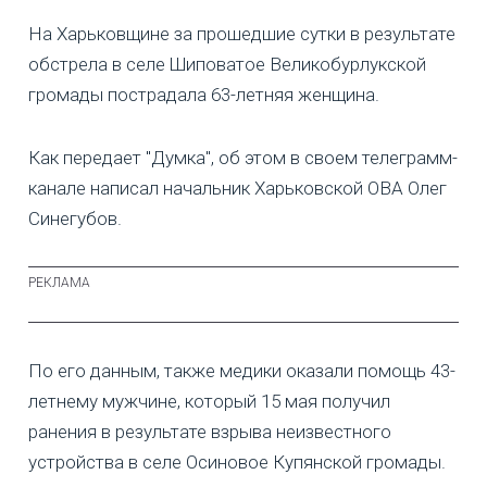
На Харьковщине за прошедшие сутки в результате
обстрела в селе Шиповатое Великобурлукской
громады пострадала 63-летняя женщина.
Как передает "Думка", об этом в своем телеграмм-
канале написал начальник Харьковской ОВА Олег
Синегубов.
По его данным, также медики оказали помощь 43-
летнему мужчине, который 15 мая получил
ранения в результате взрыва неизвестного
устройства в селе Осиновое Купянской громады.