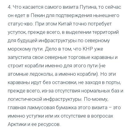
4. Что касается самого визита Путина, то сейчас
он едет в Пекин для подтверждения нынешнего
статус-кво. При этом Китай точно потребует
уступок, прежде всего, в выделении территорий
для будущей инфраструктуры по северному
морскому пути. Дело в том, что КНР уже
запустила свои северные торговые караваны и
строит корабли именно для этого пути (не
атомные ледоколы, а именно корабли). Но эти
караваны идут без остановки, не заходя в порты,
прежде всего, из-за отсутствия нормальных баз и
логистической инфраструктуры. По-моему,
главная лакмусовая бумажка этого визита – это
именно уступки или их отсутствие в вопросах
Арктики и ее ресурсов.