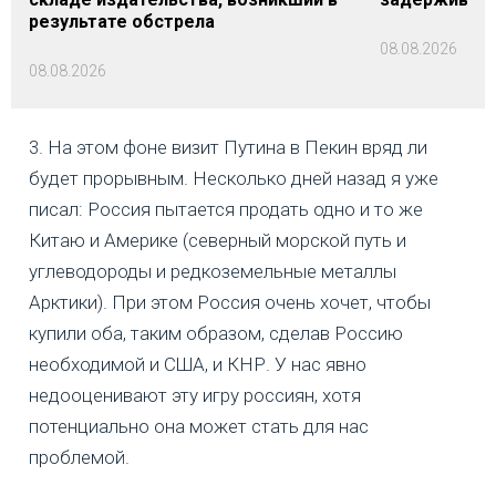
результате обстрела
08.08.2026
08.08.2026
3. На этом фоне визит Путина в Пекин вряд ли
будет прорывным. Несколько дней назад я уже
писал: Россия пытается продать одно и то же
Китаю и Америке (северный морской путь и
углеводороды и редкоземельные металлы
Арктики). При этом Россия очень хочет, чтобы
купили оба, таким образом, сделав Россию
необходимой и США, и КНР. У нас явно
недооценивают эту игру россиян, хотя
потенциально она может стать для нас
проблемой.