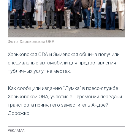
Фото: Харьковская ОВА
Харьковская ОВА и Змиевская община получили
специальные автомобили для предоставления
публичных услуг на местах.
Как сообщили изданию "Думка" в пресс-службе
Харьковской ОВА, участие в церемонии передачи
транспорта принял его заместитель Андрей
Дорожко.