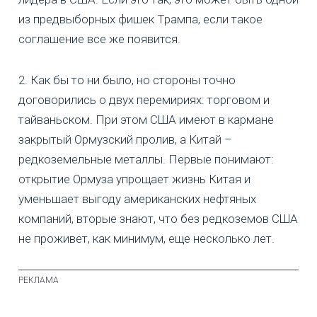
из предвыборных фишек Трампа, если такое
соглашение все же появится.
2. Как бы то ни было, но стороны точно
договорились о двух перемириях: торговом и
тайваньском. При этом США имеют в кармане
закрытый Ормузский пролив, а Китай –
редкоземельные металлы. Первые понимают:
открытие Ормуза упрощает жизнь Китая и
уменьшает выгоду американских нефтяных
компаний, вторые знают, что без редкоземов США
не проживет, как минимум, еще несколько лет.