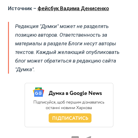
Источник –
фейсбук Вадима Денисенко
Редакция "Думки" может не разделять
позицию авторов. Ответственность за
материалы в разделе Блоги несут авторы
текстов. Каждый желающий опубликовать
блог может обратиться в редакцию сайта
"Думка".