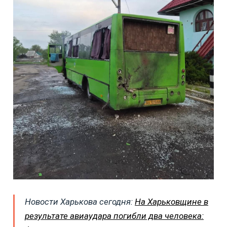
Новости Харькова сегодня:
На Харьковщине в
результате авиаудара погибли два человека: