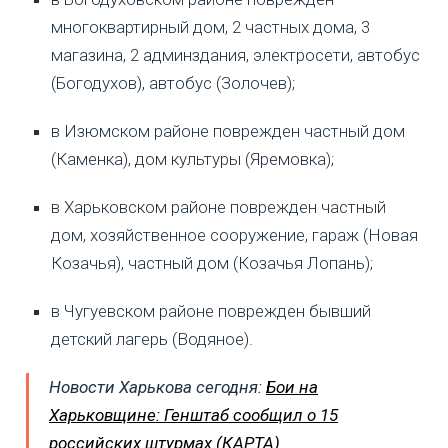
многоквартирный дом, 2 частных дома, 3
магазина, 2 админздания, электросети, автобус
(Богодухов), автобус (Золочев);
в Изюмском районе поврежден частный дом
(Каменка), дом культуры (Яремовка);
в Харьковском районе поврежден частный
дом, хозяйственное сооружение, гараж (Новая
Козачья), частный дом (Козачья Лопань);
в Чугуевском районе поврежден бывший
детский лагерь (Водяное).
Новости Харькова сегодня:
Бои на
Харьковщине: Генштаб сообщил о 15
российских штурмах (КАРТА)