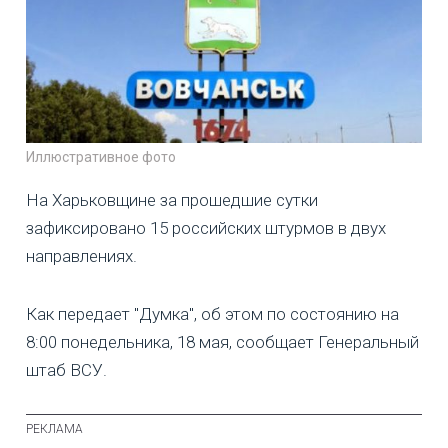
Иллюстративное фото
На Харьковщине за прошедшие сутки
зафиксировано 15 российских штурмов в двух
направлениях.
Как передает "Думка", об этом по состоянию на
8:00 понедельника, 18 мая, сообщает Генеральный
штаб ВСУ.