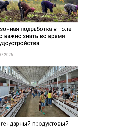
зонная подработка в поле:
о важно знать во время
удоустройства
07.2026
гендарный продуктовый