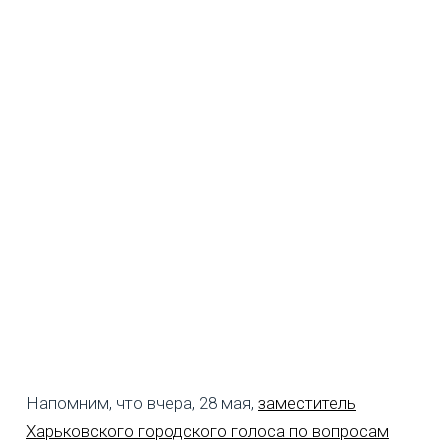
Напомним, что вчера, 28 мая,
заместитель
Харьковского городского голоса по вопросам