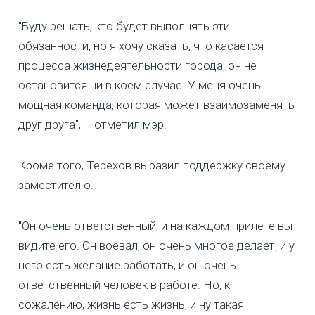
"Буду решать, кто будет выполнять эти
обязанности, но я хочу сказать, что касается
процесса жизнедеятельности города, он не
остановится ни в коем случае. У меня очень
мощная команда, которая может взаимозаменять
друг друга", – отметил мэр.
Кроме того, Терехов выразил поддержку своему
заместителю.
"Он очень ответственный, и на каждом прилете вы
видите его. Он воевал, он очень многое делает, и у
него есть желание работать, и он очень
ответственный человек в работе. Но, к
сожалению, жизнь есть жизнь, и ну такая