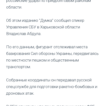
российские удары по прифронтовым районам
области.
Об этом изданию "Думка" сообщил спикер
Управления СБУ в Харьковской области
Владислав Абдула.
По его данным, фигурант отслеживал места
базирования Сил обороны Украины, передвигаясь
по местности пешком и общественным
транспортом.
Собранные координаты он передавал русской
спецслужбе для подготовки ракетно-бомбовых и
дроновых атак.