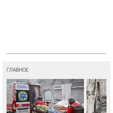
ГЛАВНОЕ