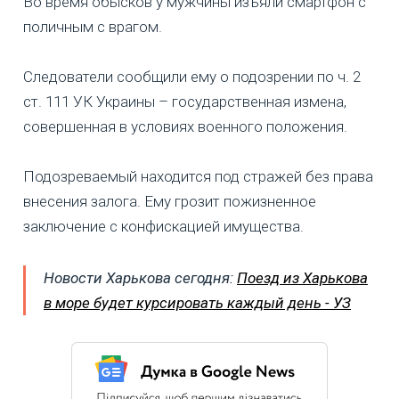
Во время обысков у мужчины изъяли смартфон с
поличным с врагом.
Следователи сообщили ему о подозрении по ч. 2
ст. 111 УК Украины – государственная измена,
совершенная в условиях военного положения.
Подозреваемый находится под стражей без права
внесения залога. Ему грозит пожизненное
заключение с конфискацией имущества.
Новости Харькова сегодня:
Поезд из Харькова
в море будет курсировать каждый день - УЗ