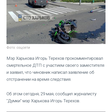
Фото: соцсети
Мэр Харькова Игорь Терехов прокомментировал
смертельное ДТП с участием своего заместителя
и заявил, что чиновник написал заявление об
отстранении на время следствия.
Об этом сегодня, 29 мая, сообщил журналисту
"Думки" мэр Харькова Игорь Терехов.