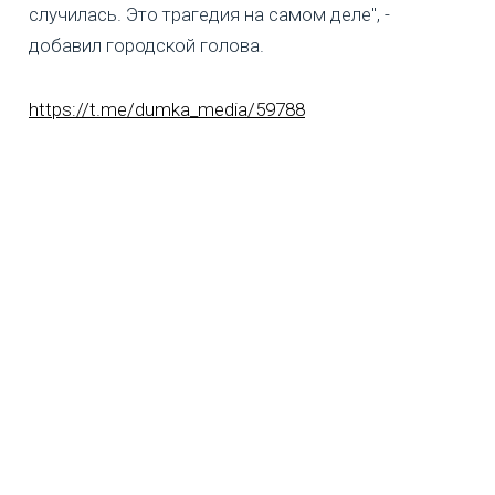
случилась. Это трагедия на самом деле", -
добавил городской голова.
https://t.me/dumka_media/59788