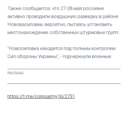
Также сообщается, что 27-28 мая россияне
активно проводили воздушную разведку в районе
Нововасиловки, вероятно, пытаясь установить
местонахождение собственных штурмовых групп.
"Новосиловка находится под полным контролем
Сил обороны Украины", - подчеркнули военные.
https://t.me/corpsarmy16/2731