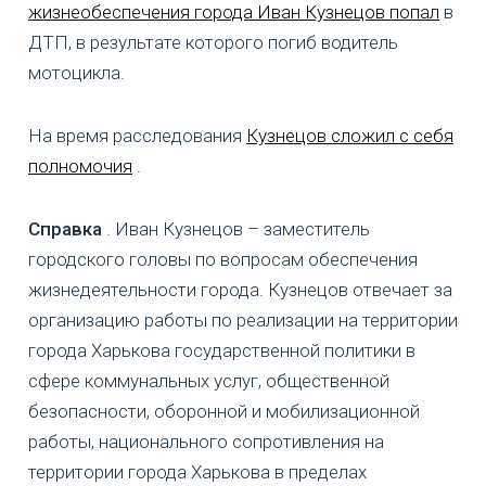
жизнеобеспечения города Иван Кузнецов попал
в
ДТП, в результате которого погиб водитель
мотоцикла.
На время расследования
Кузнецов сложил с себя
полномочия
.
Справка
. Иван Кузнецов – заместитель
городского головы по вопросам обеспечения
жизнедеятельности города. Кузнецов отвечает за
организацию работы по реализации на территории
города Харькова государственной политики в
сфере коммунальных услуг, общественной
безопасности, оборонной и мобилизационной
работы, национального сопротивления на
территории города Харькова в пределах