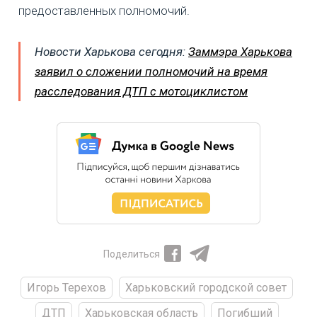
предоставленных полномочий.
Новости Харькова сегодня:
Заммэра Харькова
заявил о сложении полномочий на время
расследования ДТП с мотоциклистом
Поделиться
Игорь Терехов
Харьковский городской совет
ДТП
Харьковская область
Погибший