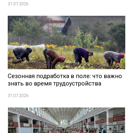
31.07.2026
Сезонная подработка в поле: что важно
знать во время трудоустройства
31.07.2026