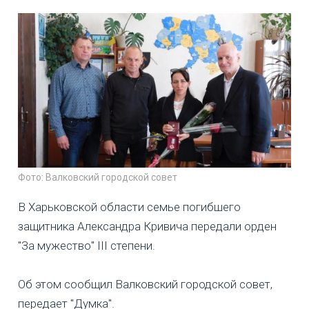
Фото: Валковский городской совет
В Харьковской области семье погибшего
защитника Александра Кривича передали орден
"За мужество" III степени.
Об этом сообщил Валковский городской совет,
передает "Думка".