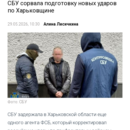
СБУ сорвала подготовку новых ударов
по Харьковщине
29.05.2026, 10:30
Алина Лисичкина
Фото: СБУ
СБУ задержала в Харьковской области еще
одного агента ФСБ, который корректировал