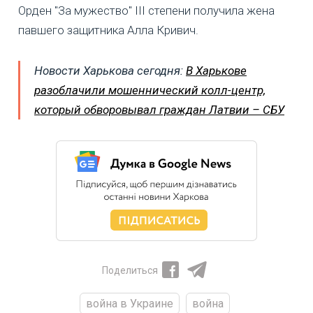
Орден "За мужество" III степени получила жена
павшего защитника Алла Кривич.
Новости Харькова сегодня:
В Харькове
разоблачили мошеннический колл-центр,
который обворовывал граждан Латвии – СБУ
Поделиться
война в Украине
война