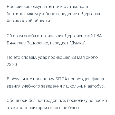
Российские оккупанты ночью атаковали
беспилотником учебное заведение в Дергачах
Харьковской области.
Об этом сообщил начальник Дергачевской ГВА
Вячеслав Задоренко, передает "Думка".
По его словам, удар произошел 28 мая около
23.30.
В результате попадания БПЛА поврежден фасад
здания учебного заведения и школьный автобус.
Обошлось без пострадавших, поскольку во время
атаки на территории никого не было.