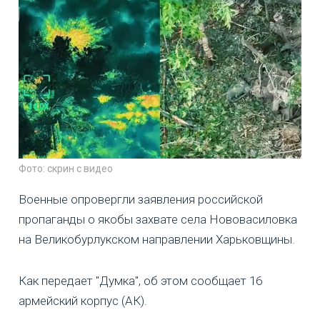
Фото: скрин с видео
Военные опровергли заявления российской
пропаганды о якобы захвате села Нововасиловка
на Великобурлукском направлении Харьковщины.
Как передает "Думка", об этом сообщает 16
армейский корпус (АК).