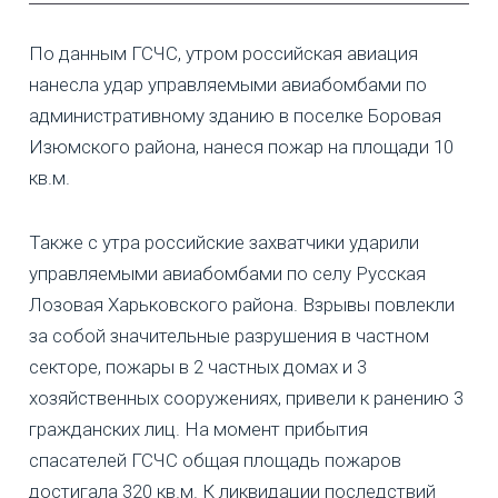
По данным ГСЧС, утром российская авиация
нанесла удар управляемыми авиабомбами по
административному зданию в поселке Боровая
Изюмского района, нанеся пожар на площади 10
кв.м.
Также с утра российские захватчики ударили
управляемыми авиабомбами по селу Русская
Лозовая Харьковского района. Взрывы повлекли
за собой значительные разрушения в частном
секторе, пожары в 2 частных домах и 3
хозяйственных сооружениях, привели к ранению 3
гражданских лиц. На момент прибытия
спасателей ГСЧС общая площадь пожаров
достигала 320 кв.м. К ликвидации последствий