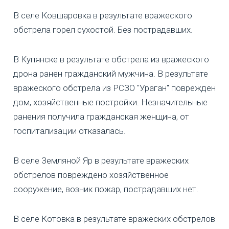
В селе Ковшаровка в результате вражеского
обстрела горел сухостой. Без пострадавших.
В Купянске в результате обстрела из вражеского
дрона ранен гражданский мужчина. В результате
вражеского обстрела из РСЗО "Ураган" поврежден
дом, хозяйственные постройки. Незначительные
ранения получила гражданская женщина, от
госпитализации отказалась.
В селе Земляной Яр в результате вражеских
обстрелов повреждено хозяйственное
сооружение, возник пожар, пострадавших нет.
В селе Котовка в результате вражеских обстрелов