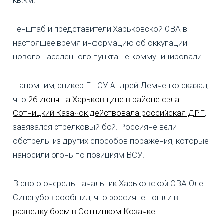
кв.км.
Генштаб и представители Харьковской ОВА в
настоящее время информацию об оккупации
нового населенного пункта не коммуницировали.
Напомним, спикер ГНСУ Андрей Демченко сказал,
что
26 июня на Харьковщине в районе села
Сотницкий Казачок действовала российская ДРГ
,
завязался стрелковый бой. Россияне вели
обстрелы из других способов поражения, которые
наносили огонь по позициям ВСУ.
В свою очередь начальник Харьковской ОВА Олег
Синегубов сообщил, что россияне пошли в
разведку боем в Сотницком Козачке
.