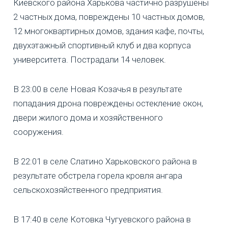
Киевского района Харькова частично разрушены
2 частных дома, повреждены 10 частных домов,
12 многоквартирных домов, здания кафе, почты,
двухэтажный спортивный клуб и два корпуса
университета. Пострадали 14 человек.
В 23:00 в селе Новая Козачья в результате
попадания дрона повреждены остекление окон,
двери жилого дома и хозяйственного
сооружения.
В 22:01 в селе Слатино Харьковского района в
результате обстрела горела кровля ангара
сельскохозяйственного предприятия.
В 17:40 в селе Котовка Чугуевского района в