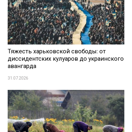
Тяжесть харьковской свободы: от
диссидентских кулуаров до украинского
авангарда
31.07.2026