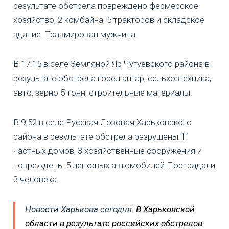
результате обстрела повреждено фермерское
хозяйство, 2 комбайна, 5 тракторов и складское
здание. Травмирован мужчина.
В 17:15 в селе Земляной Яр Чугуевского района в
результате обстрела горел ангар, сельхозтехника,
авто, зерно 5 тонн, строительные материалы.
В 9:52 в селе Русская Лозовая Харьковского
района в результате обстрела разрушены 11
частных домов, 3 хозяйственные сооружения и
повреждены 5 легковых автомобилей Пострадали
3 человека.
Новости Харькова сегодня:
В Харьковской
области в результате российских обстрелов