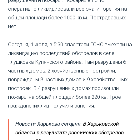
оперативно ликвидировали все очаги горения на
общей площади более 1000 кв.м. Пострадавших
нет.
Сегодня, 4 июля, в 5:30 спасатели ГСЧС выехали на
ликвидацию последствий обстрелов в селе
Глушковка Купянского района. Там разрушены 6
частных домов, 2 хозяйственные постройки,
повреждены 8 частных домов и 9 хозяйственных
построек. В 4 разрушенных домах произошли
пожары на общей площади более 220 кв. Трое
гражданских лиц получили ранения.
Новости Харькова сегодня:
В Харьковской
области в результате российских обстрелов