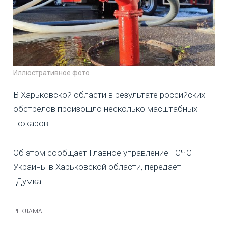
Иллюстративное фото
В Харьковской области в результате российских
обстрелов произошло несколько масштабных
пожаров.
Об этом сообщает Главное управление ГСЧС
Украины в Харьковской области, передает
"Думка".