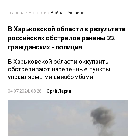
Главная
>
Новости
>
Война в Украине
В Харьковской области в результате
российских обстрелов ранены 22
гражданских - полиция
В Харьковской области оккупанты
обстреливают населенные пункты
управляемыми авиабомбами
04.07.2024, 08:28
Юрий Ларин