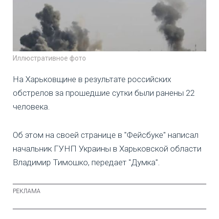
Иллюстративное фото
На Харьковщине в результате российских
обстрелов за прошедшие сутки были ранены 22
человека.
Об этом на своей странице в "Фейсбуке" написал
начальник ГУНП Украины в Харьковской области
Владимир Тимошко, передает "Думка".