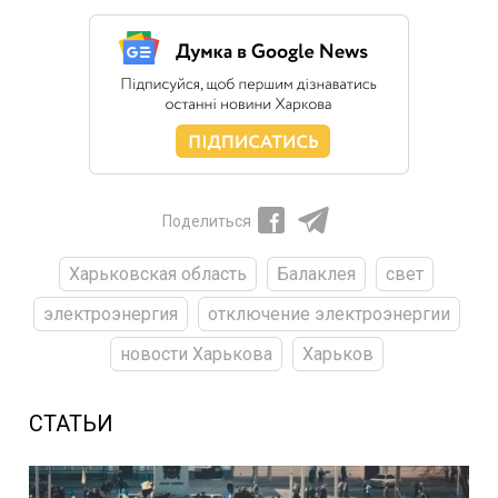
Поделиться
Харьковская область
Балаклея
свет
электроэнергия
отключение электроэнергии
новости Харькова
Харьков
СТАТЬИ