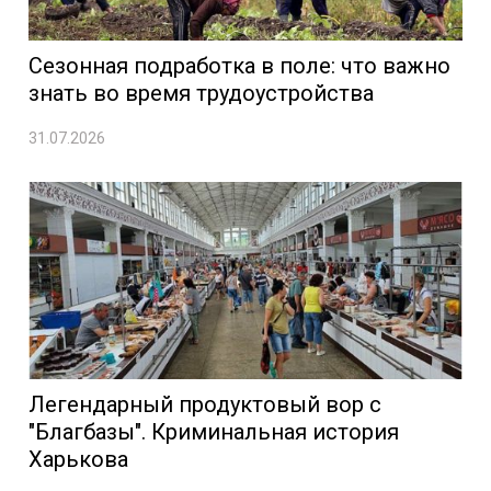
Сезонная подработка в поле: что важно
знать во время трудоустройства
31.07.2026
Легендарный продуктовый вор с
"Благбазы". Криминальная история
Харькова