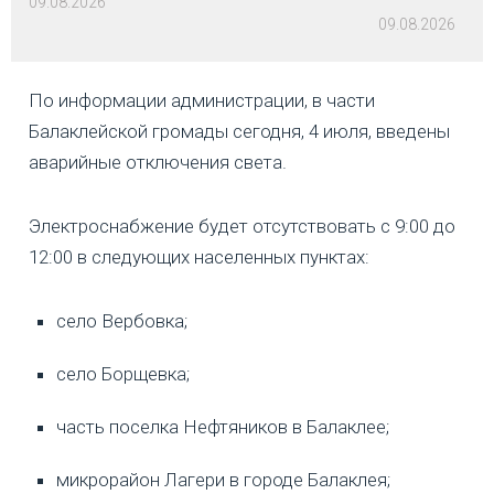
09.08.2026
09.08.2026
По информации администрации, в части
Балаклейской громады сегодня, 4 июля, введены
аварийные отключения света.
Электроснабжение будет отсутствовать с 9:00 до
12:00 в следующих населенных пунктах:
село Вербовка;
село Борщевка;
часть поселка Нефтяников в Балаклее;
микрорайон Лагери в городе Балаклея;