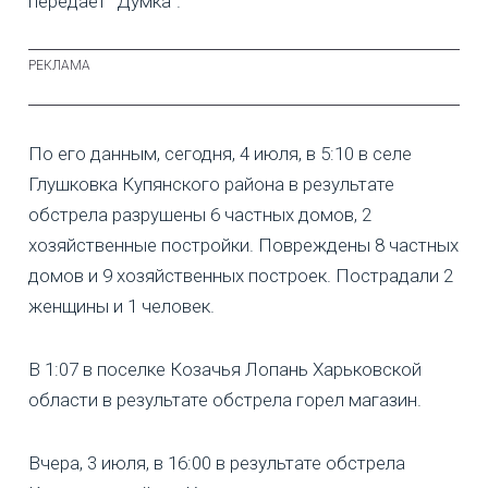
передает "Думка".
По его данным, сегодня, 4 июля, в 5:10 в селе
Глушковка Купянского района в результате
обстрела разрушены 6 частных домов, 2
хозяйственные постройки. Повреждены 8 частных
домов и 9 хозяйственных построек. Пострадали 2
женщины и 1 человек.
В 1:07 в поселке Козачья Лопань Харьковской
области в результате обстрела горел магазин.
Вчера, 3 июля, в 16:00 в результате обстрела