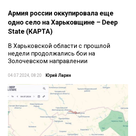
Армия россии оккупировала еще
одно село на Харьковщине – Deep
State (КАРТА)
В Харьковской области с прошлой
недели продолжались бои на
Золочевском направлении
04.07.2024, 08:20
Юрий Ларин