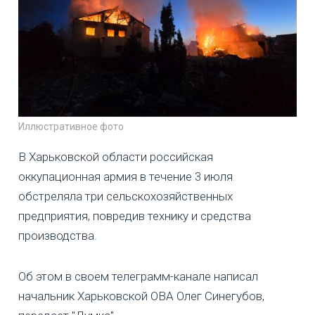
Иллюстративное фото
В Харьковской области российская
оккупационная армия в течение 3 июля
обстреляла три сельскохозяйственных
предприятия, повредив технику и средства
производства.
Об этом в своем телеграмм-канале написал
начальник Харьковской ОВА Олег Синегубов,