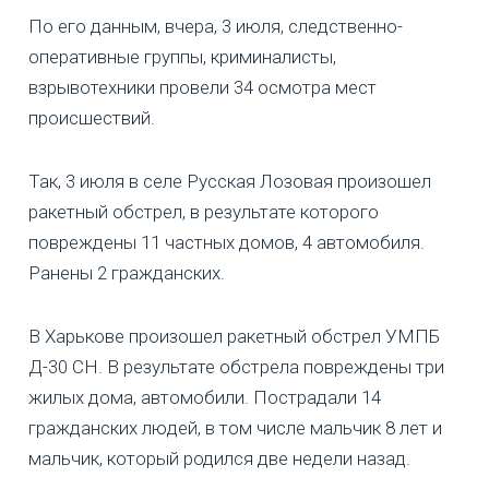
По его данным, вчера, 3 июля, следственно-
оперативные группы, криминалисты,
взрывотехники провели 34 осмотра мест
происшествий.
Так, 3 июля в селе Русская Лозовая произошел
ракетный обстрел, в результате которого
повреждены 11 частных домов, 4 автомобиля.
Ранены 2 гражданских.
В Харькове произошел ракетный обстрел УМПБ
Д-30 СН. В результате обстрела повреждены три
жилых дома, автомобили. Пострадали 14
гражданских людей, в том числе мальчик 8 лет и
мальчик, который родился две недели назад.