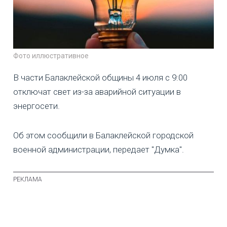
Фото иллюстративное
В части Балаклейской общины 4 июля с 9:00
отключат свет из-за аварийной ситуации в
энергосети.
Об этом сообщили в Балаклейской городской
военной администрации, передает "Думка".