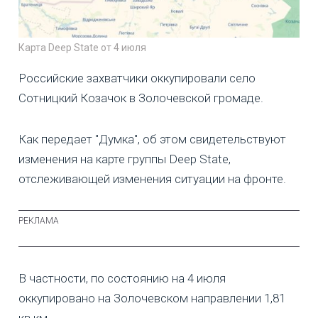
Карта Deep State от 4 июля
Российские захватчики оккупировали село
Сотницкий Козачок в Золочевской громаде.
Как передает "Думка", об этом свидетельствуют
изменения на карте группы Deep State,
отслеживающей изменения ситуации на фронте.
В частности, по состоянию на 4 июля
оккупировано на Золочевском направлении 1,81