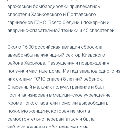
вражеской бомбардировки привлекались
спасатели Харьковского и Полтавского
гарнизонов ГСЧС. Всего 6 единиц пожарной и
аварийно-спасательной техники и 45 спасателей.
Около 16:00 российская авиация сбросила
авиабомбы на жилищный сектор Киевского
района Харькова. Разрушения и повреждения
получили частные дома. Из-под завалов одного из
них силами ГСЧС спасен 8-летний ребенок.
Спасенный мальчик получил ранение и был
госпитализирован в медицинское учреждение.
Кроме того, спасатели помогли высвободить
пожилую женщину, которая не могла
самостоятельно передвигаться и была
заблокирована в собственном доме.