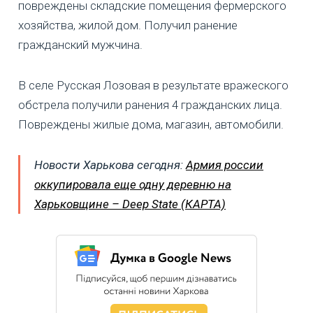
повреждены складские помещения фермерского
хозяйства, жилой дом. Получил ранение
гражданский мужчина.
В селе Русская Лозовая в результате вражеского
обстрела получили ранения 4 гражданских лица.
Повреждены жилые дома, магазин, автомобили.
Новости Харькова сегодня:
Армия россии
оккупировала еще одну деревню на
Харьковщине – Deep State (КАРТА)