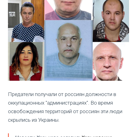
Предатели получали от россиян должности в
оккупационных "администрациях". Во время
освобождения территорий от россиян эти люди
скрылись из Украины.