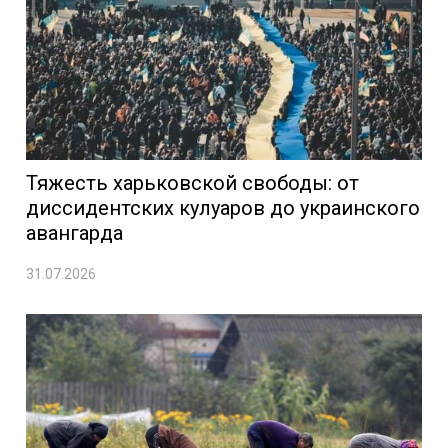
Тяжесть харьковской свободы: от
диссидентских кулуаров до украинского
авангарда
31.07.2026