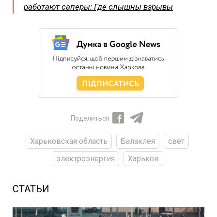
работают саперы: Где слышны взрывы
Поделиться
Харьковская область
Балаклея
свет
электроэнергия
Харьков
СТАТЬИ