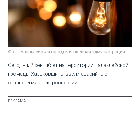
Фото: Балаклейская городская военная администрация
Сегодня, 2 сентября, на территории Балаклейской
громады Харьковщины ввели аварийные
отключения электроэнергии.