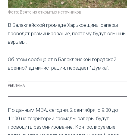
Фото: Взято из открытых источников
В Балаклейской громаде Харьковщины саперы
проводят разминирование, поэтому будут слышны
взрывы.
Об этом сообщают в Балаклейской городской
военной администрации, передает "Думка".
По данным МВА, сегодня, 2 сентября, с 9:00 до
11:00 на территории громады саперы будут
проводить разминирование. Контролируемые