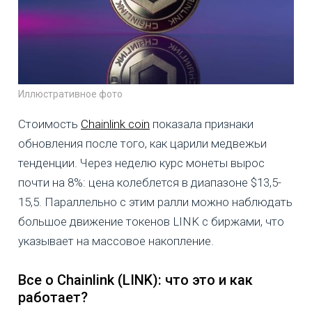
Иллюстративное фото
Стоимость
Chainlink coin
показала признаки
обновления после того, как царили медвежьи
тенденции. Через неделю курс монеты вырос
почти на 8%: цена колеблется в диапазоне $13,5-
15,5. Параллельно с этим ралли можно наблюдать
большое движение токенов LINK с биржами, что
указывает на массовое накопление.
Все о
Chainlink (LINK)
: что это и как
работает?