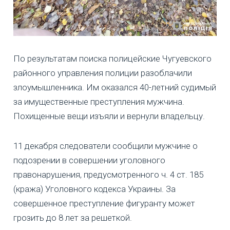
По результатам поиска полицейские Чугуевского
районного управления полиции разоблачили
злоумышленника. Им оказался 40-летний судимый
за имущественные преступления мужчина.
Похищенные вещи изъяли и вернули владельцу.
11 декабря следователи сообщили мужчине о
подозрении в совершении уголовного
правонарушения, предусмотренного ч. 4 ст. 185
(кража) Уголовного кодекса Украины. За
совершенное преступление фигуранту может
грозить до 8 лет за решеткой.