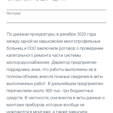
По данным прокуратуры, в декабре 2020 года
между одной из харьковских многопрофильных
больниц и ООО заключили договор о проведении
капитального ремонта части системы
кислородоснабжения. Директор предприятия-
подрядчика, зная, что работы выполнены не в
полном объеме, внесла ложные сведения в акты
выполненных работ. В дальнейшем предприятию
перечислили около 500 тыс. грн бюджетных
средств. В частности, она внесла в акты данные о
монтаже приборов, которые вообще не
нуждаются в монтаже, а также завысила