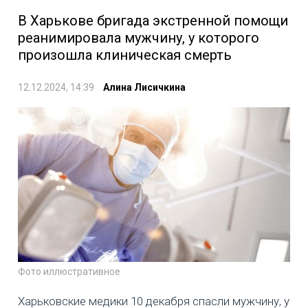
В Харькове бригада экстренной помощи
реанимировала мужчину, у которого
произошла клиническая смерть
12.12.2024, 14:39
Алина Лисичкина
Фото иллюстративное
Харьковские медики 10 декабря спасли мужчину, у