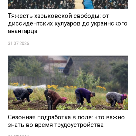
Тяжесть харьковской свободы: от
диссидентских кулуаров до украинского
авангарда
31.07.2026
Сезонная подработка в поле: что важно
знать во время трудоустройства