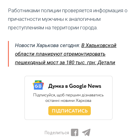
Работниками полиции проверяется информация о
причастности мужчины к аналогичным
преступлениям на территории города.
Новости Харькова сегодня:
В Харьковской
области планируют отремонтировать
пешеходный мост за 180 тыс. грн: Детали
Поделиться