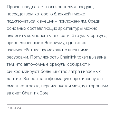
Проект предлагает пользователям продукт,
посредством которого блокчейн может
подключаться к внешним приложениям. Среди
основных составляющих архитектуры можно
выделить компоненты вне сети. Это узлы оракула,
присоединенные к Эфириуму, однако их
взаимодействие происходит с внешними
ресурсами. Популярность Chainlink token вызвана
тем, что автономные оракулы собирают и
синхронизируют большинство запрашиваемых
данных. Запрос на информацию, прописанную в
смарт-контракте, перечисляется между сторонами
за счет Chainlink Core.