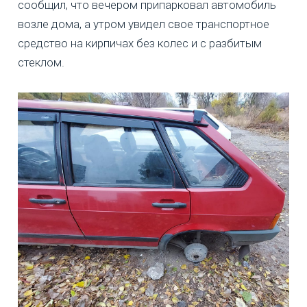
сообщил, что вечером припарковал автомобиль
возле дома, а утром увидел свое транспортное
средство на кирпичах без колес и с разбитым
стеклом.