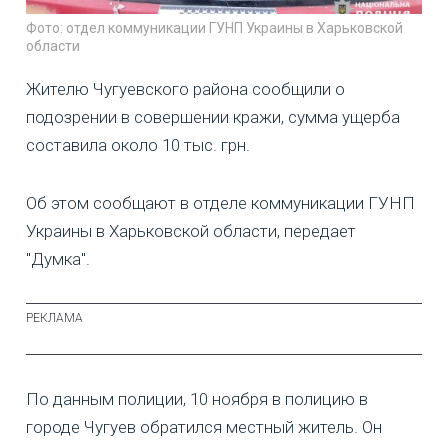
Фото: отдел коммуникации ГУНП Украины в Харьковской
области
Жителю Чугуевского района сообщили о
подозрении в совершении кражи, сумма ущерба
составила около 10 тыс. грн.
Об этом сообщают в отделе коммуникации ГУНП
Украины в Харьковской области, передает
"Думка".
По данным полиции, 10 ноября в полицию в
городе Чугуев обратился местный житель. Он