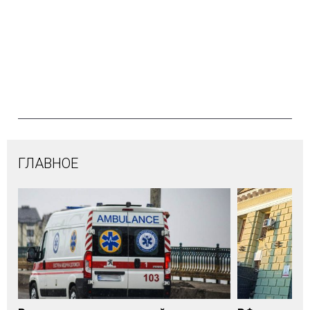
ГЛАВНОЕ