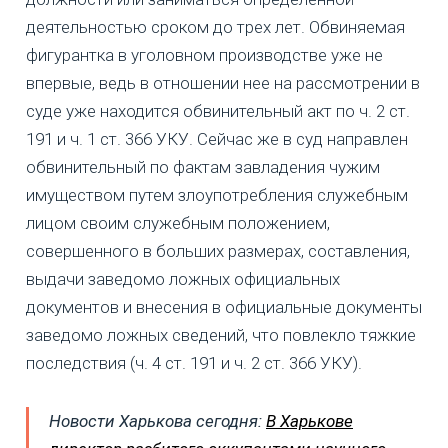
деятельностью сроком до трех лет. Обвиняемая
фигурантка в уголовном производстве уже не
впервые, ведь в отношении нее на рассмотрении в
суде уже находится обвинительный акт по ч. 2 ст.
191 и ч. 1 ст. 366 УКУ. Сейчас же в суд направлен
обвинительный по фактам завладения чужим
имуществом путем злоупотребления служебным
лицом своим служебным положением,
совершенного в больших размерах, составления,
выдачи заведомо ложных официальных
документов и внесения в официальные документы
заведомо ложных сведений, что повлекло тяжкие
последствия (ч. 4 ст. 191 и ч. 2 ст. 366 УКУ).
Новости Харькова сегодня:
В Харькове