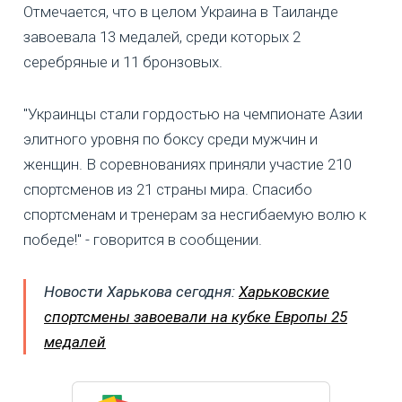
Отмечается, что в целом Украина в Таиланде
завоевала 13 медалей, среди которых 2
серебряные и 11 бронзовых.
"Украинцы стали гордостью на чемпионате Азии
элитного уровня по боксу среди мужчин и
женщин. В соревнованиях приняли участие 210
спортсменов из 21 страны мира. Спасибо
спортсменам и тренерам за несгибаемую волю к
победе!" - говорится в сообщении.
Новости Харькова сегодня:
Харьковские
спортсмены завоевали на кубке Европы 25
медалей