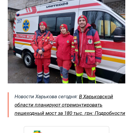
Новости Харькова сегодня:
В Харьковской
области планируют отремонтировать
пешеходный мост за 180 тыс. грн: Подробности