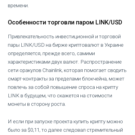
времени.
Особенности торговли паром LINK/USD
Привлекательность инвестиционной и торговой
пары LINK/USD на бирже криптовалют в Украине
определяется, прежде всего, самими
характеристиками двух валют. Распространение
сети оракулов Chainlink, которая помогает сводить
смарт-контракты за пределами блокчейна, может
повлечь за собой повышение спроса на крипту
LINK в будущем, что скажется на стоимости
монеты в сторону роста.
И если при запуске проекта купить крипту можно
было за $0,11, то далее следовал стремительный