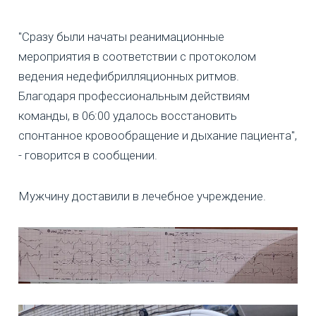
"Сразу были начаты реанимационные
мероприятия в соответствии с протоколом
ведения недефибрилляционных ритмов.
Благодаря профессиональным действиям
команды, в 06:00 удалось восстановить
спонтанное кровообращение и дыхание пациента",
- говорится в сообщении.
Мужчину доставили в лечебное учреждение.