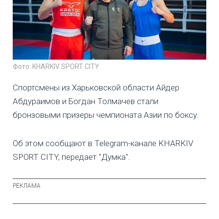
Фото: KHARKIV SPORT CITY
Спортсмены из Харьковской области Айдер
Абдураимов и Богдан Толмачев стали
бронзовыми призеры чемпионата Азии по боксу.
Об этом сообщают в Telegram-канале KHARKIV
SPORT CITY, передает "Думка".