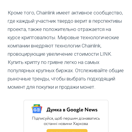
Кроме того, Chainlink имеет активное сообщество,
где каждый участник твердо верит в перспективы
проекта, также положительно отражается на
курсе криптовалюты. Мировые технологические
компании внедряют технологии Chainlink,
провоцирующие увеличение стоимости LINK.
Купить крипту по гривне легко на самых
популярных крупных биржах. Отслеживайте общие
рыночные тренды, чтобы выбрать подходящий
момент для покупки и продажи монет.