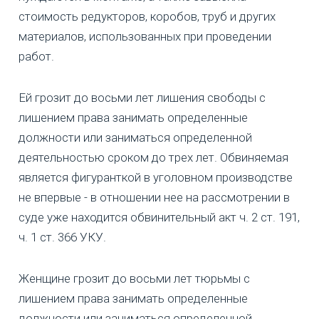
стоимость редукторов, коробов, труб и других
материалов, использованных при проведении
работ.
Ей грозит до восьми лет лишения свободы с
лишением права занимать определенные
должности или заниматься определенной
деятельностью сроком до трех лет. Обвиняемая
является фигуранткой в уголовном производстве
не впервые - в отношении нее на рассмотрении в
суде уже находится обвинительный акт ч. 2 ст. 191,
ч. 1 ст. 366 УКУ.
Женщине грозит до восьми лет тюрьмы с
лишением права занимать определенные
должности или заниматься определенной