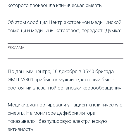
которого произошла клиническая смерть.
Об этом сообщил Центр экстренной медицинской
помощи и медицины катастроф, передает "Думка".
По данным центра, 10 декабря в 05:40 бригада
ЭМП №301 прибыла к мужчине, который был в
состоянии внезапной остановки кровообращения.
Медики диагностировали у пациента клиническую
смерть. На мониторе дефибриллятора
показывало - безпульсовую электрическую
активность.