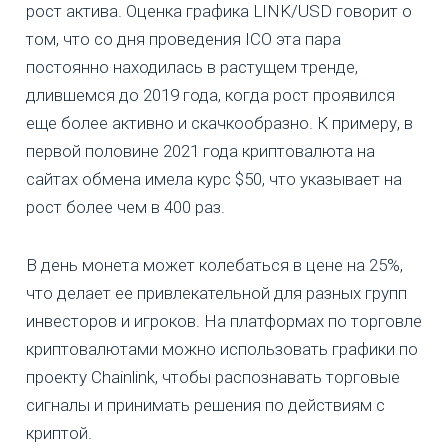
рост актива. Оценка графика LINK/USD говорит о
том, что со дня проведения ICO эта пара
постоянно находилась в растущем тренде,
длившемся до 2019 года, когда рост проявился
еще более активно и скачкообразно. К примеру, в
первой половине 2021 года криптовалюта на
сайтах обмена имела курс $50, что указывает на
рост более чем в 400 раз.
В день монета может колебаться в цене на 25%,
что делает ее привлекательной для разных групп
инвесторов и игроков. На платформах по торговле
криптовалютами можно использовать графики по
проекту Chainlink, чтобы распознавать торговые
сигналы и принимать решения по действиям с
криптой.