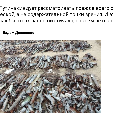
Путина следует рассматривать прежде всего 
еской, а не содержательной точки зрения. И э
как бы это странно ни звучало, совсем не о в
Вадим Денисенко