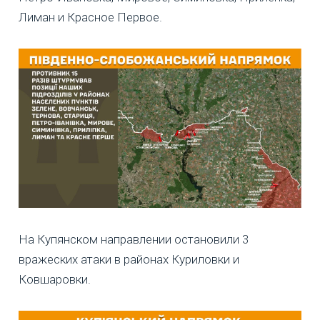
Лиман и Красное Первое.
На Купянском направлении остановили 3
вражеских атаки в районах Куриловки и
Ковшаровки.