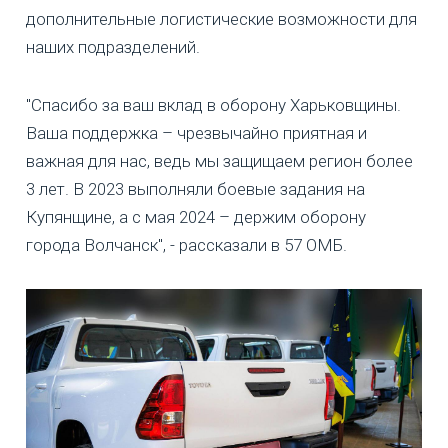
дополнительные логистические возможности для
наших подразделений.
"Спасибо за ваш вклад в оборону Харьковщины.
Ваша поддержка – чрезвычайно приятная и
важная для нас, ведь мы защищаем регион более
3 лет. В 2023 выполняли боевые задания на
Купянщине, а с мая 2024 – держим оборону
города Волчанск", - рассказали в 57 ОМБ.