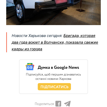
Новости Харькова сегодня:
Бригада, которая
два года воюет в Волчанске, показала свежие
кадры из города
Поделиться