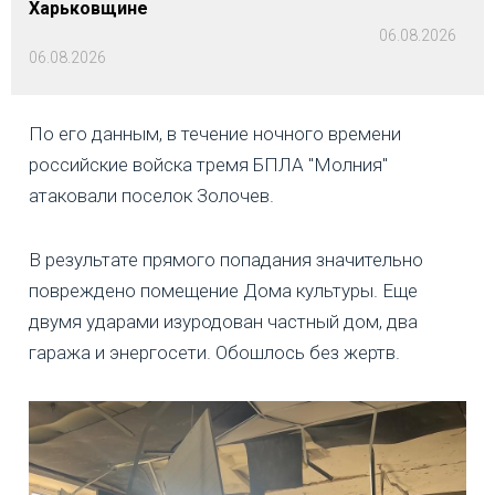
Харьковщине
06.08.2026
06.08.2026
По его данным, в течение ночного времени
российские войска тремя БПЛА "Молния"
атаковали поселок Золочев.
В результате прямого попадания значительно
повреждено помещение Дома культуры. Еще
двумя ударами изуродован частный дом, два
гаража и энергосети. Обошлось без жертв.