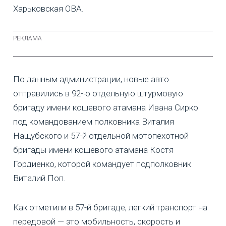
Харьковская ОВА.
По данным администрации, новые авто
отправились в 92-ю отдельную штурмовую
бригаду имени кошевого атамана Ивана Сирко
под командованием полковника Виталия
Нащубского и 57-й отдельной мотопехотной
бригады имени кошевого атамана Костя
Гордиенко, которой командует подполковник
Виталий Поп.
Как отметили в 57-й бригаде, легкий транспорт на
передовой — это мобильность, скорость и