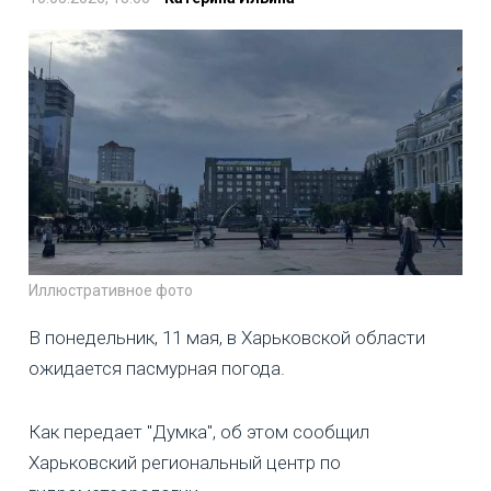
Иллюстративное фото
В понедельник, 11 мая, в Харьковской области
ожидается пасмурная погода.
Как передает "Думка", об этом сообщил
Харьковский региональный центр по