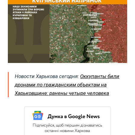
Новости Харькова сегодня:
Оккупанты били
дронами по гражданским объектам на
Харьковщине: ранены четыре человека