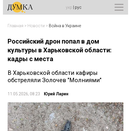
укр
|
рус
Главная
>
Новости
>
Война в Украине
Российский дрон попал в дом
культуры в Харьковской области:
кадры с места
В Харьковской области кафиры
обстреляли Золочев "Молниями"
11.05.2026, 08:23
Юрий Ларин