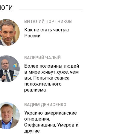
ЛОГИ
ВИТАЛИЙ ПОРТНИКОВ
Как не стать частью
России
ВАЛЕРИЙ ЧАЛЫЙ
Более половины людей
в мире живут хуже, чем
вы. Попытка сеанса
положительного
реализма
ВАДИМ ДЕНИСЕНКО
Украино-американские
отношения.
Стефанишина, Умеров и
другие