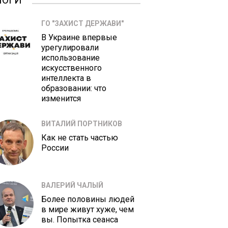
ЛОГИ
ГО "ЗАХИСТ ДЕРЖАВИ"
В Украине впервые
урегулировали
использование
искусственного
интеллекта в
образовании: что
изменится
ВИТАЛИЙ ПОРТНИКОВ
Как не стать частью
России
ВАЛЕРИЙ ЧАЛЫЙ
Более половины людей
в мире живут хуже, чем
вы. Попытка сеанса