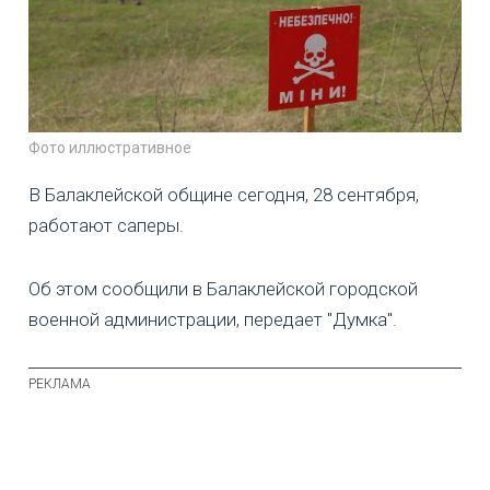
Фото иллюстративное
В Балаклейской общине сегодня, 28 сентября,
работают саперы.
Об этом сообщили в Балаклейской городской
военной администрации, передает "Думка".