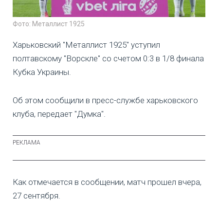
Фото: Металлист 1925
Харьковский "Металлист 1925" уступил
полтавскому "Ворскле" со счетом 0:3 в 1/8 финала
Кубка Украины.
Об этом сообщили в пресс-службе харьковского
клуба, передает "Думка".
Как отмечается в сообщении, матч прошел вчера,
27 сентября.