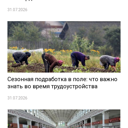
31.07.2026
Сезонная подработка в поле: что важно
знать во время трудоустройства
31.07.2026