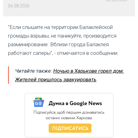
06.08.2026
"Если слышите на территории Балаклейской
громады взрывы, не паникуйте, производится
разминирование. Вблизи города Балаклея
работают саперы", - отмечается в сообщении.
Читайте также:
Ночью в Харькове горел дом:
Жителей пришлось эвакуировать