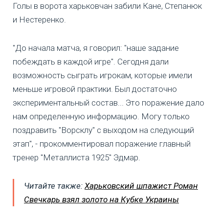
Голы в ворота харьковчан забили Кане, Степанюк
и Нестеренко.
"До начала матча, я говорил: "наше задание
побеждать в каждой игре". Сегодня дали
возможность сыграть игрокам, которые имели
меньше игровой практики. Был достаточно
экспериментальный состав... Это поражение дало
нам определенную информацию. Могу только
поздравить "Ворсклу" с выходом на следующий
этап", - прокомментировал поражение главный
тренер "Металлиста 1925" Эдмар.
Читайте также:
Харьковский шпажист Роман
Свечкарь взял золото на Кубке Украины