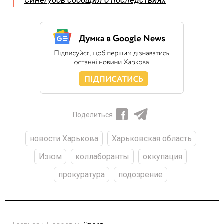
Поделиться
новости Харькова
Харьковская область
Изюм
коллаборанты
оккупация
прокуратура
подозрение