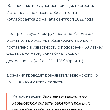
обеспечения в оккупационной администрации.
Исполняла свои псевдообязанности
коллаборантка до начала сентября 2022 года.
При процессуальном руководстве Изюмской
окружной прокуратуры Харьковской области
поставлено в известность о подозрении 50-летней
женщине по факту коллаборационной
деятельности (ч. 2 ст. 111-1 УК Украины).
Дознания проводят дознаватели Изюмского РУП
ГУНП в Харьковской области.
Читайте также:
Оккупанты ударили по
Харьковской области ракетой "Гром Е-1":
Синегубов сообщил о последствиях