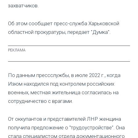
захватчиков.
Об этом сообщает пресс-служба Харьковской
областной прокуратуры, передает "Думка".
По данным прессслужбы, в июле 2022 г., когда
Изюм находился под контролем российских
военных, местная жительница согласилась на
сотрудничество с врагами.
От оккупантов и представителей ЛНР женщина
получила предложение о "трудоустройстве". Она
стала специалистом отдела документационного