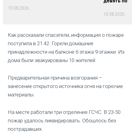
девять пост
10.08.2026
10.08.2026
Как рассказали спасатели, информация о пожаре
поступила в 21:42. Горели домашние
принадлежности на балконе 6 этажа 9-этажки. Из
дома были эвакуированы 10 жителей.
Предварительная причина возгорания –
занесение открытого источника огня на горючие
материалы.
На месте работали три отделения ГСЧС. В 23-50
пожар удалось ликвидировать. Обошлось без
пострадавших.