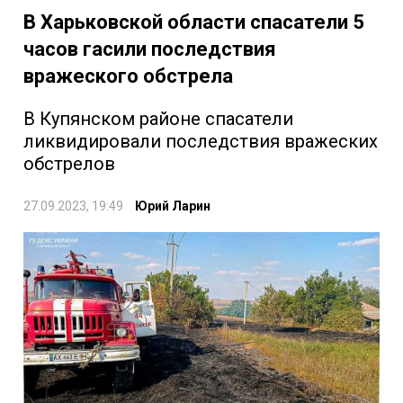
В Харьковской области спасатели 5
часов гасили последствия
вражеского обстрела
В Купянском районе спасатели
ликвидировали последствия вражеских
обстрелов
27.09.2023, 19:49
Юрий Ларин