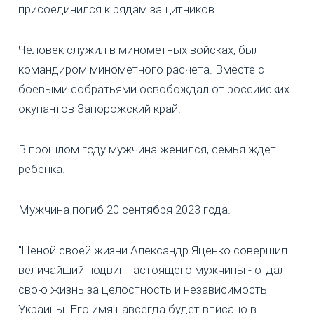
присоединился к рядам защитников.
Человек служил в минометных войсках, был
командиром минометного расчета. Вместе с
боевыми собратьями освобождал от российских
окупантов Запорожский край.
В прошлом году мужчина женился, семья ждет
ребенка.
Мужчина погиб 20 сентября 2023 года.
"Ценой своей жизни Александр Яценко совершил
величайший подвиг настоящего мужчины - отдал
свою жизнь за целостность и независимость
Украины. Его имя навсегда будет вписано в