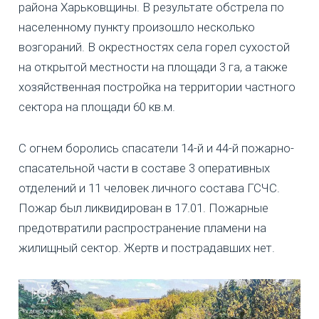
района Харьковщины. В результате обстрела по
населенному пункту произошло несколько
возгораний. В окрестностях села горел сухостой
на открытой местности на площади 3 га, а также
хозяйственная постройка на территории частного
сектора на площади 60 кв.м.
С огнем боролись спасатели 14-й и 44-й пожарно-
спасательной части в составе 3 оперативных
отделений и 11 человек личного состава ГСЧС.
Пожар был ликвидирован в 17.01. Пожарные
предотвратили распространение пламени на
жилищный сектор. Жертв и пострадавших нет.