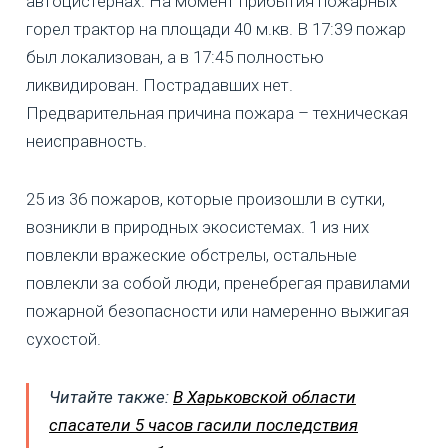
автоцистернах. На момент прибытия пожарных
горел трактор на площади 40 м.кв. В 17:39 пожар
был локализован, а в 17:45 полностью
ликвидирован. Пострадавших нет.
Предварительная причина пожара – техническая
неисправность.
25 из 36 пожаров, которые произошли в сутки,
возникли в природных экосистемах. 1 из них
повлекли вражеские обстрелы, остальные
повлекли за собой люди, пренебрегая правилами
пожарной безопасности или намеренно выжигая
сухостой.
Читайте также:
В Харьковской области
спасатели 5 часов гасили последствия