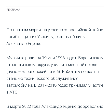
По данным мэрии, на украинско-российской войне
погиб защитник Украины, житель общины
Александр Яценко.
Мужчина родился 19 мая 1996 года в Баранивском
старостинском округе, учился в местной школе
(ныне – Барановский лицей). Работать пошел на
станцию технического обслуживания
автомобилей. В 2017-2018 годах принимал участие
в АТО.
В марте 2022 года Александр Яценко добровольно