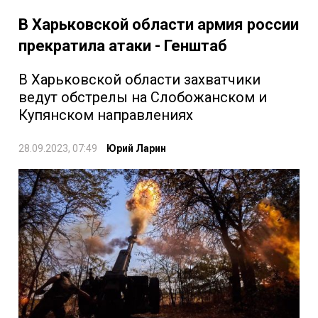
В Харьковской области армия россии
прекратила атаки - Генштаб
В Харьковской области захватчики
ведут обстрелы на Слобожанском и
Купянском направлениях
28.09.2023, 07:49
Юрий Ларин