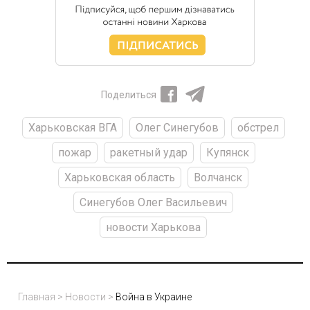
Поделиться
Харьковская ВГА
Олег Синегубов
обстрел
пожар
ракетный удар
Купянск
Харьковская область
Волчанск
Синегубов Олег Васильевич
новости Харькова
Главная
>
Новости
>
Война в Украине