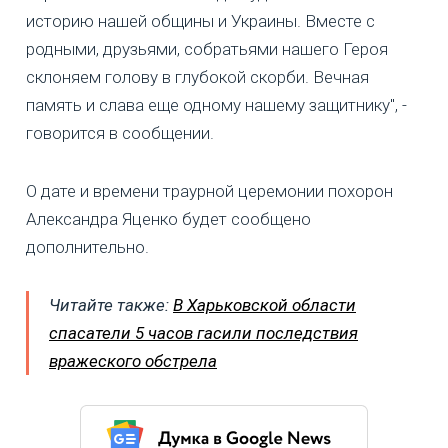
историю нашей общины и Украины. Вместе с
родными, друзьями, собратьями нашего Героя
склоняем голову в глубокой скорби. Вечная
память и слава еще одному нашему защитнику", -
говорится в сообщении.
О дате и времени траурной церемонии похорон
Александра Яценко будет сообщено
дополнительно.
Читайте также:
В Харьковской области
спасатели 5 часов гасили последствия
вражеского обстрела