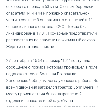
сектора на площади 60 кв.м. С огнем боролись
спасатели 14-й и 44-й пожарно-спасательной
части в составе 3 оперативных отделений и 11
человек личного состава ГСЧС. Пожар был
ликвидирован в 17:01. Пожарные предотвратили
распространение пламени на жилищный сектор.
Жертв и пострадавших нет.
27 сентября в 16:54 на номер "101" поступило
сообщение о пожаре, который произошел в поле
недалеко от села Большая Рогозянка
Золочевской общины Богодуховского района. Во
время движения загорелся трактор John Deere. К
месту происшествия было направлено 2
отделения спасательной службы на