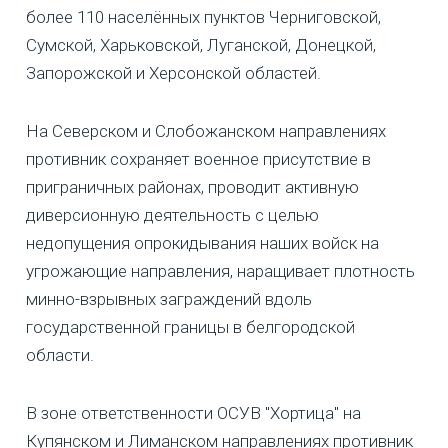
более 110 населённых пунктов Черниговской,
Сумской, Харьковской, Луганской, Донецкой,
Запорожской и Херсонской областей.
На Северском и Слобожанском направлениях
противник сохраняет военное присутствие в
приграничных районах, проводит активную
диверсионную деятельность с целью
недопущения опрокидывания наших войск на
угрожающие направления, наращивает плотность
минно-взрывных заграждений вдоль
государственной границы в белгородской
области.
В зоне ответственности ОСУВ "Хортица" на
Купянском и Лиманском направлениях противник