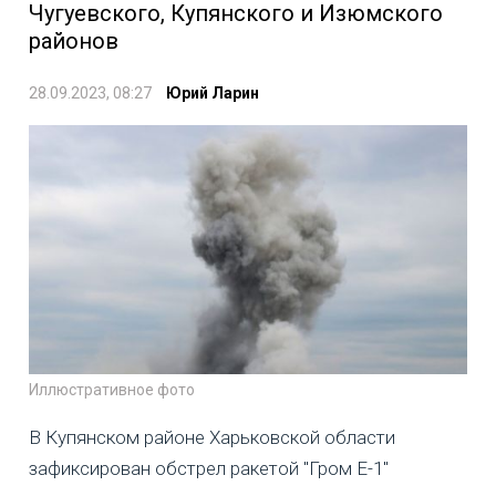
Чугуевского, Купянского и Изюмского
районов
28.09.2023, 08:27
Юрий Ларин
Иллюстративное фото
В Купянском районе Харьковской области
зафиксирован обстрел ракетой "Гром Е-1"