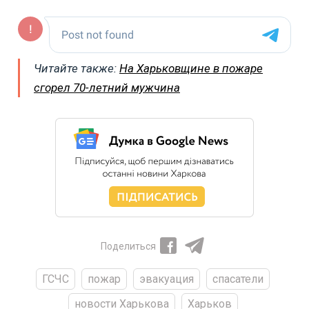
Читайте также:
На Харьковщине в пожаре
сгорел 70-летний мужчина
Поделиться
ГСЧС
пожар
эвакуация
спасатели
новости Харькова
Харьков