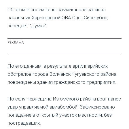
Об этом в своем телеграмм-канале написал
начальник Харьковской ОВА Олег Синегубов,
передает "Думка".
По его данным, в результате артиллерийских
обстрелов города Волчанск Чугуевского района
повреждены здания гражданского предприятия.
По селу Чернещина Изюмского района враг нанес
удар управляемой авиабомбой. Зафиксировано
попадание в открытый участок местности, без
пострадавших.