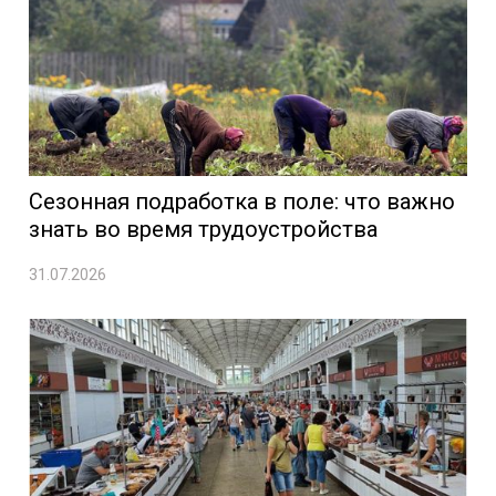
Сезонная подработка в поле: что важно
знать во время трудоустройства
31.07.2026