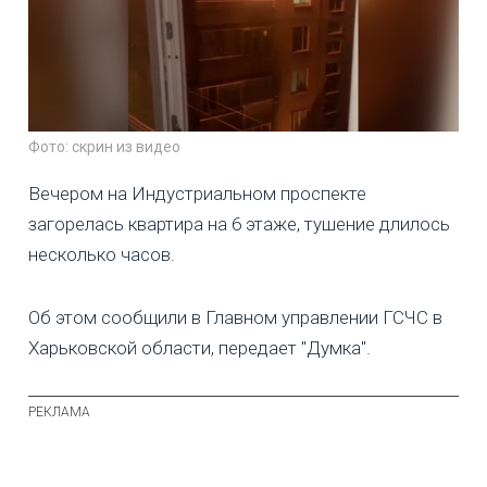
Фото: скрин из видео
Вечером на Индустриальном проспекте
загорелась квартира на 6 этаже, тушение длилось
несколько часов.
Об этом сообщили в Главном управлении ГСЧС в
Харьковской области, передает "Думка".