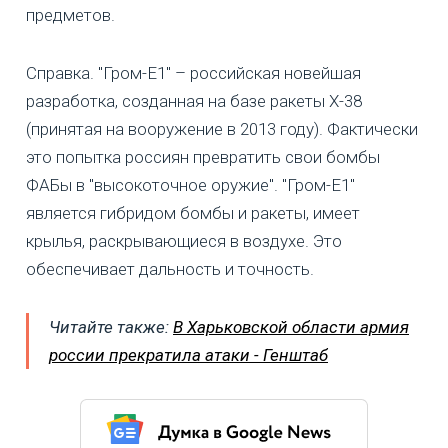
предметов.
Справка. "Гром-Е1" – российская новейшая
разработка, созданная на базе ракеты Х-38
(принятая на вооружение в 2013 году). Фактически
это попытка россиян превратить свои бомбы
ФАБы в "высокоточное оружие". "Гром-Е1"
является гибридом бомбы и ракеты, имеет
крылья, раскрывающиеся в воздухе. Это
обеспечивает дальность и точность.
Читайте также:
В Харьковской области армия
россии прекратила атаки - Генштаб