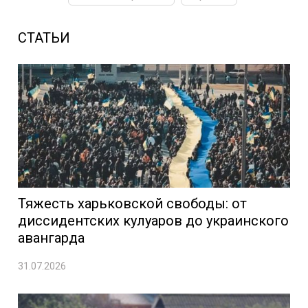
СТАТЬИ
Тяжесть харьковской свободы: от
диссидентских кулуаров до украинского
авангарда
31.07.2026