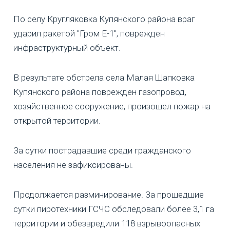
По селу Кругляковка Купянского района враг
ударил ракетой "Гром Е-1", поврежден
инфраструктурный объект.
В результате обстрела села Малая Шапковка
Купянского района поврежден газопровод,
хозяйственное сооружение, произошел пожар на
открытой территории.
За сутки пострадавшие среди гражданского
населения не зафиксированы.
Продолжается разминирование. За прошедшие
сутки пиротехники ГСЧС обследовали более 3,1 га
территории и обезвредили 118 взрывоопасных