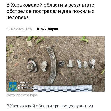
В Харьковской области в результате
обстрелов пострадали два пожилых
человека
02.07.2024, 18:51
Юрий Ларин
Фото: прокуратура
В Харьковской области при процессуальном