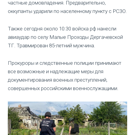
частные домовладения. Предварительно,
оккупанты ударили по населенному пункту с РСЗО.
Также сегодня около 10:30 войска рф нанесли
авиаудар по селу Малые Проходы Дергачевской
ТГ. Травмирован 85-летний мужчина.
Прокуроры и следственные полиции принимают
все возможные и надлежащие меры для
документирования военных преступлений,
совершенных российскими военнослужащими.