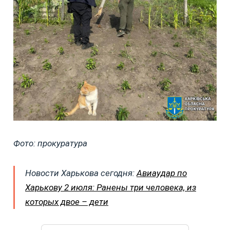
Фото: прокуратура
Новости Харькова сегодня:
Авиаудар по
Харькову 2 июля: Ранены три человека, из
которых двое – дети