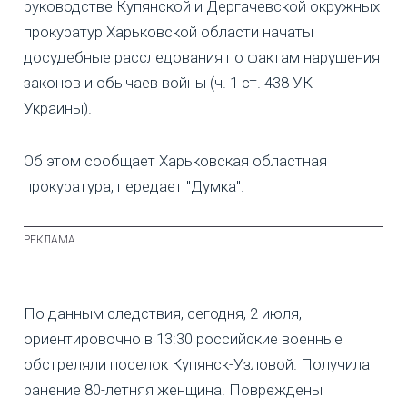
руководстве Купянской и Дергачевской окружных
прокуратур Харьковской области начаты
досудебные расследования по фактам нарушения
законов и обычаев войны (ч. 1 ст. 438 УК
Украины).
Об этом сообщает Харьковская областная
прокуратура, передает "Думка".
По данным следствия, сегодня, 2 июля,
ориентировочно в 13:30 российские военные
обстреляли поселок Купянск-Узловой. Получила
ранение 80-летняя женщина. Повреждены