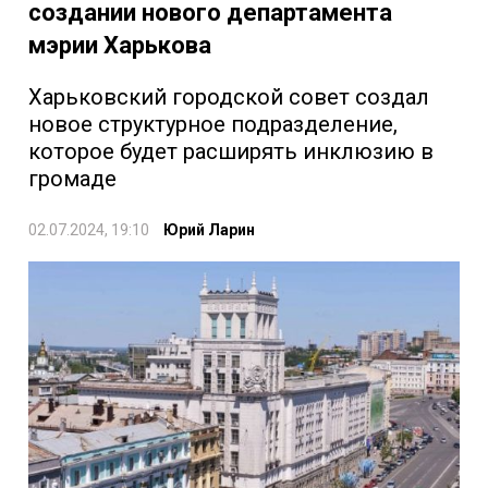
создании нового департамента
мэрии Харькова
Харьковский городской совет создал
новое структурное подразделение,
которое будет расширять инклюзию в
громаде
02.07.2024, 19:10
Юрий Ларин