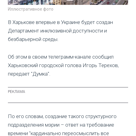
Иллюстративное фото
В Харькове впервые в Украине будет создан
Департамент инклюзивной доступности и
безбарьерной среды.
Об этом в своем телеграмм-канале сообщил
Харьковский городской голова Игорь Терехов,
передает "Думка".
По его словам, создание такого структурного
подразделения мэрии – ответ на требование
времени "кардинально переосмыслить все