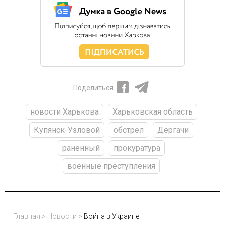
Поделиться
новости Харькова
Харьковская область
Купянск-Узловой
обстрел
Дергачи
раненный
прокуратура
военные преступления
Главная
>
Новости
>
Война в Украине