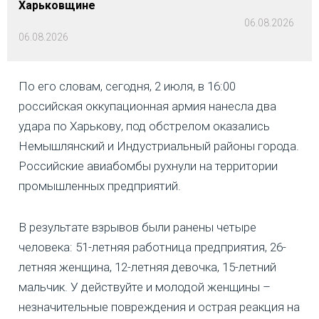
Харьковщине
06.08.2026
06.08.2026
По его словам, сегодня, 2 июля, в 16:00
российская оккупационная армия нанесла два
удара по Харькову, под обстрелом оказались
Немышлянский и Индустриальный районы города.
Российские авиабомбы рухнули на территории
промышленных предприятий.
В результате взрывов были ранены четыре
человека: 51-летняя работница предприятия, 26-
летняя женщина, 12-летняя девочка, 15-летний
мальчик. У действуйте и молодой женщины –
незначительные повреждения и острая реакция на