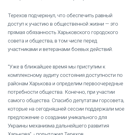
Терехов подчеркнул, что обеспечить равный
доступ к участию в общественной жизни — это
прямая обязанность Харьковского городского
совета и общества, в том числе перед
участниками и ветеранами боевых действий.
"Уже в ближайшее время мы приступим к
комплексному аудиту состояния доступности по
районам Харькова и определим первоочередные
потребности общества. Конечно, при участии
самого общества. Спасибо депутатам горсовета,
которые на сегодняшней сессии поддержали мое
предложение о создании уникального для
Украины механизма дальнейшего развития
Харькова", - подытожил Терехов.