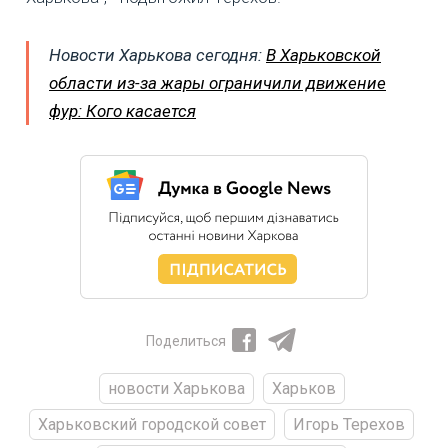
Новости Харькова сегодня:
В Харьковской
области из-за жары ограничили движение
фур: Кого касается
Поделиться
новости Харькова
Харьков
Харьковский городской совет
Игорь Терехов