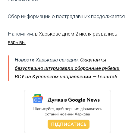
Сбор информации о пострадавших продолжается.
Напомним,
в Харькове днем 2 июля раздались
взрывы
.
Новости Харькова сегодня:
Оккупанты
безуспешно штурмовали оборонные рубежи
ВСУ на Купянском направлении — Генштаб