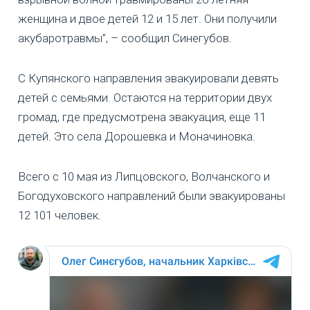
женщина и двое детей 12 и 15 лет. Они получили
акубаротравмы”, – сообщил Синегубов.
С Купянского направления эвакуировали девять
детей с семьями. Остаются на территории двух
громад, где предусмотрена эвакуация, еще 11
детей. Это села Дорошевка и Моначиновка.
Всего с 10 мая из Липцовского, Волчанского и
Богодуховского направлений были эвакуированы
12 101 человек.