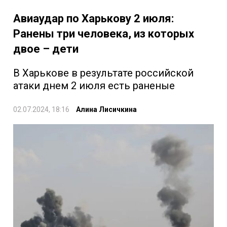
Авиаудар по Харькову 2 июля:
Ранены три человека, из которых
двое – дети
В Харькове в результате российской
атаки днем 2 июля есть раненые
02.07.2024, 18:16
Алина Лисичкина