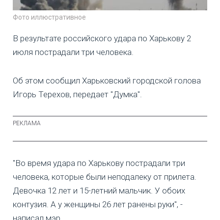
Фото иллюстративное
В результате российского удара по Харькову 2
июля пострадали три человека.
Об этом сообщил Харьковский городской голова
Игорь Терехов, передает "Думка".
"Во время удара по Харькову пострадали три
человека, которые были неподалеку от прилета.
Девочка 12 лет и 15-летний мальчик. У обоих
контузия. А у женщины 26 лет ранены руки", -
написал мэр.