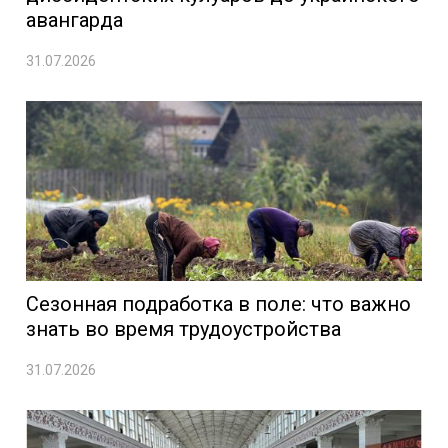
авангарда
31.07.2026
Сезонная подработка в поле: что важно
знать во время трудоустройства
31.07.2026