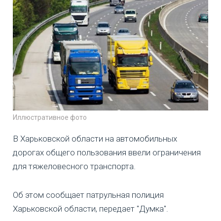
Иллюстративное фото
В Харьковской области на автомобильных
дорогах общего пользования ввели ограничения
для тяжеловесного транспорта.
Об этом сообщает патрульная полиция
Харьковской области, передает "Думка".