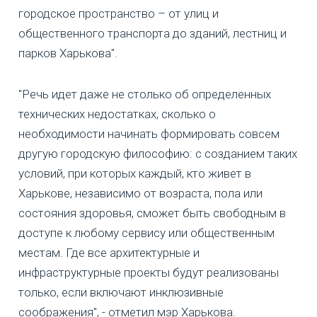
городское пространство – от улиц и
общественного транспорта до зданий, лестниц и
парков Харькова".
"Речь идет даже не столько об определенных
технических недостатках, сколько о
необходимости начинать формировать совсем
другую городскую философию: с созданием таких
условий, при которых каждый, кто живет в
Харькове, независимо от возраста, пола или
состояния здоровья, сможет быть свободным в
доступе к любому сервису или общественным
местам. Где все архитектурные и
инфраструктурные проекты будут реализованы
только, если включают инклюзивные
соображения", - отметил мэр Харькова.