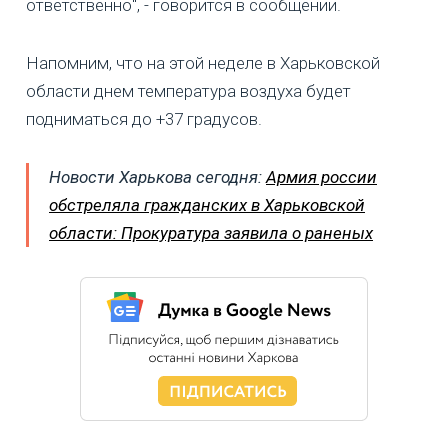
ответственно", - говорится в сообщении.
Напомним, что на этой неделе в Харьковской
области днем температура воздуха будет
подниматься до +37 градусов.
Новости Харькова сегодня:
Армия россии
обстреляла гражданских в Харьковской
области: Прокуратура заявила о раненых