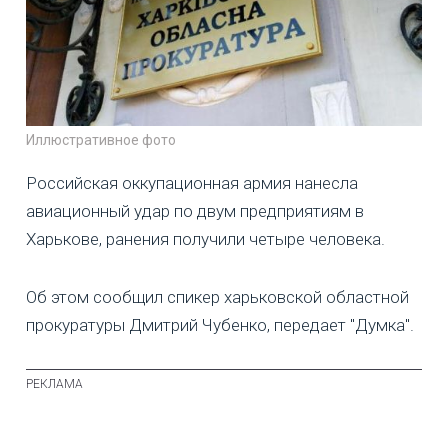
Иллюстративное фото
Российская оккупационная армия нанесла
авиационный удар по двум предприятиям в
Харькове, ранения получили четыре человека.
Об этом сообщил спикер харьковской областной
прокуратуры Дмитрий Чубенко, передает "Думка".