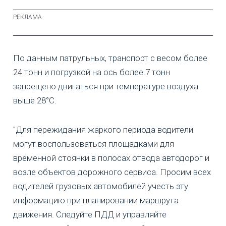
По данным патрульных, транспорт с весом более
24 тонн и погрузкой на ось более 7 тонн
запрещено двигаться при температуре воздуха
выше 28°C.
"Для пережидания жаркого периода водители
могут воспользоваться площадками для
временной стоянки в полосах отвода автодорог и
возле объектов дорожного сервиса. Просим всех
водителей грузовых автомобилей учесть эту
информацию при планировании маршрута
движения. Следуйте ПДД и управляйте