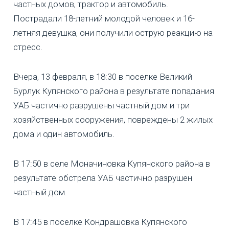
частных домов, трактор и автомобиль.
Пострадали 18-летний молодой человек и 16-
летняя девушка, они получили острую реакцию на
стресс.
Вчера, 13 февраля, в 18:30 в поселке Великий
Бурлук Купянского района в результате попадания
УАБ частично разрушены частный дом и три
хозяйственных сооружения, повреждены 2 жилых
дома и один автомобиль.
В 17:50 в селе Моначиновка Купянского района в
результате обстрела УАБ частично разрушен
частный дом.
В 17:45 в поселке Кондрашовка Купянского