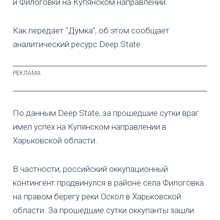
и Филоговки на Купянском направлении.
Как передает "Думка", об этом сообщает
аналитический ресурс Deep State.
По данным Deep State, за прошедшие сутки враг
имел успех на Купянском направлении в
Харьковской области.
В частности, российский оккупационный
контингент продвинулся в районе села Филоговка
на правом берегу реки Оскол в Харьковской
области. За прошедшие сутки оккупанты зашли