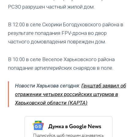
РСЗО разрушен частный жилой дом.
В 12:00 в селе Скорики Богодуховского района в
результате попадания FPV-дрона во двор
частного домовладения поврежден дом.
В 10:00 в селе Веселое Харьковского района
попадание артиллерийских снарядов в поле.
Новости Харькова сегодня:
Генштаб заявил об
отражении четырех российских штурмов в
Харьковской области (КАРТА)