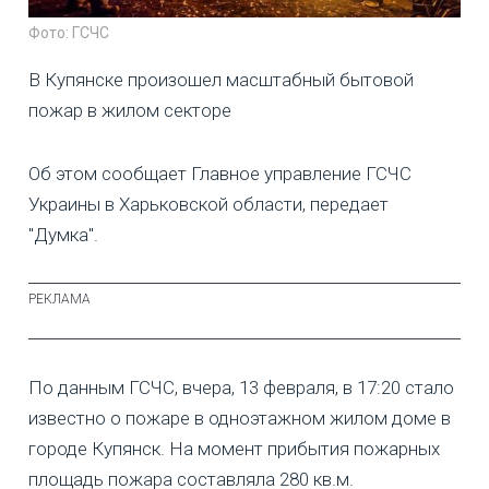
Фото: ГСЧС
В Купянске произошел масштабный бытовой
пожар в жилом секторе
Об этом сообщает Главное управление ГСЧС
Украины в Харьковской области, передает
"Думка".
По данным ГСЧС, вчера, 13 февраля, в 17:20 стало
известно о пожаре в одноэтажном жилом доме в
городе Купянск. На момент прибытия пожарных
площадь пожара составляла 280 кв.м.