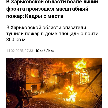
В Харьковской области возле линии
фронта произошел масштабный
пожар: Кадры с места
В Харьковской области спасатели
тушили пожар в доме площадью почти
300 кв.м
14.02.2025, 07:33
Юрий Ларин