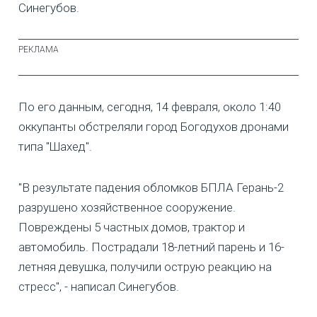
Синегубов.
По его данным, сегодня, 14 февраля, около 1:40
оккупанты обстреляли город Богодухов дронами
типа "Шахед".
"В результате падения обломков БПЛА Герань-2
разрушено хозяйственное сооружение.
Повреждены 5 частных домов, трактор и
автомобиль. Пострадали 18-летний парень и 16-
летняя девушка, получили острую реакцию на
стресс", - написал Синегубов.