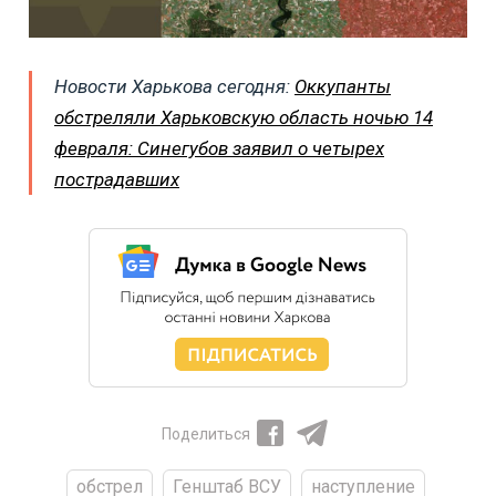
Новости Харькова сегодня:
Оккупанты
обстреляли Харьковскую область ночью 14
февраля: Синегубов заявил о четырех
пострадавших
Поделиться
обстрел
Генштаб ВСУ
наступление