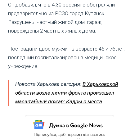
Он добавил, что в 4:30 россияне обстреляли
предварительно из РСЗО город Купянск.
Разрушены частный жилой дом, гараж,
повреждены 2 частных жилых дома.
Пострадали двое мужчин в возрасте 46 и 76 лет,
последний госпитализирован в медицинское
учреждение.
Новости Харькова сегодня:
В Харьковской
области возле линии фронта произошел
масштабный пожар: Кадры с места