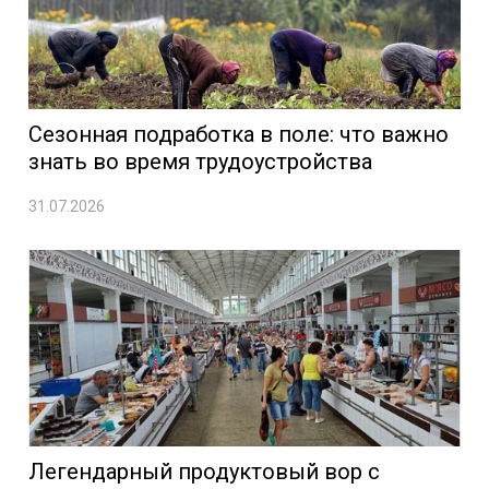
Сезонная подработка в поле: что важно
знать во время трудоустройства
31.07.2026
Легендарный продуктовый вор с