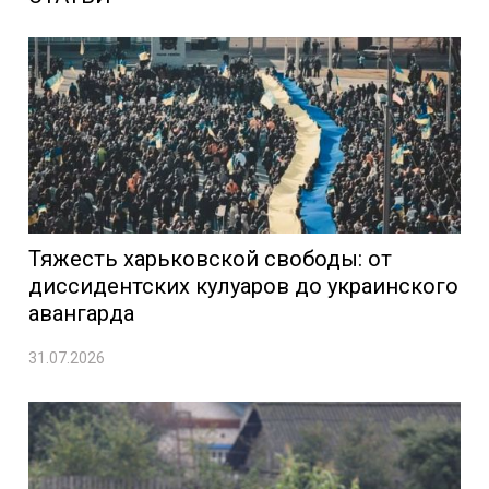
Тяжесть харьковской свободы: от
диссидентских кулуаров до украинского
авангарда
31.07.2026