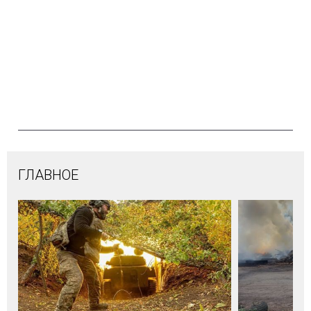
ГЛАВНОЕ