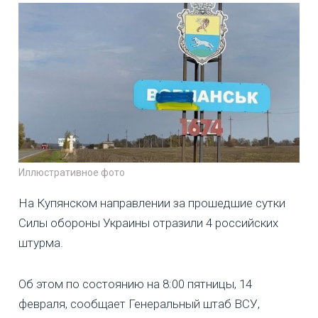
Иллюстративное фото
На Купянском направлении за прошедшие сутки
Силы обороны Украины отразили 4 российских
штурма.
Об этом по состоянию на 8:00 пятницы, 14
февраля, сообщает Генеральный штаб ВСУ,