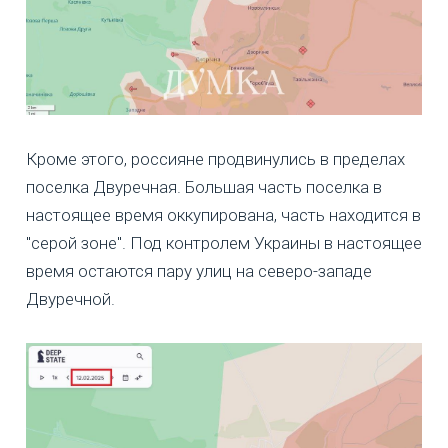
Кроме этого, россияне продвинулись в пределах
поселка Двуречная. Большая часть поселка в
настоящее время оккупирована, часть находится в
"серой зоне". Под контролем Украины в настоящее
время остаются пару улиц на северо-западе
Двуречной.