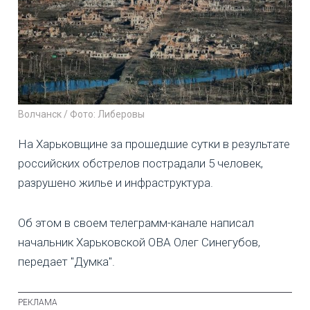
Волчанск / Фото: Либеровы
На Харьковщине за прошедшие сутки в результате
российских обстрелов пострадали 5 человек,
разрушено жилье и инфраструктура.
Об этом в своем телеграмм-канале написал
начальник Харьковской ОВА Олег Синегубов,
передает "Думка".