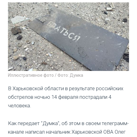
Иллюстративное фото / Фото: Думка
В Харьковской области в результате российских
обстрелов ночью 14 февраля пострадали 4
человека.
Как передает "Думка", об этом в своем телеграмм-
канале написал начальник Харьковской ОВА Олег