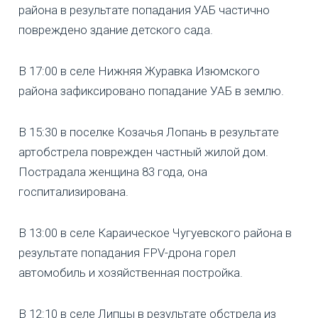
района в результате попадания УАБ частично
повреждено здание детского сада.
В 17:00 в селе Нижняя Журавка Изюмского
района зафиксировано попадание УАБ в землю.
В 15:30 в поселке Козачья Лопань в результате
артобстрела поврежден частный жилой дом.
Пострадала женщина 83 года, она
госпитализирована.
В 13:00 в селе Караическое Чугуевского района в
результате попадания FPV-дрона горел
автомобиль и хозяйственная постройка.
В 12:10 в селе Липцы в результате обстрела из