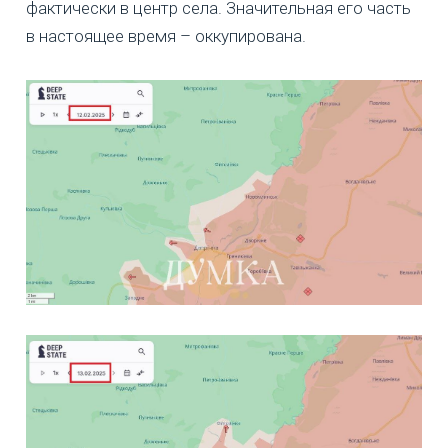
фактически в центр села. Значительная его часть
в настоящее время – оккупирована.