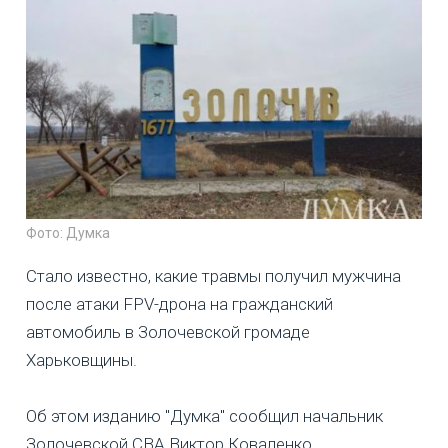
Фото: Думка
Стало известно, какие травмы получил мужчина
после атаки FPV-дрона на гражданский
автомобиль в Золочевской громаде
Харьковщины.
Об этом изданию "Думка" сообщил начальник
Золочевской СВА Виктор Коваленко.