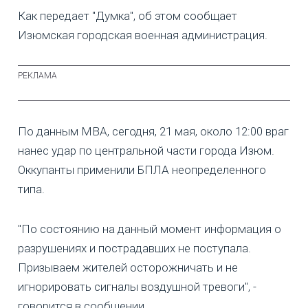
Как передает "Думка", об этом сообщает
Изюмская городская военная администрация.
По данным МВА, сегодня, 21 мая, около 12:00 враг
нанес удар по центральной части города Изюм.
Оккупанты применили БПЛА неопределенного
типа.
"По состоянию на данный момент информация о
разрушениях и пострадавших не поступала.
Призываем жителей осторожничать и не
игнорировать сигналы воздушной тревоги", -
говорится в сообщении.