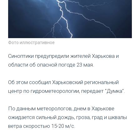
Фото иллюстративное
Синоптики предупредили жителей Харькова и
области об опасной погоде 23 мая.
Об этом сообщил Харьковский региональный
центр по гидрометеорологии, передает "Думка".
По данным метеорологов, днем в Харькове
ожидается сильный дождь, гроза, град и шквалы
ветра скоростью 15-20 м/с.