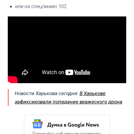
или на спецлинию 102.
Новости Харькова сегодня:
В Харькове
зафиксировали попадание вражеского дрона