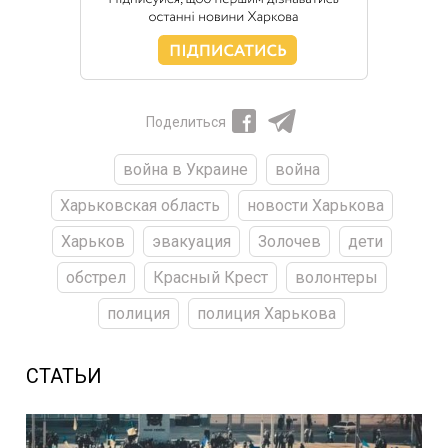
Поделиться
война в Украине
война
Харьковская область
новости Харькова
Харьков
эвакуация
Золочев
дети
обстрел
Красный Крест
волонтеры
полиция
полиция Харькова
СТАТЬИ