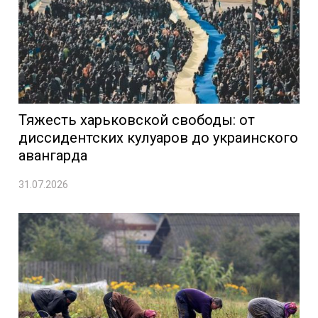
Тяжесть харьковской свободы: от
диссидентских кулуаров до украинского
авангарда
31.07.2026