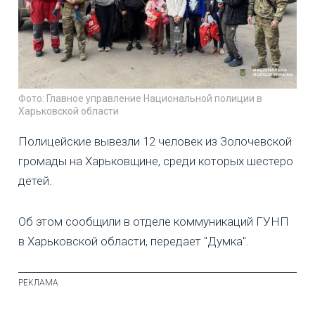
Фото: Главное управление Национальной полиции в
Харьковской области
Полицейские вывезли 12 человек из Золочевской
громады на Харьковщине, среди которых шестеро
детей.
Об этом сообщили в отделе коммуникаций ГУНП
в Харьковской области, передает "Думка".