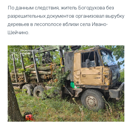
По данным следствия, житель Богодухова без
разрешительных документов организовал вырубку
деревьев в лесополосе вблизи села Ивано-
Шейчино.