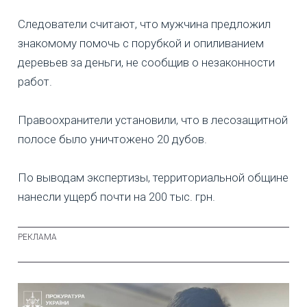
Следователи считают, что мужчина предложил
знакомому помочь с порубкой и опиливанием
деревьев за деньги, не сообщив о незаконности
работ.
Правоохранители установили, что в лесозащитной
полосе было уничтожено 20 дубов.
По выводам экспертизы, территориальной общине
нанесли ущерб почти на 200 тыс. грн.