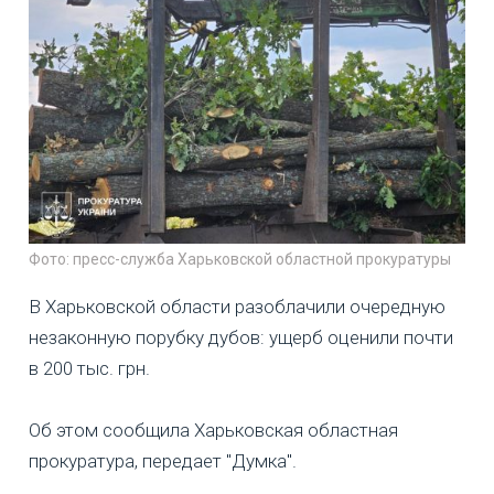
Фото: пресс-служба Харьковской областной прокуратуры
В Харьковской области разоблачили очередную
незаконную порубку дубов: ущерб оценили почти
в 200 тыс. грн.
Об этом сообщила Харьковская областная
прокуратура, передает "Думка".