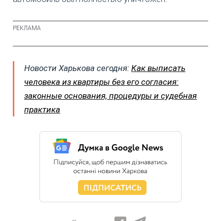
Новости Харькова сегодня:
Как выписать
человека из квартиры без его согласия:
законные основания, процедуры и судебная
практика