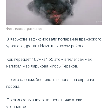
Фото иллюстративное
В Харькове зафиксировали попадание вражеского
ударного дрона в Немышлянском районе.
Как передает "Думка", об этом в телеграммах
написал мэр Харькова Игорь Терехов.
По его словам, беспилотник попал на окраины
города.
Пока информация о последствиях атаки
уточняется.