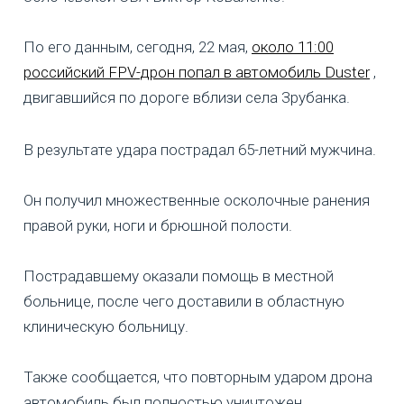
По его данным, сегодня, 22 мая,
около 11:00
российский FPV-дрон попал в автомобиль Duster
,
двигавшийся по дороге вблизи села Зрубанка.
В результате удара пострадал 65-летний мужчина.
Он получил множественные осколочные ранения
правой руки, ноги и брюшной полости.
Пострадавшему оказали помощь в местной
больнице, после чего доставили в областную
клиническую больницу.
Также сообщается, что повторным ударом дрона
автомобиль был полностью уничтожен.