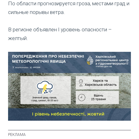
По области прогнозируется гроза, местами град и
сильные порывы ветра.
В регионе объявлен I уровень опасности –
желтый.