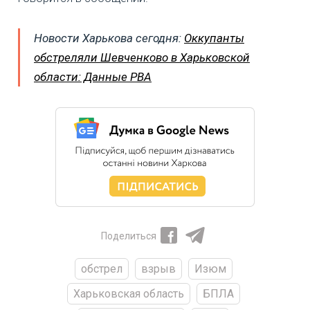
Новости Харькова сегодня:
Оккупанты
обстреляли Шевченково в Харьковской
области: Данные РВА
Поделиться
обстрел
взрыв
Изюм
Харьковская область
БПЛА