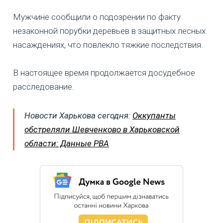
Мужчине сообщили о подозрении по факту
незаконной порубки деревьев в защитных лесных
насаждениях, что повлекло тяжкие последствия.
В настоящее время продолжается досудебное
расследование.
Новости Харькова сегодня:
Оккупанты
обстреляли Шевченково в Харьковской
области: Данные РВА