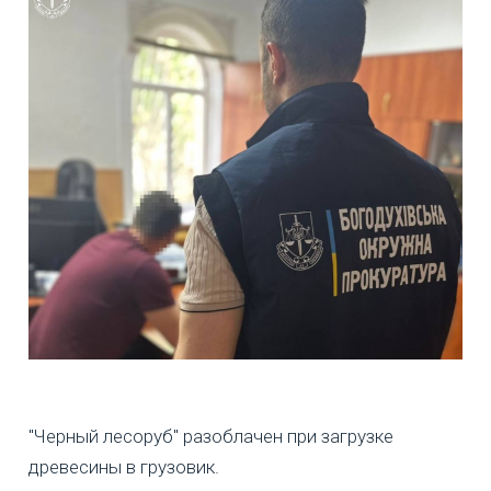
"Черный лесоруб" разоблачен при загрузке
древесины в грузовик.