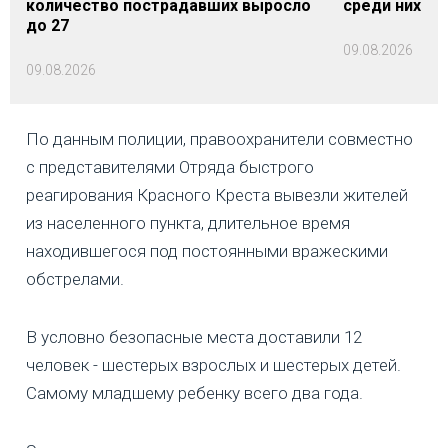
количество пострадавших выросло
среди них - 
до 27
09.08.2026
09.08.2026
По данным полиции, правоохранители совместно
с представителями Отряда быстрого
реагирования Красного Креста вывезли жителей
из населенного пункта, длительное время
находившегося под постоянными вражескими
обстрелами.
В условно безопасные места доставили 12
человек - шестерых взрослых и шестерых детей.
Самому младшему ребенку всего два года.