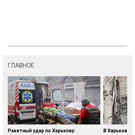
ГЛАВНОЕ
Ракетный удар по Харькову:
В Харькове у