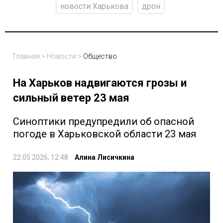
новости Харькова
дрон
Главная
>
Новости
>
Общество
На Харьков надвигаются грозы и
сильный ветер 23 мая
Синоптики предупредили об опасной
погоде в Харьковской области 23 мая
22.05.2026, 12:48
Алина Лисичкина