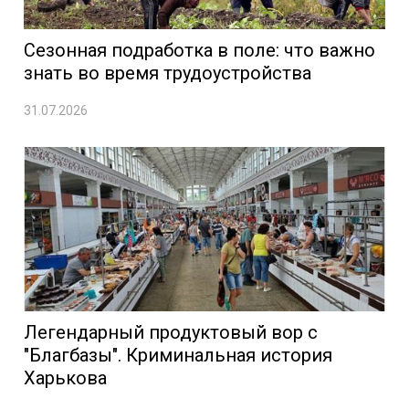
Сезонная подработка в поле: что важно
знать во время трудоустройства
31.07.2026
Легендарный продуктовый вор с
"Благбазы". Криминальная история
Харькова