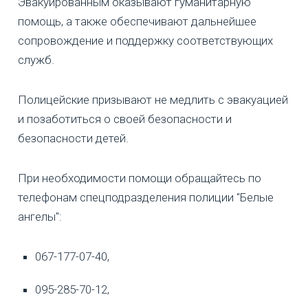
Эвакуированным оказывают гуманитарную
помощь, а также обеспечивают дальнейшее
сопровождение и поддержку соответствующих
служб.
Полицейские призывают не медлить с эвакуацией
и позаботиться о своей безопасности и
безопасности детей.
При необходимости помощи обращайтесь по
телефонам спецподразделения полиции "Белые
ангелы":
067-177-07-40,
095-285-70-12,