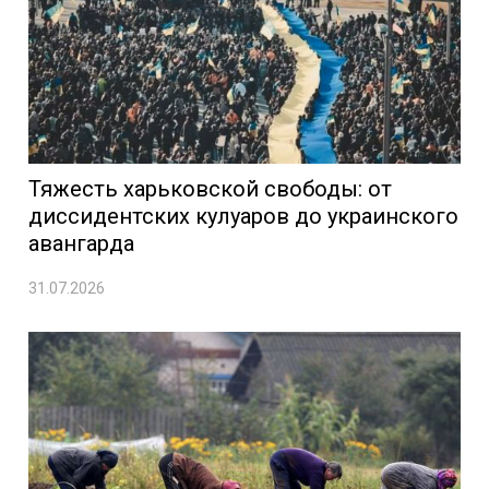
Тяжесть харьковской свободы: от
диссидентских кулуаров до украинского
авангарда
31.07.2026