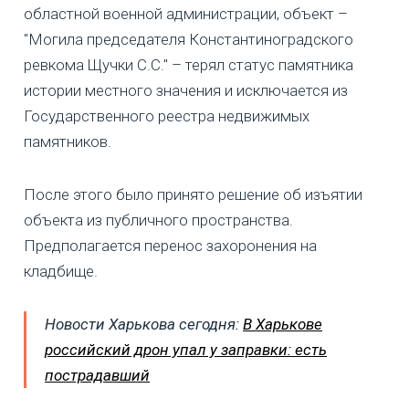
областной военной администрации, объект –
"Могила председателя Константиноградского
ревкома Щучки С.С." – терял статус памятника
истории местного значения и исключается из
Государственного реестра недвижимых
памятников.
После этого было принято решение об изъятии
объекта из публичного пространства.
Предполагается перенос захоронения на
кладбище.
Новости Харькова сегодня:
В Харькове
российский дрон упал у заправки: есть
пострадавший