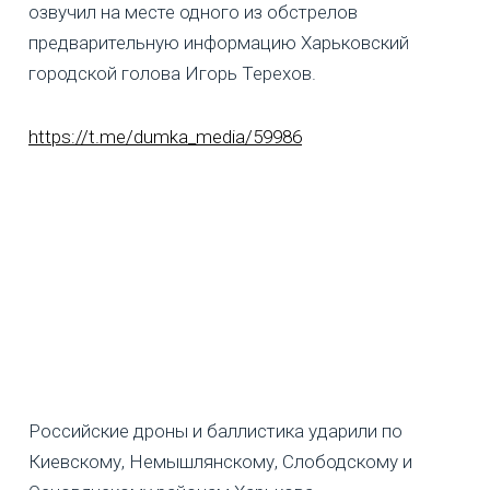
озвучил на месте одного из обстрелов
предварительную информацию Харьковский
городской голова Игорь Терехов.
https://t.me/dumka_media/59986
Российские дроны и баллистика ударили по
Киевскому, Немышлянскому, Слободскому и