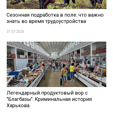
Сезонная подработка в поле: что важно
знать во время трудоустройства
31.07.2026
Легендарный продуктовый вор с
"Благбазы". Криминальная история
Харькова