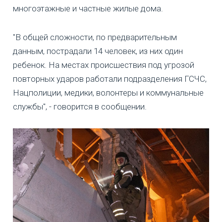
многоэтажные и частные жилые дома.
"В общей сложности, по предварительным
данным, пострадали 14 человек, из них один
ребенок. На местах происшествия под угрозой
повторных ударов работали подразделения ГСЧС,
Нацполиции, медики, волонтеры и коммунальные
службы", - говорится в сообщении.