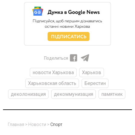
Поделиться
новости Харькова
Харьков
Харьковская область
Берестин
деколонизация
декоммунизация
памятник
Главная
>
Новости
>
Спорт