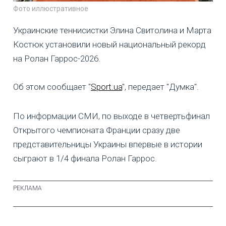
Фото иллюстративное
Украинские теннисистки Элина Свитолина и Марта
Костюк установили новый национальный рекорд
на Ролан Гаррос-2026.
Об этом сообщает "
Sport.ua
", передает "Думка".
По информации СМИ, по выходе в четвертьфинал
Открытого чемпионата Франции сразу две
представительницы Украины впервые в истории
сыграют в 1/4 финала Ролан Гаррос.