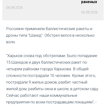
раненых
06.08.2026
06.08.2026
Россияне применили баллистические ракеты и
дроны типа "Шахед". Обстрел велся в несколько
волн.
"Харьков снова под обстрелами. Было попадание
15 Шахедов и двух баллистических ракет по
четырем районам города Харькова. В общей
сложности пострадали 10 человек. Кроме этого,
пострадали 9 жилых домов, разбит частный
жилой дом, разбиты окна в школе, в детском саду.
Сейчас работают наши коммунальные
предприятия по всем пострадавшим локациям", -