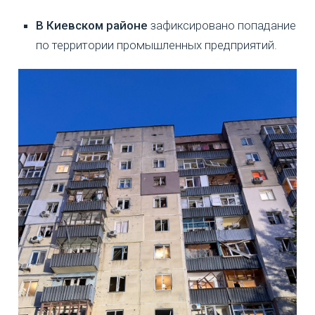
В Киевском районе
зафиксировано попадание
по территории промышленных предприятий.