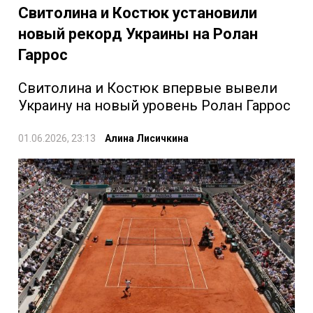
Свитолина и Костюк установили
новый рекорд Украины на Ролан
Гаррос
Свитолина и Костюк впервые вывели
Украину на новый уровень Ролан Гаррос
01.06.2026, 23:13
Алина Лисичкина