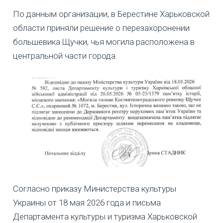
По данным организации, в Берестине Харьковской
области приняли решение о перезахоронении
большевика Щучки, чья могила расположена в
центральной части города.
Согласно приказу Министерства культуры
Украины от 18 мая 2026 года и письма
Департамента культуры и туризма Харьковской