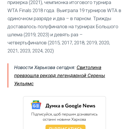
призерка (2021), чемпионка итогового турнира
WTA Finals 2018 года. Выиграла 19 турниров WTA в
одиночном разряде и два – в парном. Трижды
доставалось полуфиналов на турнирах Большого
шлема (2019, 2023) и девять раз –
четвертьфиналов (2015, 2017, 2018, 2019, 2020,
2021, 2023, 2024, 202)
Новости Харькова сегодня:
Свитолина
превзошла рекорд легендарной Серены
Уильямс