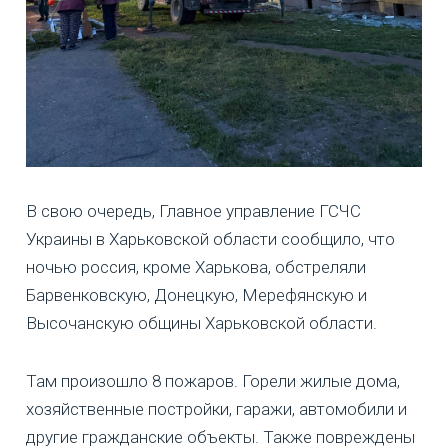
В свою очередь, Главное управление ГСЧС
Украины в Харьковской области сообщило, что
ночью россия, кроме Харькова, обстреляли
Барвенковскую, Донецкую, Мерефянскую и
Высочанскую общины Харьковской области.
Там произошло 8 пожаров. Горели жилые дома,
хозяйственные постройки, гаражи, автомобили и
другие гражданские объекты. Также повреждены