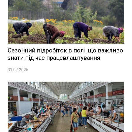
Сезонний підробіток в полі: що важливо
знати під час працевлаштування
31.07.2026