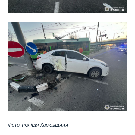
Фото: поліція Харківщини