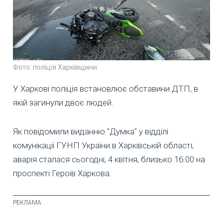
Фото: поліція Харківщини
У Харкові поліція встановлює обставини ДТП, в
якій загинули двоє людей.
Як повідомили виданню "Думка" у відділі
комунікації ГУНП України в Харківській області,
аварія сталася сьогодні, 4 квітня, близько 16:00 на
проспекті Героїв Харкова.