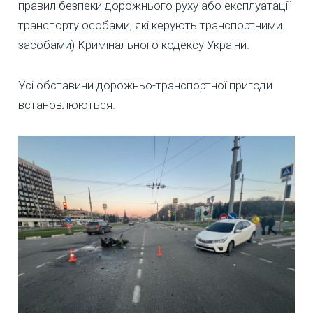
правил безпеки дорожнього руху або експлуатації
транспорту особами, які керують транспортними
засобами) Кримінального кодексу України.
Усі обставини дорожньо-транспортної пригоди
встановлюються.