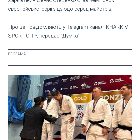
європейської серії з дзюдо серед майстрів.
Про це повідомляють у Telegram-каналі KHARKIV
SPORT CITY, передає "Думка".