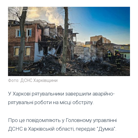
Фото: ДСНС Харківщини
У Харкові рятувальники завершили аварійно-
рятувальні роботи на місці обстрілу.
Про це повідомляють у Головному управлінні
ДСНС в Харківській області, передає "Думка".