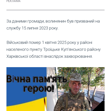
За даними громади, волинянин був призваний на
службу 15 липня 2023 року.
Військовий помер 1 квітня 2025 року у районі
населеного пункту Троїцьке Куп’янського району
Харківської області внаслідок захворювання.