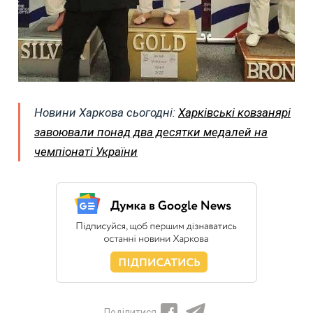
Новини Харкова сьогодні:
Харківські ковзанярі
завоювали понад два десятки медалей на
чемпіонаті України
Поділитися