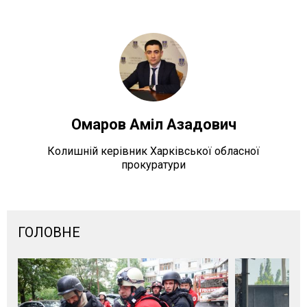
Омаров Аміл Азадович
Колишній керівник Харківської обласної
прокуратури
ГОЛОВНЕ