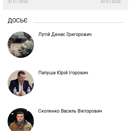
31.07.2026
30.07.2026
ДОСЬЄ
Лутій Денис Григорович
Папуша Юрій Ігорович
Скопенко Василь Вікторович